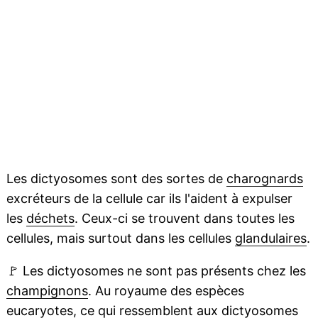
Les dictyosomes sont des sortes de
charognards
excréteurs de la cellule car ils l'aident à expulser
les
déchets
. Ceux-ci se trouvent dans toutes les
cellules, mais surtout dans les cellules
glandulaires
.
🚩
Les dictyosomes ne sont pas présents chez les
champignons
. Au royaume des espèces
eucaryotes
, ce qui ressemblent aux dictyosomes