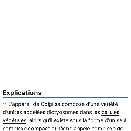
Explications
✅
L'appareil de Golgi se compose d'une
variété
d'unités appelées dictyosomes dans les
cellules
végétales
, alors qu'il existe sous la forme d'un seul
complexe compact ou lâche appelé
complexe de