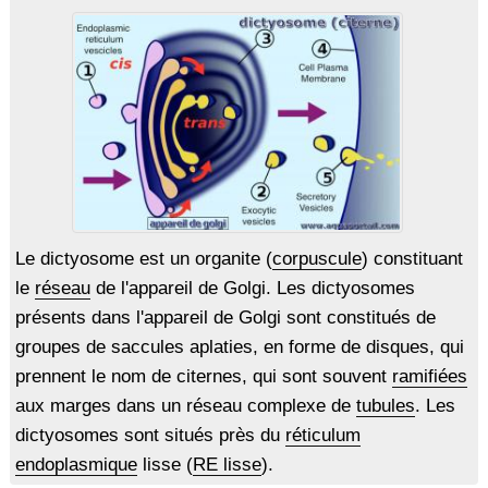
Le dictyosome est un organite (
corpuscule
) constituant
le
réseau
de l'appareil de Golgi. Les dictyosomes
présents dans l'appareil de Golgi sont constitués de
groupes de saccules aplaties, en forme de disques, qui
prennent le nom de citernes, qui sont souvent
ramifiées
aux marges dans un réseau complexe de
tubules
. Les
dictyosomes sont situés près du
réticulum
endoplasmique
lisse (
RE lisse
).