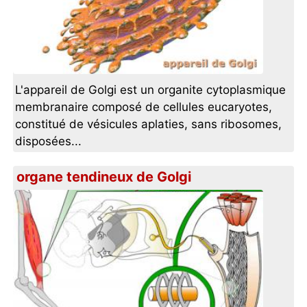
L'appareil de Golgi est un organite cytoplasmique
membranaire composé de cellules eucaryotes,
constitué de vésicules aplaties, sans ribosomes,
disposées...
organe tendineux de Golgi