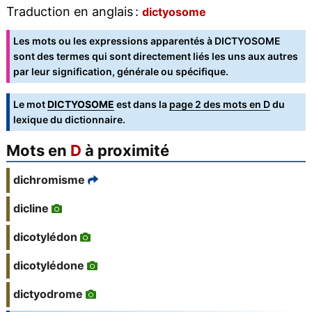
Traduction en anglais :
dictyosome
Les mots ou les expressions apparentés à DICTYOSOME
sont des termes qui sont directement liés les uns aux autres
par leur signification, générale ou spécifique.
Le mot
DICTYOSOME
est dans la
page 2 des mots en D
du
lexique du dictionnaire.
Mots en
D
à proximité
dichromisme
dicline
dicotylédon
dicotylédone
dictyodrome