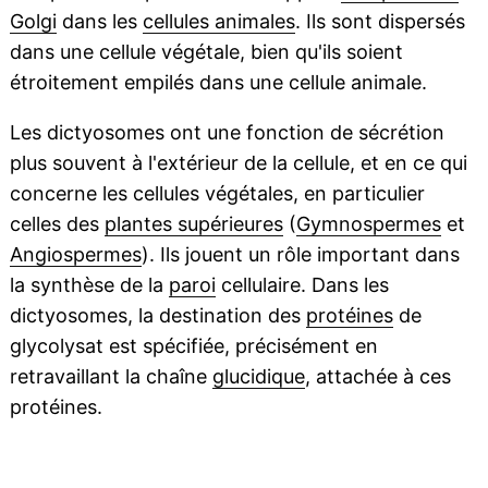
Golgi
dans les
cellules animales
. Ils sont dispersés
dans une cellule végétale, bien qu'ils soient
étroitement empilés dans une cellule animale.
Les dictyosomes ont une fonction de sécrétion
plus souvent à l'extérieur de la cellule, et en ce qui
concerne les cellules végétales, en particulier
celles des
plantes supérieures
(
Gymnospermes
et
Angiospermes
). Ils jouent un rôle important dans
la synthèse de la
paroi
cellulaire. Dans les
dictyosomes, la destination des
protéines
de
glycolysat est spécifiée, précisément en
retravaillant la chaîne
glucidique
, attachée à ces
protéines.