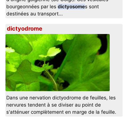
bourgeonnées par les
dictyosome
s sont
destinées au transport...
dictyodrome
Dans une nervation dictyodrome de feuilles, les
nervures tendent à se diviser au point de
s'atténuer complètement en marge de la feuille.