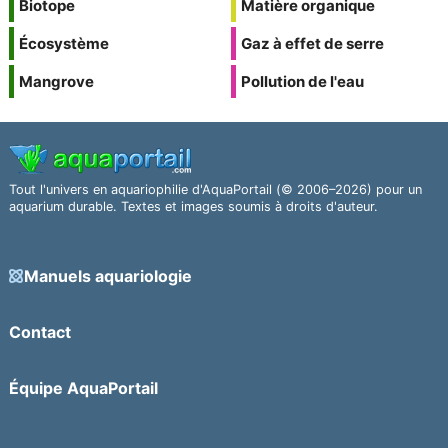
Biotope
Matière organique
Écosystème
Gaz à effet de serre
Mangrove
Pollution de l'eau
Tout l'univers en aquariophilie d'AquaPortail (© 2006–2026) pour un
aquarium durable. Textes et images soumis à droits d'auteur.
Manuels aquariologie
Contact
Équipe AquaPortail