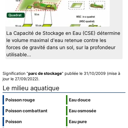
La Capacité de Stockage en Eau (CSE) détermine
le volume maximal d'eau retenue contre les
forces de gravité dans un sol, sur la profondeur
utilisable...
Signification "
parc de stockage
" publiée le 31/10/2009 (mise à
jour le 27/09/2022).
Le milieu aquatique
Poisson rouge
Eau douce
Poisson combattant
Eau osmosée
Poisson
Eau pure