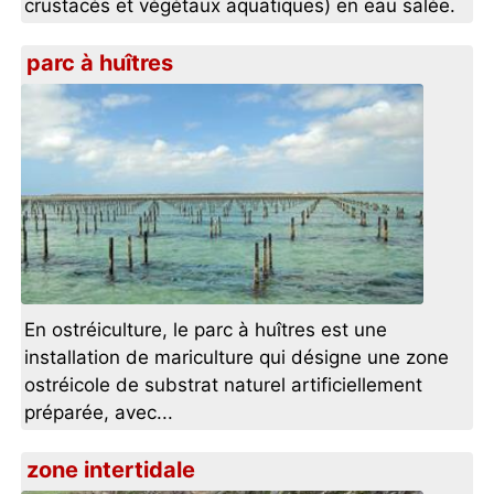
crustacés et végétaux aquatiques) en eau salée.
parc à huîtres
En ostréiculture, le parc à huîtres est une
installation de mariculture qui désigne une zone
ostréicole de substrat naturel artificiellement
préparée, avec...
zone intertidale