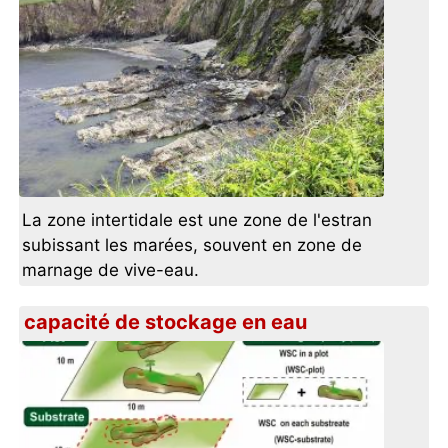
La zone intertidale est une zone de l'estran
subissant les marées, souvent en zone de
marnage de vive-eau.
capacité de stockage en eau