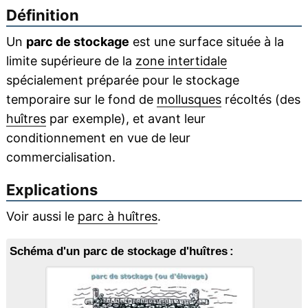
Définition
Un
parc de stockage
est une surface située à la
limite supérieure de la
zone intertidale
spécialement préparée pour le stockage
temporaire sur le fond de
mollusques
récoltés (des
huîtres
par exemple), et avant leur
conditionnement en vue de leur
commercialisation.
Explications
Voir aussi le
parc à huîtres
.
Schéma d'un parc de stockage d'huîtres :