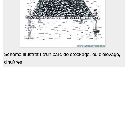
Schéma illustratif d'un parc de stockage, ou d'
élevage
,
d'huîtres.