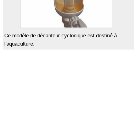
Ce modèle de décanteur cyclonique est destiné à
l'
aquaculture
.