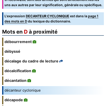
uns aux autres par leur signification, générale ou spécifique.
L'expression
DECANTEUR CYCLONIQUE
est dans la
page 1
des mots en D
du lexique du dictionnaire.
Mots en
D
à proximité
débourrement
débyssé
décalage du cadre de lecture
décalcification
décantation
décanteur cyclonique
décapode