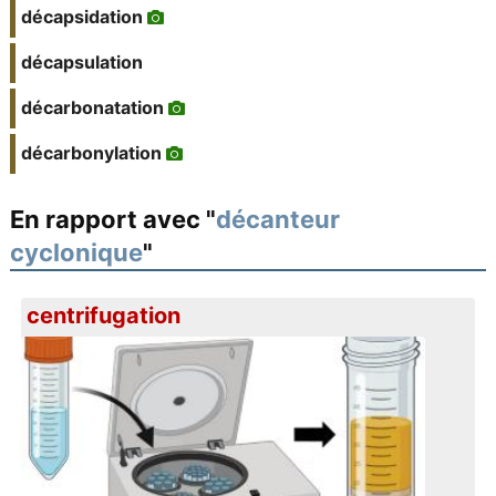
décapsidation
décapsulation
décarbonatation
décarbonylation
En rapport avec "
décanteur
cyclonique
"
centrifugation