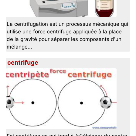
La centrifugation est un processus mécanique qui
utilise une force centrifuge appliquée à la place
de la gravité pour séparer les composants d'un
mélange...
centrifuge