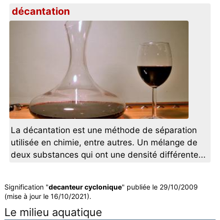
décantation
La décantation est une méthode de séparation
utilisée en chimie, entre autres. Un mélange de
deux substances qui ont une densité différente...
Signification "
decanteur cyclonique
" publiée le 29/10/2009
(mise à jour le 16/10/2021).
Le milieu aquatique