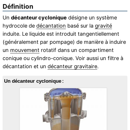
Définition
Un
décanteur cyclonique
désigne un système
hydrocole de
décantation
basé sur la
gravité
induite. Le liquide est introduit tangentiellement
(généralement par pompage) de manière à induire
un
mouvement
rotatif dans un compartiment
conique ou cylindro-conique. Voir aussi un filtre à
décantation et un
décanteur gravitaire
.
Un décanteur cyclonique :