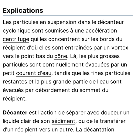
Explications
Les particules en suspension dans le décanteur
cyclonique sont soumises à une accélération
centrifuge
qui les concentrent sur les bords du
récipient d'où elles sont entraînées par un
vortex
vers le point bas du
cône
. Là, les plus grosses
particules sont continuellement évacuées par un
petit
courant d'eau
, tandis que les fines particules
restantes et la plus grande partie de l'eau sont
évacués par débordement du sommet du
récipient.
Décanter
est l'action de séparer avec douceur un
liquide clair de son
sédiment
, ou de le transférer
d'un récipient vers un autre. La décantation