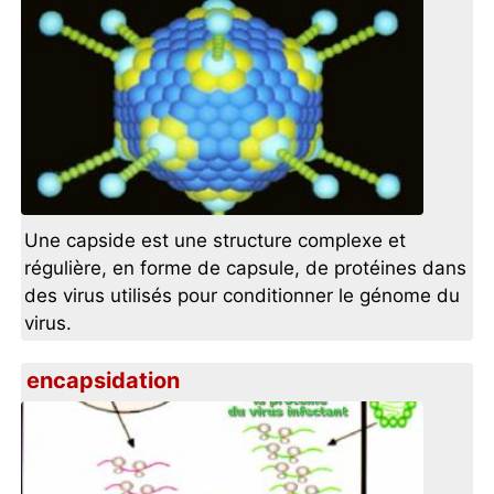
Une capside est une structure complexe et
régulière, en forme de capsule, de protéines dans
des virus utilisés pour conditionner le génome du
virus.
encapsidation