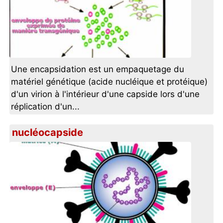
Une encapsidation est un empaquetage du
matériel génétique (acide nucléique et protéique)
d'un virion à l'intérieur d'une capside lors d'une
réplication d'un...
nucléocapside