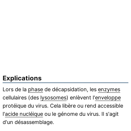
Explications
Lors de la
phase
de décapsidation, les
enzymes
cellulaires (des
lysosomes
) enlèvent l'
enveloppe
protéique du virus. Cela libère ou rend accessible
l'
acide nucléique
ou le génome du virus. Il s'agit
d'un désassemblage.