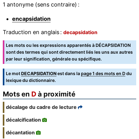
1 antonyme (sens contraire) :
encapsidation
Traduction en anglais :
decapsidation
Les mots ou les expressions apparentés à DÉCAPSIDATION
sont des termes qui sont directement liés les uns aux autres
par leur signification, générale ou spécifique.
Le mot
DECAPSIDATION
est dans la
page 1 des mots en D
du
lexique du dictionnaire.
Mots en
D
à proximité
décalage du cadre de lecture
décalcification
décantation