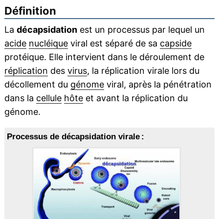
Définition
La
décapsidation
est un processus par lequel un
acide
nucléique
viral est séparé de sa
capside
protéique. Elle intervient dans le déroulement de
réplication
des
virus
, la réplication virale lors du
décollement du
génome
viral, après la pénétration
dans la
cellule
hôte
et avant la réplication du
génome.
Processus de décapsidation virale :