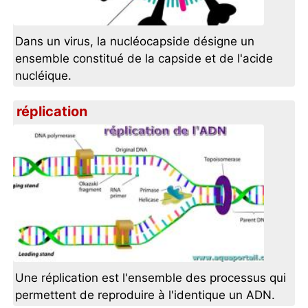
Dans un virus, la nucléocapside désigne un
ensemble constitué de la capside et de l'acide
nucléique.
réplication
Une réplication est l'ensemble des processus qui
permettent de reproduire à l'identique un ADN.