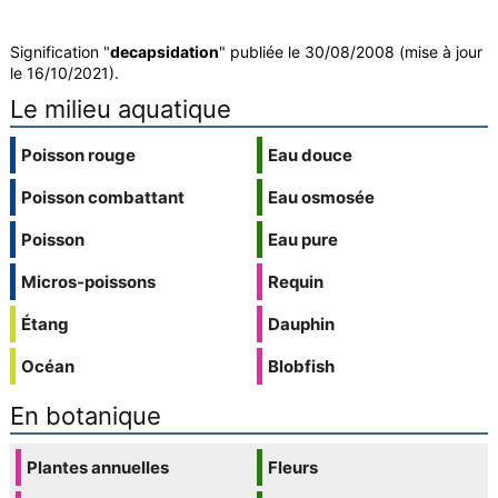
Signification "
decapsidation
" publiée le 30/08/2008 (mise à jour
le 16/10/2021).
Le milieu aquatique
Poisson rouge
Eau douce
Poisson combattant
Eau osmosée
Poisson
Eau pure
Micros-poissons
Requin
Étang
Dauphin
Océan
Blobfish
En botanique
Plantes annuelles
Fleurs