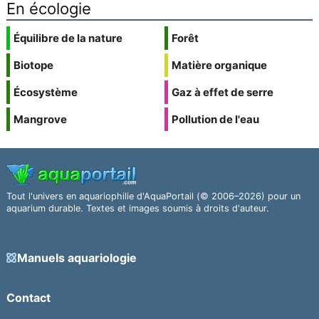
En écologie
Équilibre de la nature
Forêt
Biotope
Matière organique
Écosystème
Gaz à effet de serre
Mangrove
Pollution de l'eau
Tout l'univers en aquariophilie d'AquaPortail (© 2006–2026) pour un
aquarium durable. Textes et images soumis à droits d'auteur.
Manuels aquariologie
Contact