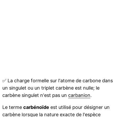
✅
La charge formelle sur l'atome de carbone dans
un singulet ou un triplet carbène est nulle; le
carbène singulet n'est pas un
carbanion
.
Le terme
carbénoïde
est utilisé pour désigner un
carbène lorsque la nature exacte de l'espèce