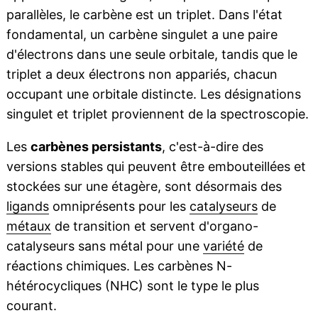
parallèles, le carbène est un triplet. Dans l'état
fondamental, un carbène singulet a une paire
d'électrons dans une seule orbitale, tandis que le
triplet a deux électrons non appariés, chacun
occupant une orbitale distincte. Les désignations
singulet et triplet proviennent de la spectroscopie.
Les
carbènes persistants
, c'est-à-dire des
versions stables qui peuvent être embouteillées et
stockées sur une étagère, sont désormais des
ligands
omniprésents pour les
catalyseurs
de
métaux
de transition et servent d'organo-
catalyseurs sans métal pour une
variété
de
réactions chimiques. Les carbènes N-
hétérocycliques (NHC) sont le type le plus
courant.