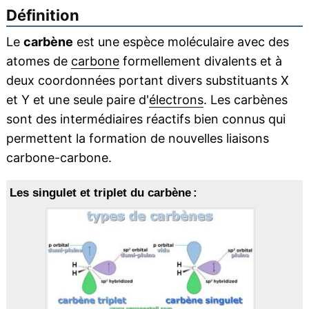
Définition
Le
carbène
est une espèce moléculaire avec des
atomes de
carbone
formellement divalents et à
deux coordonnées portant divers substituants X
et Y et une seule paire d'
électrons
. Les carbènes
sont des intermédiaires réactifs bien connus qui
permettent la formation de nouvelles liaisons
carbone-carbone.
Les singulet et triplet du carbène :