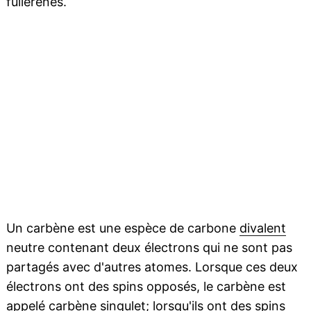
fullerènes.
Un carbène est une espèce de carbone
divalent
neutre contenant deux électrons qui ne sont pas
partagés avec d'autres atomes. Lorsque ces deux
électrons ont des spins opposés, le carbène est
appelé carbène singulet; lorsqu'ils ont des spins