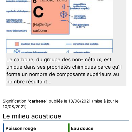
Le carbone, du groupe des non-métaux, est
unique dans ses propriétés chimiques parce qu'il
forme un nombre de composants supérieurs au
nombre résultant...
Signification "
carbene
" publiée le 10/08/2021 (mise à jour le
10/08/2021).
Le milieu aquatique
Poisson rouge
Eau douce