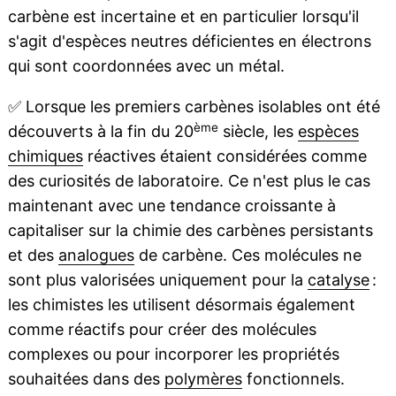
carbène est incertaine et en particulier lorsqu'il
s'agit d'espèces neutres déficientes en électrons
qui sont coordonnées avec un métal.
✅
Lorsque les premiers carbènes isolables ont été
ème
découverts à la fin du 20
siècle, les
espèces
chimiques
réactives étaient considérées comme
des curiosités de laboratoire. Ce n'est plus le cas
maintenant avec une tendance croissante à
capitaliser sur la chimie des carbènes persistants
et des
analogues
de carbène. Ces molécules ne
sont plus valorisées uniquement pour la
catalyse
:
les chimistes les utilisent désormais également
comme réactifs pour créer des molécules
complexes ou pour incorporer les propriétés
souhaitées dans des
polymères
fonctionnels.