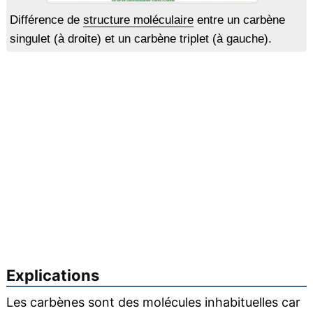
Différence de
structure moléculaire
entre un carbène
singulet (à droite) et un carbène triplet (à gauche).
Explications
Les carbènes sont des molécules inhabituelles car