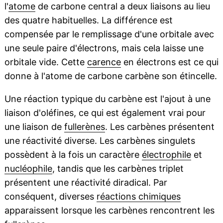
l'
atome
de carbone central a deux liaisons au lieu
des quatre habituelles. La différence est
compensée par le remplissage d'une orbitale avec
une seule paire d'électrons, mais cela laisse une
orbitale vide. Cette
carence
en électrons est ce qui
donne à l'atome de carbone carbène son étincelle.
Une réaction typique du carbène est l'ajout à une
liaison d'oléfines, ce qui est également vrai pour
une liaison de
fullerènes
. Les carbènes présentent
une réactivité diverse. Les carbènes singulets
possèdent à la fois un caractère
électrophile
et
nucléophile
, tandis que les carbènes triplet
présentent une réactivité diradical. Par
conséquent, diverses
réactions chimiques
apparaissent lorsque les carbènes rencontrent les