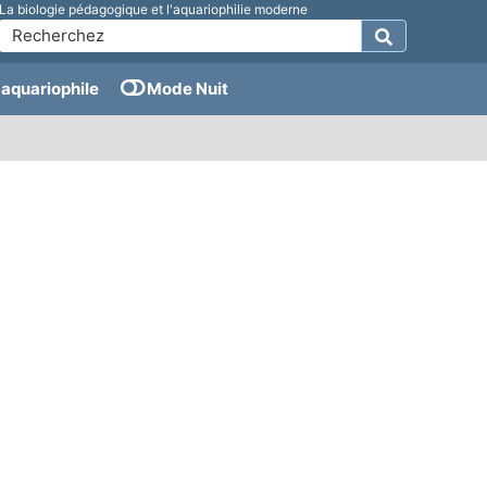
La biologie pédagogique et l'aquariophilie moderne
aquariophile
Mode Nuit