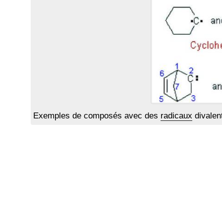
Exemples de composés avec des
radicaux
divalen