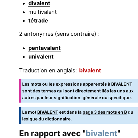
divalent
multivalent
tétrade
2 antonymes (sens contraire) :
pentavalent
univalent
Traduction en anglais :
bivalent
Les mots ou les expressions apparentés à BIVALENT
sont des termes qui sont directement liés les uns aux
autres par leur signification, générale ou spécifique.
Le mot
BIVALENT
est dans la
page 3 des mots en B
du
lexique du dictionnaire.
En rapport avec "
bivalent
"