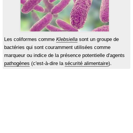
Les coliformes comme
Klebsiella
sont un groupe de
bactéries qui sont couramment utilisées comme
marqueur ou indice de la présence potentielle d'agents
pathogènes
(c'est-à-dire la
sécurité alimentaire
).