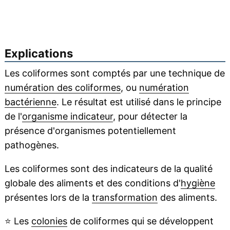
Explications
Les coliformes sont comptés par une technique de
numération des coliformes
, ou
numération
bactérienne
. Le résultat est utilisé dans le principe
de l'
organisme indicateur
, pour détecter la
présence d'organismes potentiellement
pathogènes.
Les coliformes sont des indicateurs de la qualité
globale des aliments et des conditions d'
hygiène
présentes lors de la
transformation
des aliments.
⭐
Les
colonies
de coliformes qui se développent