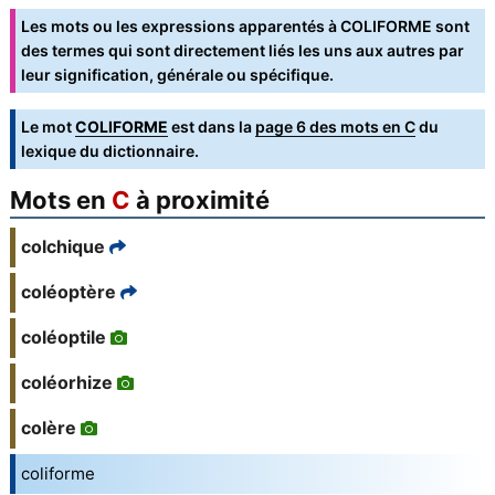
Les mots ou les expressions apparentés à COLIFORME sont
des termes qui sont directement liés les uns aux autres par
leur signification, générale ou spécifique.
Le mot
COLIFORME
est dans la
page 6 des mots en C
du
lexique du dictionnaire.
Mots en
C
à proximité
colchique
coléoptère
coléoptile
coléorhize
colère
coliforme