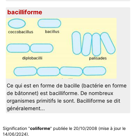
bacilliforme
Ce qui est en forme de bacille (bactérie en forme
de bâtonnet) est bacilliforme. De nombreux
organismes primitifs le sont. Bacilliforme se dit
généralement...
Signification "
coliforme
" publiée le 20/10/2008 (mise à jour le
14/06/2024).