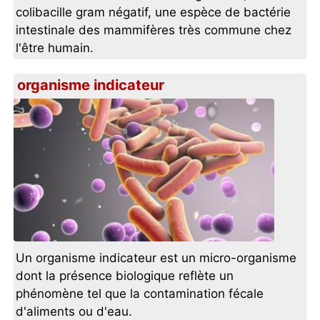
colibacille gram négatif, une espèce de bactérie
intestinale des mammifères très commune chez
l'être humain.
organisme indicateur
Un organisme indicateur est un micro-organisme
dont la présence biologique reflète un
phénomène tel que la contamination fécale
d'aliments ou d'eau.