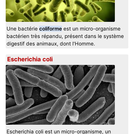
Une bactérie
coliforme
est un micro-organisme
bactérien très répandu, présent dans le système
digestif des animaux, dont l'Homme.
Escherichia coli
Escherichia coli est un micro-organisme, un