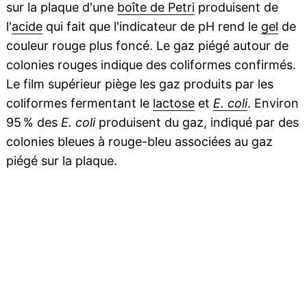
sur la plaque d'une
boîte de Petri
produisent de
l'
acide
qui fait que l'indicateur de pH rend le
gel
de
couleur rouge plus foncé. Le gaz piégé autour de
colonies rouges indique des coliformes confirmés.
Le film supérieur piège les gaz produits par les
coliformes fermentant le
lactose
et
E. coli
. Environ
95 % des
E. coli
produisent du gaz, indiqué par des
colonies bleues à rouge-bleu associées au gaz
piégé sur la plaque.