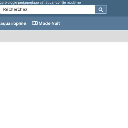
La biologie pédagogique et l'aquariophilie moderne
aquariophile
Mode Nuit