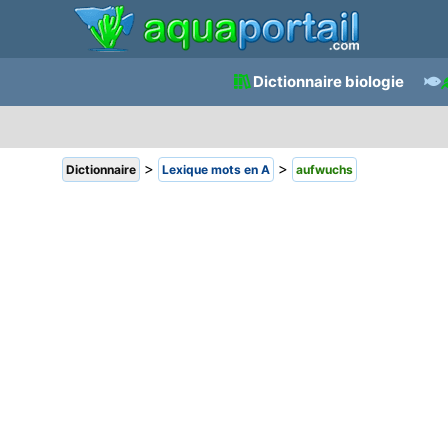
Dictionnaire biologie
>
>
Dictionnaire
Lexique mots en A
aufwuchs