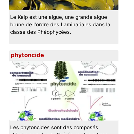
Le Kelp est une algue, une grande algue
brune de l'ordre des Laminariales dans la
classe des Phéophycées.
phytoncide
Les phytoncides sont des composés