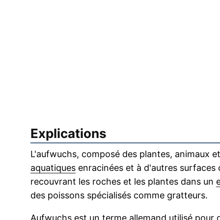
Explications
L'aufwuchs, composé des plantes, animaux et 
aquatiques
enracinées et à d'autres surfaces 
recouvrant les roches et les plantes dans un
des poissons spécialisés comme gratteurs.
Aufwuchs est un terme allemand utilisé pour 