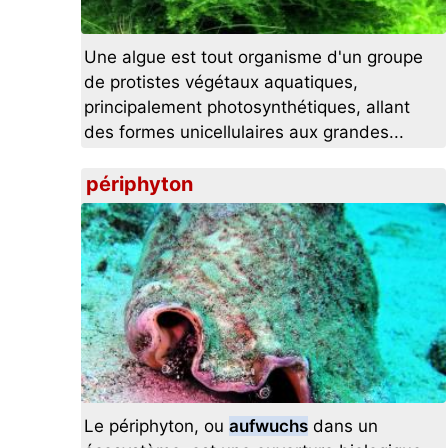
Une algue est tout organisme d'un groupe
de protistes végétaux aquatiques,
principalement photosynthétiques, allant
des formes unicellulaires aux grandes...
périphyton
Le périphyton, ou
aufwuchs
dans un