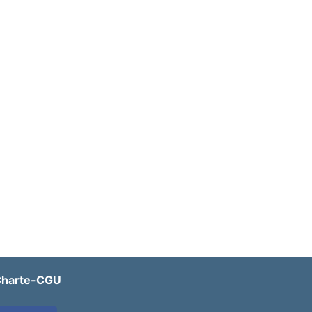
harte-CGU