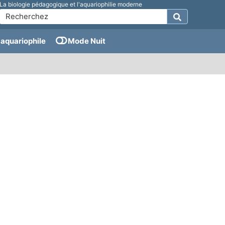
La biologie pédagogique et l'aquariophilie moderne
aquariophile
Mode Nuit