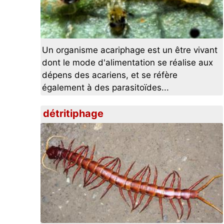
Un organisme acariphage est un être vivant
dont le mode d'alimentation se réalise aux
dépens des acariens, et se réfère
également à des parasitoïdes...
détritiphage