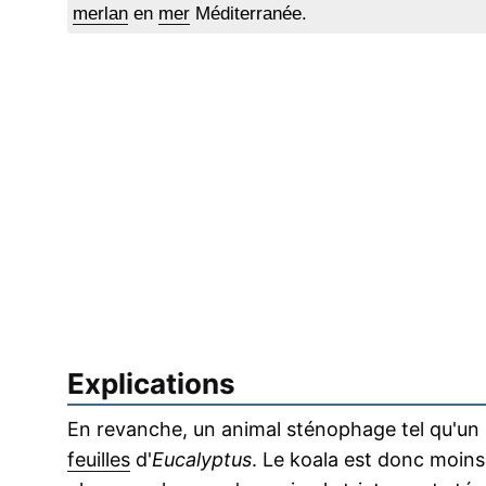
merlan
en
mer
Méditerranée.
Explications
En revanche, un animal sténophage tel qu'un 
feuilles
d'
Eucalyptus
. Le koala est donc moins