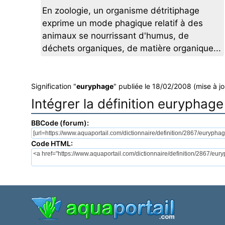
En zoologie, un organisme détritiphage
exprime un mode phagique relatif à des
animaux se nourrissant d'humus, de
déchets organiques, de matière organique...
Signification "
euryphage
" publiée le 18/02/2008 (mise à jo
Intégrer la définition euryphage
BBCode (forum):
Code HTML: