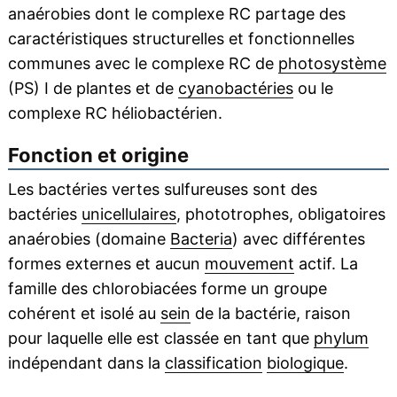
anaérobies dont le complexe RC partage des
caractéristiques structurelles et fonctionnelles
communes avec le complexe RC de
photosystème
(PS) I de plantes et de
cyanobactéries
ou le
complexe RC héliobactérien.
Fonction et origine
Les bactéries vertes sulfureuses sont des
bactéries
unicellulaires
, phototrophes, obligatoires
anaérobies (domaine
Bacteria
) avec différentes
formes externes et aucun
mouvement
actif. La
famille des chlorobiacées forme un groupe
cohérent et isolé au
sein
de la bactérie, raison
pour laquelle elle est classée en tant que
phylum
indépendant dans la
classification
biologique
.