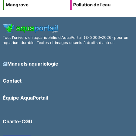
Mangrove
Pollution de l'eau
Tout l'univers en aquariophilie d'AquaPortail (© 2006–2026) pour un
aquarium durable. Textes et images soumis à droits d'auteur.
Manuels aquariologie
Contact
Équipe AquaPortail
Charte-CGU