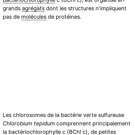
grands
agrégats
dont les structures n'impliquent
pas de
molécules
de protéines.
Les chlorosomes de la bactérie verte sulfureuse
Chlorobium tepidum
comprennent principalement
la bactériochlorophylle c (BChl c), de petites