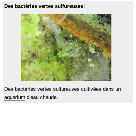
Des bactéries vertes sulfureuses :
Des bactéries vertes sulfureuses
cultivées
dans un
aquarium
d'eau chaude.