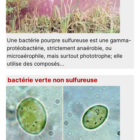
Une bactérie pourpre sulfureuse est une gamma-
protéobactérie, strictement anaérobie, ou
microaérophile, mais surtout phototrophe; elle
utilise des composés...
bactérie verte non sulfureuse