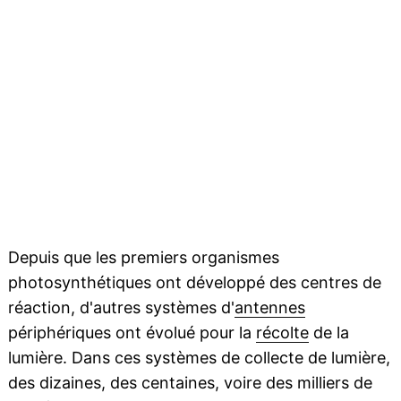
Depuis que les premiers organismes
photosynthétiques ont développé des centres de
réaction, d'autres systèmes d'
antennes
périphériques ont évolué pour la
récolte
de la
lumière. Dans ces systèmes de collecte de lumière,
des dizaines, des centaines, voire des milliers de