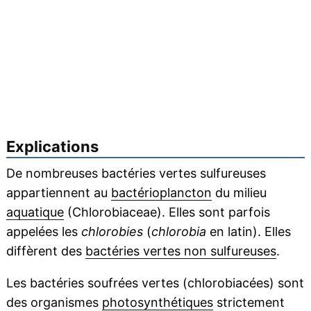
Explications
De nombreuses bactéries vertes sulfureuses
appartiennent au
bactérioplancton
du milieu
aquatique
(Chlorobiaceae). Elles sont parfois
appelées les
chlorobies
(
chlorobia
en latin). Elles
diffèrent des
bactéries vertes non sulfureuses
.
Les bactéries soufrées vertes (chlorobiacées) sont
des organismes
photosynthétiques
strictement