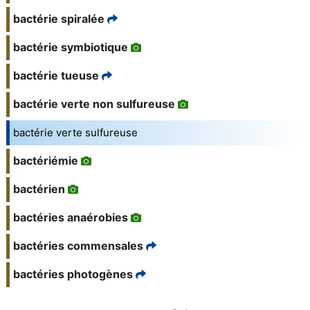
bactérie spiralée
bactérie symbiotique
bactérie tueuse
bactérie verte non sulfureuse
bactérie verte sulfureuse
bactériémie
bactérien
bactéries anaérobies
bactéries commensales
bactéries photogènes