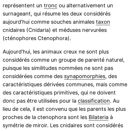
représentent un
tronc
ou alternativement un
surnageant, qui résume les deux considérés
aujourd'hui comme souches animales
taxon
cnidaires (Cnidaria) et méduses nervurées
(cténophores Ctenophora).
Aujourd'hui, les animaux creux ne sont plus
considérés comme un groupe de parenté naturel,
puisque les similitudes nommées ne sont pas
considérées comme des
synapomorphies
, des
caractéristiques dérivées communes, mais comme
des caractéristiques primitives, qui ne doivent
donc pas être utilisées pour la
classification
. Au
lieu de cela, il est convenu que les parents les plus
proches de la ctenophora sont les
Bilateria
à
symétrie de miroir. Les cnidaires sont considérés