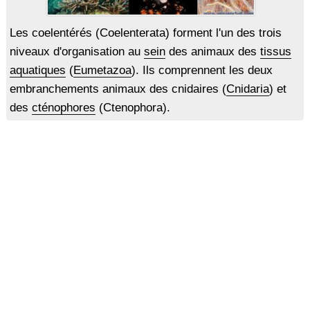
Les coelentérés (Coelenterata) forment l'un des trois
niveaux d'organisation au
sein
des animaux des
tissus
aquatiques
(
Eumetazoa
). Ils comprennent les deux
embranchements animaux des cnidaires (
Cnidaria
) et
des
cténophores
(Ctenophora).