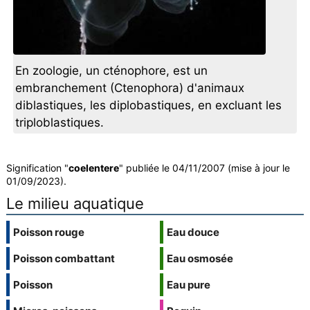
En zoologie, un cténophore, est un
embranchement (Ctenophora) d'animaux
diblastiques, les diplobastiques, en excluant les
triploblastiques.
Signification "
coelentere
" publiée le 04/11/2007 (mise à jour le
01/09/2023).
Le milieu aquatique
Poisson rouge
Eau douce
Poisson combattant
Eau osmosée
Poisson
Eau pure