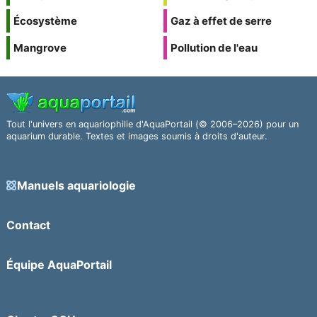
Écosystème
Gaz à effet de serre
Mangrove
Pollution de l'eau
Tout l'univers en aquariophilie d'AquaPortail (© 2006–2026) pour un
aquarium durable. Textes et images soumis à droits d'auteur.
Manuels aquariologie
Contact
Équipe AquaPortail