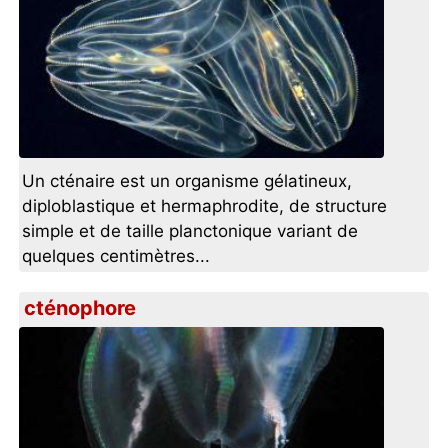
Un cténaire est un organisme gélatineux,
diploblastique et hermaphrodite, de structure
simple et de taille planctonique variant de
quelques centimètres...
cténophore