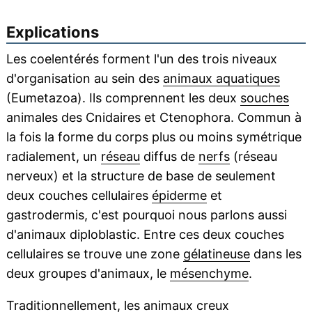
Explications
Les coelentérés forment l'un des trois niveaux
d'organisation au sein des
animaux aquatiques
(Eumetazoa). Ils comprennent les deux
souches
animales des Cnidaires et Ctenophora. Commun à
la fois la forme du corps plus ou moins symétrique
radialement, un
réseau
diffus de
nerfs
(réseau
nerveux) et la structure de base de seulement
deux couches cellulaires
épiderme
et
gastrodermis, c'est pourquoi nous parlons aussi
d'animaux diploblastic. Entre ces deux couches
cellulaires se trouve une zone
gélatineuse
dans les
deux groupes d'animaux, le
mésenchyme
.
Traditionnellement, les animaux creux