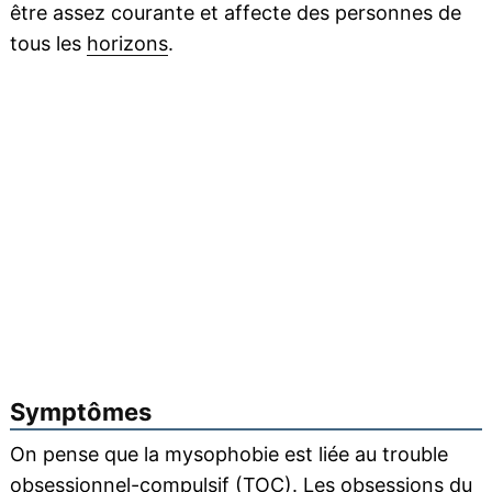
être assez courante et affecte des personnes de
tous les
horizons
.
Symptômes
On pense que la mysophobie est liée au trouble
obsessionnel-compulsif (TOC). Les obsessions du