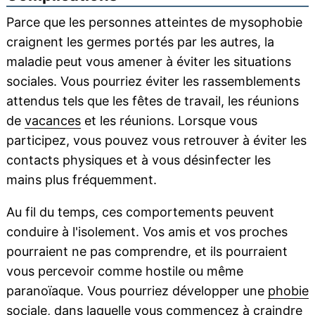
Parce que les personnes atteintes de mysophobie
craignent les germes portés par les autres, la
maladie peut vous amener à éviter les situations
sociales. Vous pourriez éviter les rassemblements
attendus tels que les fêtes de travail, les réunions
de
vacances
et les réunions. Lorsque vous
participez, vous pouvez vous retrouver à éviter les
contacts physiques et à vous désinfecter les
mains plus fréquemment.
Au fil du temps, ces comportements peuvent
conduire à l'isolement. Vos amis et vos proches
pourraient ne pas comprendre, et ils pourraient
vous percevoir comme hostile ou même
paranoïaque. Vous pourriez développer une
phobie
sociale
, dans laquelle vous commencez à craindre