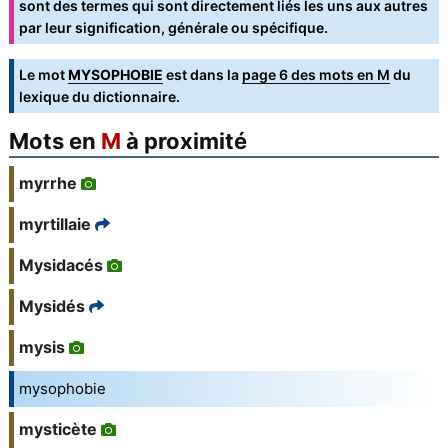
sont des termes qui sont directement liés les uns aux autres
par leur signification, générale ou spécifique.
Le mot
MYSOPHOBIE
est dans la
page 6 des mots en M
du
lexique du dictionnaire.
Mots en
M
à proximité
myrrhe
myrtillaie
Mysidacés
Mysidés
mysis
mysophobie
mysticète