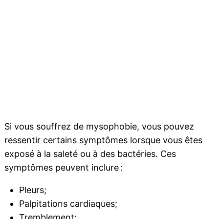
Si vous souffrez de mysophobie, vous pouvez
ressentir certains symptômes lorsque vous êtes
exposé à la saleté ou à des bactéries. Ces
symptômes peuvent inclure :
Pleurs;
Palpitations cardiaques;
Tremblement;