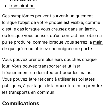
transpiration
.
Ces symptômes peuvent survenir uniquement
lorsque l'objet de votre phobie est visible, comme
c'est le cas lorsque vous creusez dans un jardin,
ou lorsque vous pensez qu'un contact microbien a
pu se produire, comme lorsque vous serrez la
main
de quelqu'un ou utilisez une poignée de porte.
Vous pouvez prendre plusieurs douches chaque
jour. Vous pouvez transporter et utiliser
fréquemment un
désinfectant
pour les mains.
Vous pouvez être réticent à utiliser les toilettes
publiques, à partager de la nourriture ou à prendre
les transports en commun.
Complications