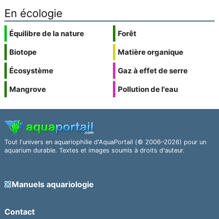
En écologie
Équilibre de la nature
Forêt
Biotope
Matière organique
Écosystème
Gaz à effet de serre
Mangrove
Pollution de l'eau
Tout l'univers en aquariophilie d'AquaPortail (© 2006–2026) pour un
aquarium durable. Textes et images soumis à droits d'auteur.
Manuels aquariologie
Contact