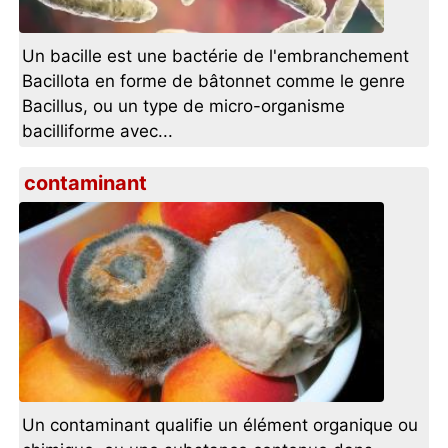
Un bacille est une bactérie de l'embranchement
Bacillota en forme de bâtonnet comme le genre
Bacillus, ou un type de micro-organisme
bacilliforme avec...
contaminant
Un contaminant qualifie un élément organique ou