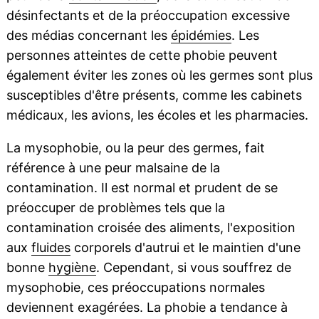
désinfectants et de la préoccupation excessive
des médias concernant les
épidémies
. Les
personnes atteintes de cette phobie peuvent
également éviter les zones où les germes sont plus
susceptibles d'être présents, comme les cabinets
médicaux, les avions, les écoles et les pharmacies.
La mysophobie, ou la peur des germes, fait
référence à une peur malsaine de la
contamination. Il est normal et prudent de se
préoccuper de problèmes tels que la
contamination croisée des aliments, l'exposition
aux
fluides
corporels d'autrui et le maintien d'une
bonne
hygiène
. Cependant, si vous souffrez de
mysophobie, ces préoccupations normales
deviennent exagérées. La phobie a tendance à