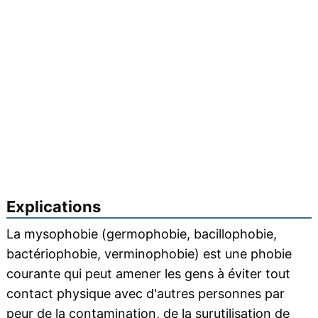
Explications
La mysophobie (germophobie, bacillophobie,
bactériophobie, verminophobie) est une phobie
courante qui peut amener les gens à éviter tout
contact physique avec d'autres personnes par
peur de la
contamination
, de la surutilisation de