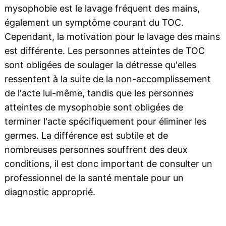
mysophobie est le lavage fréquent des mains,
également un
symptôme
courant du TOC.
Cependant, la motivation pour le lavage des mains
est différente. Les personnes atteintes de TOC
sont obligées de soulager la détresse qu'elles
ressentent à la suite de la non-accomplissement
de l'acte lui-même, tandis que les personnes
atteintes de mysophobie sont obligées de
terminer l'acte spécifiquement pour éliminer les
germes. La différence est subtile et de
nombreuses personnes souffrent des deux
conditions, il est donc important de consulter un
professionnel de la santé mentale pour un
diagnostic approprié.