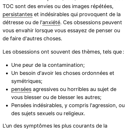
TOC sont des envies ou des images répétées,
persistantes
et indésirables qui provoquent de la
détresse ou de l'
anxiété
. Ces obsessions peuvent
vous envahir lorsque vous essayez de penser ou
de faire d'autres choses.
Les obsessions ont souvent des thèmes, tels que :
Une peur de la contamination;
Un besoin d'avoir les choses ordonnées et
symétriques;
pensées
agressives ou horribles au sujet de
vous blesser ou de blesser les autres;
Pensées indésirables, y compris l'agression, ou
des sujets sexuels ou religieux.
L'un des symptômes les plus courants de la