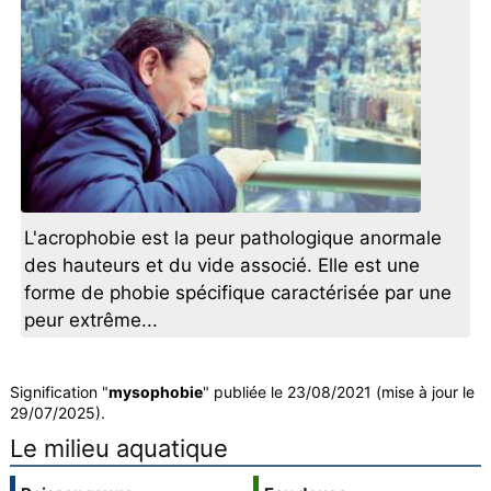
L'acrophobie est la peur pathologique anormale
des hauteurs et du vide associé. Elle est une
forme de phobie spécifique caractérisée par une
peur extrême...
Signification "
mysophobie
" publiée le 23/08/2021 (mise à jour le
29/07/2025).
Le milieu aquatique