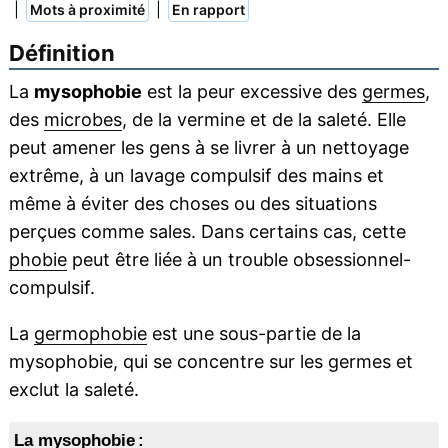
|
|
Mots à proximité
En rapport
Définition
La
mysophobie
est la peur excessive des
germes
,
des
microbes
, de la vermine et de la saleté. Elle
peut amener les gens à se livrer à un nettoyage
extrême, à un lavage compulsif des mains et
même à éviter des choses ou des situations
perçues comme sales. Dans certains cas, cette
phobie
peut être liée à un trouble obsessionnel-
compulsif.
La
germophobie
est une sous-partie de la
mysophobie, qui se concentre sur les germes et
exclut la saleté.
La mysophobie :