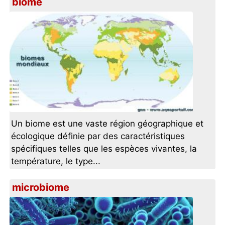
biome
Un biome est une vaste région géographique et
écologique définie par des caractéristiques
spécifiques telles que les espèces vivantes, la
température, le type...
microbiome