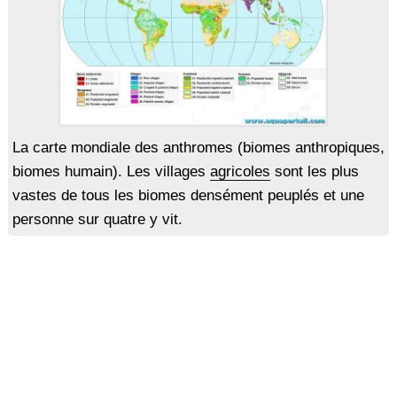
La carte mondiale des anthromes (biomes anthropiques,
biomes humain). Les villages
agricoles
sont les plus
vastes de tous les biomes densément peuplés et une
personne sur quatre y vit.