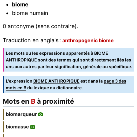
biome
biome humain
0 antonyme (sens contraire).
Traduction en anglais :
anthropogenic biome
Les mots ou les expressions apparentés à BIOME
ANTHROPIQUE sont des termes qui sont directement liés les
uns aux autres par leur signification, générale ou spécifique.
L'expression
BIOME ANTHROPIQUE
est dans la
page 3 des
mots en B
du lexique du dictionnaire.
Mots en
B
à proximité
biomarqueur
biomasse