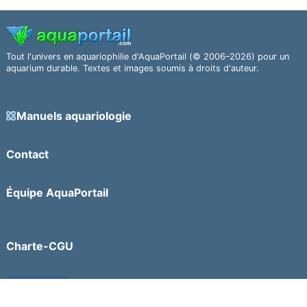
Tout l'univers en aquariophilie d'AquaPortail (© 2006–2026) pour un
aquarium durable. Textes et images soumis à droits d'auteur.
Manuels aquariologie
Contact
Équipe AquaPortail
Charte-CGU
Facebook