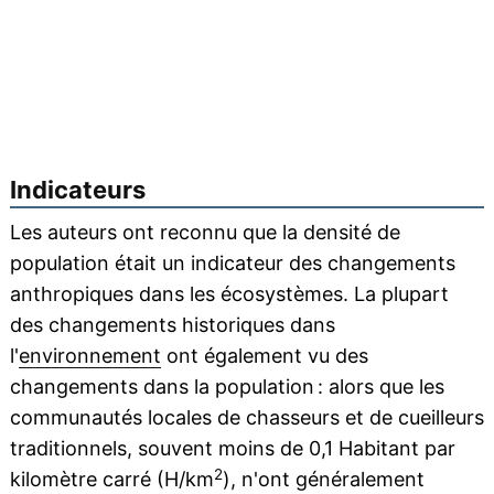
Indicateurs
Les auteurs ont reconnu que la densité de
population était un indicateur des changements
anthropiques dans les écosystèmes. La plupart
des changements historiques dans
l'
environnement
ont également vu des
changements dans la population : alors que les
communautés locales de chasseurs et de cueilleurs
traditionnels, souvent moins de 0,1 Habitant par
2
kilomètre carré (H/km
), n'ont généralement