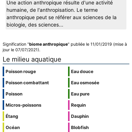
Une action anthropique résulte d'une activité
humaine, de l'anthropisation. Le terme
anthropique peut se référer aux sciences de la
biologie, des sciences...
Signification "
biome anthropique
" publiée le 11/01/2019 (mise à
jour le 07/07/2021).
Le milieu aquatique
Poisson rouge
Eau douce
Poisson combattant
Eau osmosée
Poisson
Eau pure
Micros-poissons
Requin
Étang
Dauphin
Océan
Blobfish