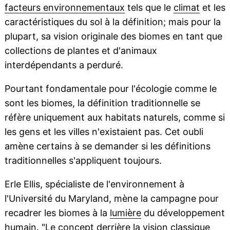
facteurs environnementaux
tels que le
climat
et les
caractéristiques du sol à la définition; mais pour la
plupart, sa vision originale des biomes en tant que
collections de plantes et d'animaux
interdépendants a perduré.
Pourtant fondamentale pour l'écologie comme le
sont les biomes, la définition traditionnelle se
réfère uniquement aux habitats naturels, comme si
les gens et les villes n'existaient pas. Cet oubli
amène certains à se demander si les définitions
traditionnelles s'appliquent toujours.
Erle Ellis, spécialiste de l'environnement à
l'Université du Maryland, mène la campagne pour
recadrer les biomes à la
lumière
du développement
humain. "Le concept derrière la vision classique