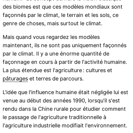
des biomes est que ces modèles mondiaux sont
façonnés par le climat, le terrain et les sols, ce
genre de choses, mais surtout le climat.
Mais quand vous regardez les modèles
maintenant, ils ne sont pas uniquement façonnés
par le climat. Il y a une énorme quantité de
façonnage en cours à partir de l'activité humaine.
La plus étendue est l'agriculture : cultures et
pâturages
et terres de parcours.
L'idée que l'influence humaine était négligée lui est
venue au début des années 1990, lorsqu'il s'est
rendu dans la Chine rurale pour étudier comment
le passage de l'agriculture traditionnelle à
l'agriculture industrielle modifiait l'environnement.