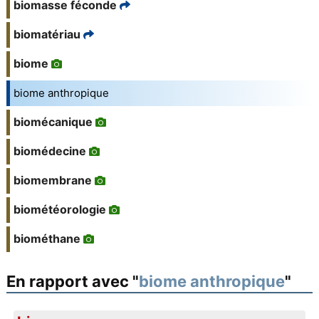
biomasse féconde
biomatériau
biome
biome anthropique
biomécanique
biomédecine
biomembrane
biométéorologie
biométhane
En rapport avec "
biome anthropique
"