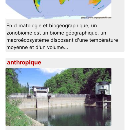
En climatologie et biogéographique, un
zonobiome est un biome géographique, un
macroécosystème disposant d'une température
moyenne et d'un volume...
anthropique