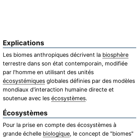
Explications
Les biomes anthropiques décrivent la
biosphère
terrestre dans son état contemporain, modifiée
par l'homme en utilisant des unités
écosystémiques
globales définies par des modèles
mondiaux d'interaction humaine directe et
soutenue avec les
écosystèmes
.
Écosystèmes
Pour la prise en compte des écosystèmes à
grande échelle
biologique
, le concept de "biomes"