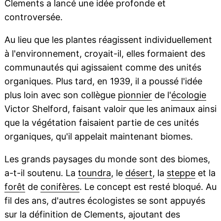
Clements a lancé une idée profonde et
controversée.
Au lieu que les plantes réagissent individuellement
à l'environnement, croyait-il, elles formaient des
communautés qui agissaient comme des unités
organiques. Plus tard, en 1939, il a poussé l'idée
plus loin avec son collègue
pionnier
de l'
écologie
Victor Shelford, faisant valoir que les animaux ainsi
que la végétation faisaient partie de ces unités
organiques, qu'il appelait maintenant biomes.
Les grands paysages du monde sont des biomes,
a-t-il soutenu. La
toundra
, le
désert
, la
steppe
et la
forêt
de
conifères
. Le concept est resté bloqué. Au
fil des ans, d'autres écologistes se sont appuyés
sur la définition de Clements, ajoutant des