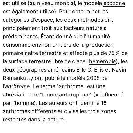
est utilisé (au niveau mondial, le modèle
écozone
est également utilisé). Pour déterminer les
catégories d'espace, les deux méthodes ont
principalement trait aux facteurs naturels
prédominants. Étant donné que l'humanité
consomme environ un tiers de la
production
primaire
nette terrestre et affecte plus de 75 % de
la surface terrestre libre de glace (
hémérobie
), les
deux géographes américains Erle C. Ellis et Navin
Ramankutty ont publié le modèle 2008 de
l'
anthrome
. Le terme "anthrome" est une
abréviation de "biome
anthropique
" (= influencé
par l'homme). Les auteurs ont identifié 18
anthromes différents et divisé les trois zones
restantes dans la nature.