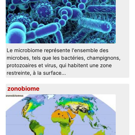
Le microbiome représente l'ensemble des
microbes, tels que les bactéries, champignons,
protozoaires et virus, qui habitent une zone
restreinte, à la surface...
zonobiome