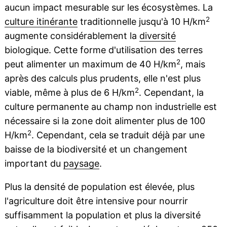
aucun impact mesurable sur les écosystèmes. La
2
culture itinérante
traditionnelle jusqu'à 10 H/km
augmente considérablement la
diversité
biologique. Cette forme d'utilisation des terres
2
peut alimenter un maximum de 40 H/km
, mais
après des calculs plus prudents, elle n'est plus
2
viable, même à plus de 6 H/km
. Cependant, la
culture permanente au champ non industrielle est
nécessaire si la zone doit alimenter plus de 100
2
H/km
. Cependant, cela se traduit déjà par une
baisse de la biodiversité et un changement
important du
paysage
.
Plus la densité de population est élevée, plus
l'agriculture doit être intensive pour nourrir
suffisamment la population et plus la diversité