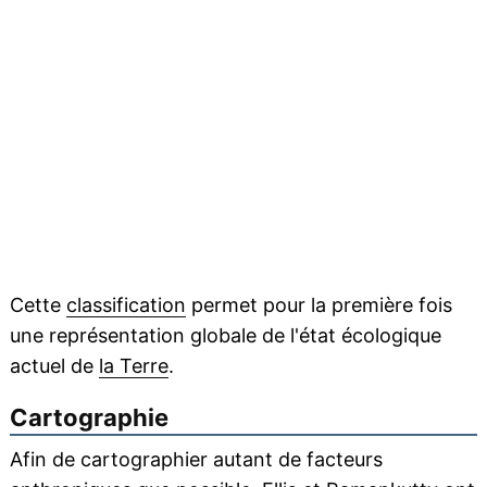
Cette
classification
permet pour la première fois
une représentation globale de l'état écologique
actuel de
la Terre
.
Cartographie
Afin de cartographier autant de facteurs