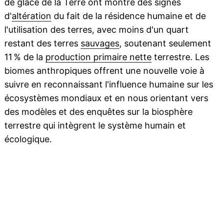
de glace de la Terre ont montré des signes
d'
altération
du fait de la résidence humaine et de
l'utilisation des terres, avec moins d'un quart
restant des terres
sauvages
, soutenant seulement
11 % de la
production primaire nette
terrestre. Les
biomes anthropiques offrent une nouvelle voie à
suivre en reconnaissant l'influence humaine sur les
écosystèmes mondiaux et en nous orientant vers
des modèles et des enquêtes sur la biosphère
terrestre qui intègrent le système humain et
écologique.