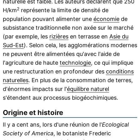
naturelle est faible. Les auteurs déclarent que 250
2
H/km
représente la limite de densité de
population pouvant alimenter une
économie
de
subsistance traditionnelle non axée sur le marché
(par exemple, les
rizières
en terrasse en
Asie du
Sud-Est
). Selon cela, les agglomérations modernes
ne peuvent être alimentées qu'avec l'aide de
l'agriculture de haute
technologie
, ce qui implique
une restructuration en profondeur des
conditions
naturelles
. En plus de la consommation de terres,
d'énormes impacts sur l'
équilibre naturel
s'étendent aux processus biogéochimiques.
Origine et histoire
Il y a cent ans, lors d'une réunion de l'
Ecological
Society of America
, le botaniste Frederic