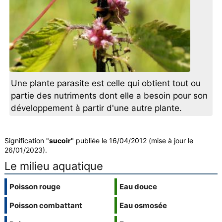
Une plante parasite est celle qui obtient tout ou
partie des nutriments dont elle a besoin pour son
développement à partir d'une autre plante.
Signification "
sucoir
" publiée le 16/04/2012 (mise à jour le
26/01/2023).
Le milieu aquatique
Poisson rouge
Eau douce
Poisson combattant
Eau osmosée