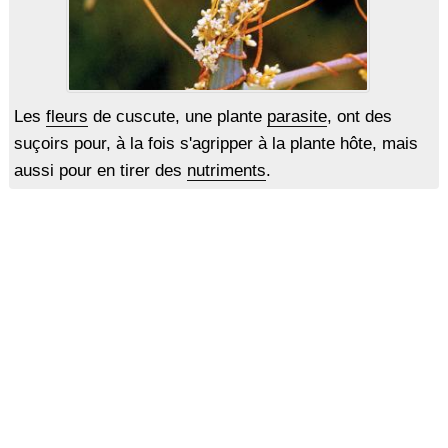
Les
fleurs
de cuscute, une plante
parasite
, ont des
suçoirs pour, à la fois s'agripper à la plante hôte, mais
aussi pour en tirer des
nutriments
.