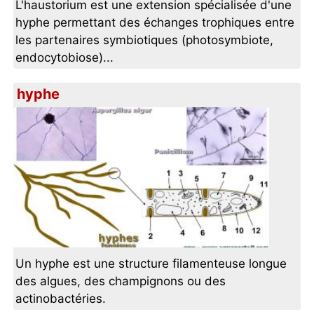
L'haustorium est une extension spécialisée d'une
hyphe permettant des échanges trophiques entre
les partenaires symbiotiques (photosymbiote,
endocytobiose)...
hyphe
Un hyphe est une structure filamenteuse longue
des algues, des champignons ou des
actinobactéries.