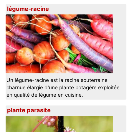
légume-racine
Un légume-racine est la racine souterraine
charnue élargie d'une plante potagère exploitée
en qualité de légume en cuisine.
plante parasite