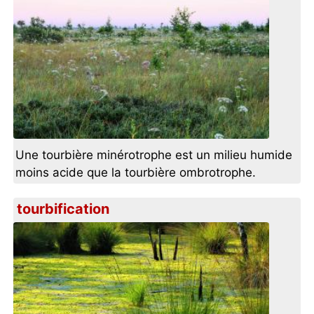
Une tourbière minérotrophe est un milieu humide
moins acide que la tourbière ombrotrophe.
tourbification