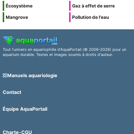
Écosystème
Gaz à effet de serre
Mangrove
Pollution de l'eau
Tout l'univers en aquariophilie d'AquaPortail (© 2006–2026) pour un
aquarium durable. Textes et images soumis à droits d'auteur.
Manuels aquariologie
Contact
Équipe AquaPortail
Charte-CGU