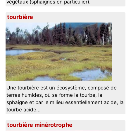
végétaux (sphaignes en particulier).
tourbière
Une tourbière est un écosystème, composé de
terres humides, où se forme la tourbe, la
sphaigne et par le milieu essentiellement acide, la
tourbe acide...
tourbière minérotrophe