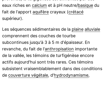
eaux riches en
calcium
et à pH neutre/
basique
du
fait de l'apport
aquifère
crayeux (
crétacé
supérieur).
Les séquences sédimentaires de la
plaine
alluviale
comprennent des couches de tourbe
subcontinues jusqu'à 3 à 5 m d'épaisseur. En
revanche, du fait de l'
anthropisation
importante
de la vallée, les témoins de turfigénèse encore
actifs aujourd'hui sont très rares. Ces témoins
subsistent vraisemblablement dans des conditions
de
couverture végétale
, d'
hydrodynamisme
,