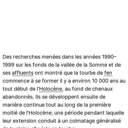
Des recherches menées dans les années 1990–
1999 sur les fonds de la vallée de la Somme et de
ses
affluents
ont montré que la tourbe de
fen
commence à se former il y a environ 10 000 ans au
tout début de l'
Holocène
, au fond de chenaux
abandonnés. Ils se développent ensuite de
manière continue tout au long de la première
moitié de l'Holocène; une période pendant laquelle
leur extension conduit à un colmatage généralisé