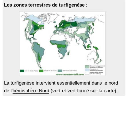
Les zones terrestres de turfigenèse :
La turfigenèse intervient essentiellement dans le nord
de l'
hémisphère Nord
(vert et vert foncé sur la carte).