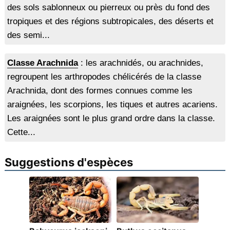
des sols sablonneux ou pierreux ou près du fond des
tropiques et des régions subtropicales, des déserts et
des semi...
Classe Arachnida
: les arachnidés, ou arachnides,
regroupent les arthropodes chélicérés de la classe
Arachnida, dont des formes connues comme les
araignées, les scorpions, les tiques et autres acariens.
Les araignées sont le plus grand ordre dans la classe.
Cette...
Suggestions d'espèces