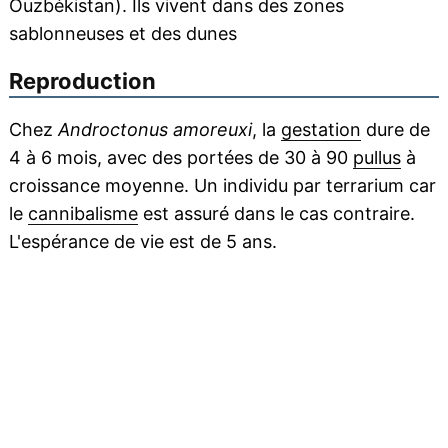
Ouzbékistan). Ils vivent dans des zones
sablonneuses et des dunes
Reproduction
Chez
Androctonus amoreuxi
, la
gestation
dure de
4 à 6 mois, avec des portées de 30 à 90
pullus
à
croissance moyenne. Un individu par terrarium car
le
cannibalisme
est assuré dans le cas contraire.
L'espérance de vie est de 5 ans.