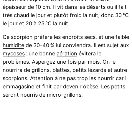
épaisseur de 10 cm. Il vit dans les
déserts
ou il fait
très chaud le jour et plutôt froid la nuit, donc 30 °C
le jour et 20 à 25 °C la nuit.
Ce scorpion préfère les endroits secs, et une faible
humidité
de 30–40 % lui conviendra. Il est sujet aux
mycoses
: une bonne
aération
évitera le
problèmes. Aspergez une fois par mois. On le
nourrira de
grillons
,
blattes
, petits
lézards
et autre
scorpions. Attention à ne pas trop les nourrir car il
emmagasine et finit par devenir obèse. Les petits
seront nourris de micro-grillons.