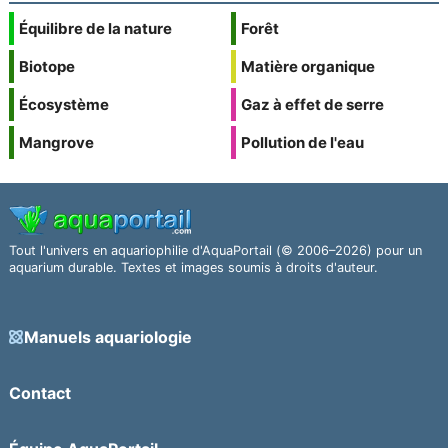
Équilibre de la nature
Forêt
Biotope
Matière organique
Écosystème
Gaz à effet de serre
Mangrove
Pollution de l'eau
Tout l'univers en aquariophilie d'AquaPortail (© 2006–2026) pour un
aquarium durable. Textes et images soumis à droits d'auteur.
Manuels aquariologie
Contact