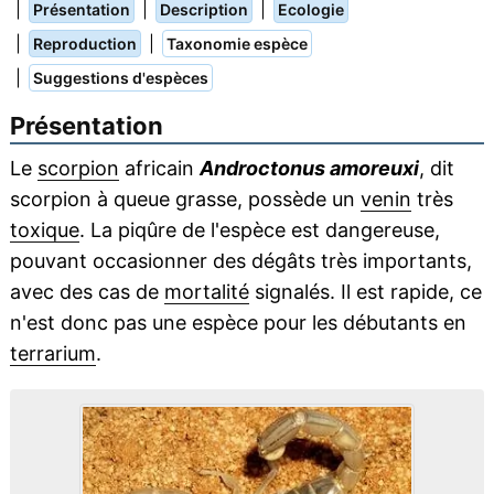
|
|
|
Présentation
Description
Ecologie
|
|
Reproduction
Taxonomie espèce
|
Suggestions d'espèces
Présentation
Le
scorpion
africain
Androctonus amoreuxi
, dit
scorpion à queue grasse, possède un
venin
très
toxique
. La piqûre de l'espèce est dangereuse,
pouvant occasionner des dégâts très importants,
avec des cas de
mortalité
signalés. Il est rapide, ce
n'est donc pas une espèce pour les débutants en
terrarium
.