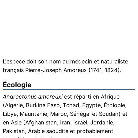
L'espèce doit son nom au médecin et
naturaliste
français Pierre-Joseph Amoreux (1741–1824).
Écologie
Androctonus amoreuxi
est réparti en Afrique
(Algérie, Burkina Faso, Tchad, Égypte, Éthiopie,
Libye, Mauritanie, Maroc, Sénégal et Soudan) et
en Asie (Afghanistan,
Iran
, Israël, Jordanie,
Pakistan, Arabie saoudite et probablement