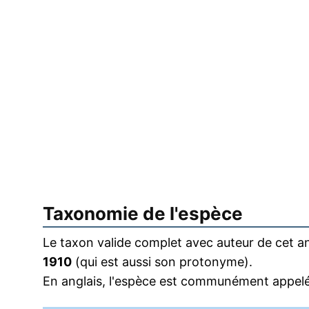
Taxonomie de l'espèce
Le taxon valide complet avec auteur de cet an
1910
(qui est aussi son protonyme).
En anglais, l'espèce est communément appelé