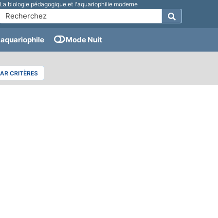
La biologie pédagogique et l'aquariophilie moderne
aquariophile
Mode Nuit
PAR CRITÈRES