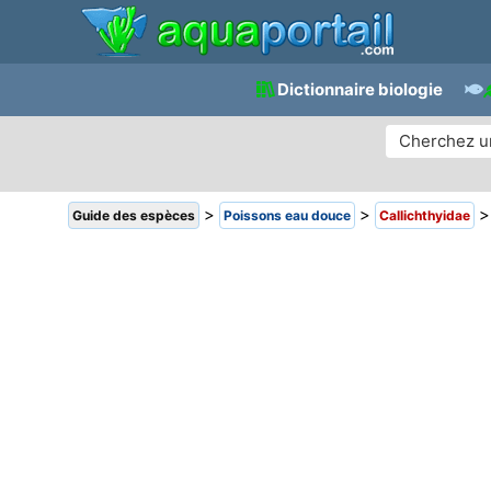
Dictionnaire biologie
>
>
Guide des espèces
Poissons eau douce
Callichthyidae