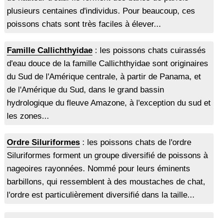
plusieurs centaines d'individus. Pour beaucoup, ces
poissons chats sont très faciles à élever...
Famille Callichthyidae
: les poissons chats cuirassés
d'eau douce de la famille Callichthyidae sont originaires
du Sud de l'Amérique centrale, à partir de Panama, et
de l'Amérique du Sud, dans le grand bassin
hydrologique du fleuve Amazone, à l'exception du sud et
les zones...
Ordre Siluriformes
: les poissons chats de l'ordre
Siluriformes forment un groupe diversifié de poissons à
nageoires rayonnées. Nommé pour leurs éminents
barbillons, qui ressemblent à des moustaches de chat,
l'ordre est particulièrement diversifié dans la taille...