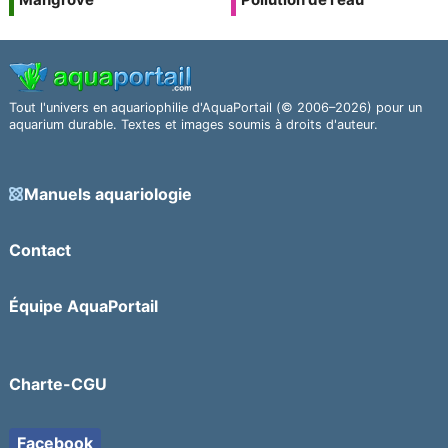
Tout l'univers en aquariophilie d'AquaPortail (© 2006–2026) pour un
aquarium durable. Textes et images soumis à droits d'auteur.
Manuels aquariologie
Contact
Équipe AquaPortail
Charte-CGU
Facebook