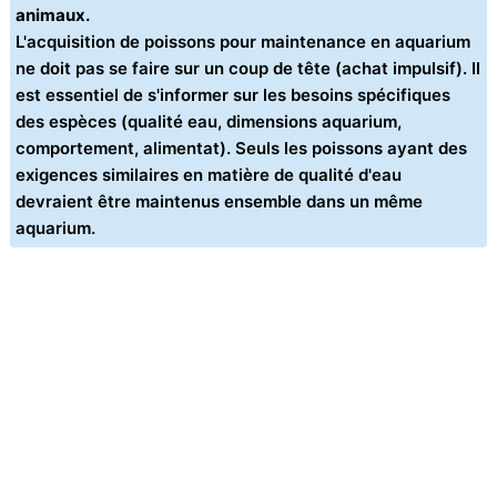
animaux.
L'acquisition de poissons pour maintenance en aquarium
ne doit pas se faire sur un coup de tête (achat impulsif). Il
est essentiel de s'informer sur les besoins spécifiques
des espèces (qualité eau, dimensions aquarium,
comportement, alimentat). Seuls les poissons ayant des
exigences similaires en matière de qualité d'eau
devraient être maintenus ensemble dans un même
aquarium.