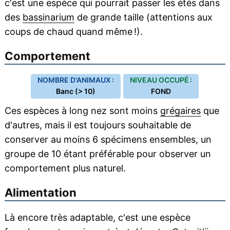
c'est une espèce qui pourrait passer les étés dans
des
bassinarium
de grande taille (attentions aux
coups de chaud quand même !).
Comportement
NOMBRE D'ANIMAUX :
NIVEAU OCCUPÉ :
Banc (> 10)
FOND
Ces espèces à long nez sont moins
grégaires
que
d'autres, mais il est toujours souhaitable de
conserver au moins 6 spécimens ensembles, un
groupe de 10 étant préférable pour observer un
comportement plus naturel.
Alimentation
Là encore très adaptable, c'est une espèce