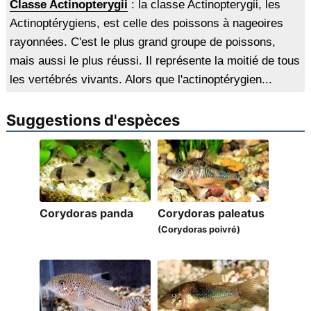
Classe Actinopterygii
: la classe Actinopterygii, les
Actinoptérygiens, est celle des poissons à nageoires
rayonnées. C'est le plus grand groupe de poissons,
mais aussi le plus réussi. Il représente la moitié de tous
les vertébrés vivants. Alors que l'actinoptérygien...
Suggestions d'espèces
Corydoras panda
Corydoras paleatus
(Corydoras poivré)