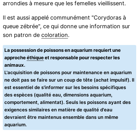
arrondies à mesure que les femelles vieillissent.
Il est aussi appelé communément "Corydoras à
queue zébrée", ce qui donne une information sur
son patron de
coloration
.
La possession de poissons en aquarium requiert une
approche
éthique
et responsable pour respecter les
animaux.
L'acquisition de poissons pour maintenance en aquarium
ne doit pas se faire sur un coup de tête (achat impulsif). Il
est essentiel de s'informer sur les besoins spécifiques
des espèces (qualité eau, dimensions aquarium,
comportement, alimentat). Seuls les poissons ayant des
exigences similaires en matière de qualité d'eau
devraient être maintenus ensemble dans un même
aquarium.