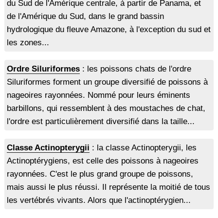
du Sud de l'Amérique centrale, à partir de Panama, et
de l'Amérique du Sud, dans le grand bassin
hydrologique du fleuve Amazone, à l'exception du sud et
les zones...
Ordre Siluriformes
: les poissons chats de l'ordre
Siluriformes forment un groupe diversifié de poissons à
nageoires rayonnées. Nommé pour leurs éminents
barbillons, qui ressemblent à des moustaches de chat,
l'ordre est particulièrement diversifié dans la taille...
Classe Actinopterygii
: la classe Actinopterygii, les
Actinoptérygiens, est celle des poissons à nageoires
rayonnées. C'est le plus grand groupe de poissons,
mais aussi le plus réussi. Il représente la moitié de tous
les vertébrés vivants. Alors que l'actinoptérygien...