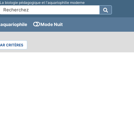
La biologie pédagogique et l'aquariophilie moderne
aquariophile
Mode Nuit
PAR CRITÈRES