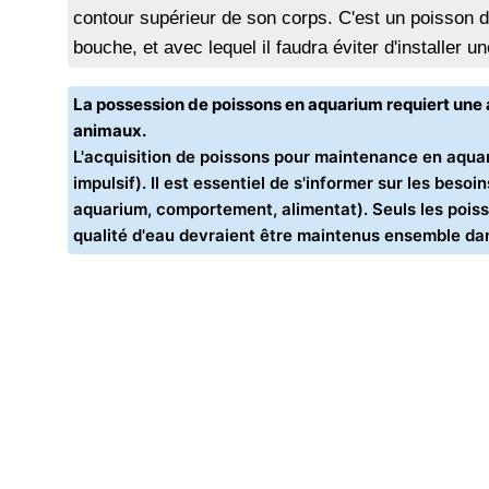
contour supérieur de son corps. C'est un poisson 
bouche, et avec lequel il faudra éviter d'installer 
La possession de poissons en aquarium requiert un
animaux.
L'acquisition de poissons pour maintenance en aquar
impulsif). Il est essentiel de s'informer sur les bes
aquarium, comportement, alimentat). Seuls les poiss
qualité d'eau devraient être maintenus ensemble d