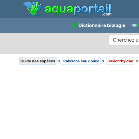
Dictionnaire biologie
>
>
Guide des espèces
Poissons eau douce
Callichthyidae