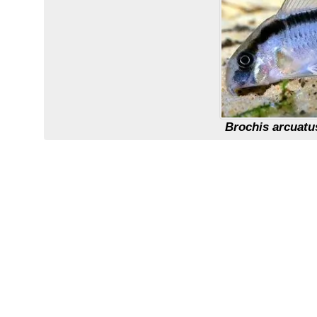
Brochis arcuatu