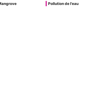
Mangrove
Pollution de l'eau