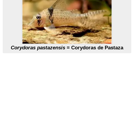
Corydoras pastazensis
= Corydoras de Pastaza