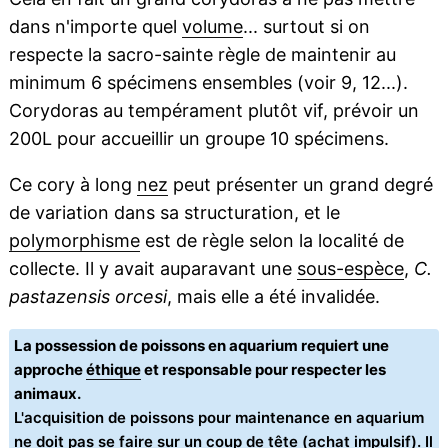
dans n'importe quel
volume
... surtout si on
respecte la sacro-sainte règle de maintenir au
minimum 6 spécimens ensembles (voir 9, 12...).
Corydoras au tempérament plutôt vif, prévoir un
200L pour accueillir un groupe 10 spécimens.
Ce cory à long
nez
peut présenter un grand degré
de variation dans sa structuration, et le
polymorphisme
est de règle selon la localité de
collecte. Il y avait auparavant une
sous-espèce
,
C.
pastazensis orcesi
, mais elle a été invalidée.
La possession de poissons en aquarium requiert une
approche
éthique
et responsable pour respecter les
animaux.
L'acquisition de poissons pour maintenance en aquarium
ne doit pas se faire sur un coup de tête (achat impulsif). Il