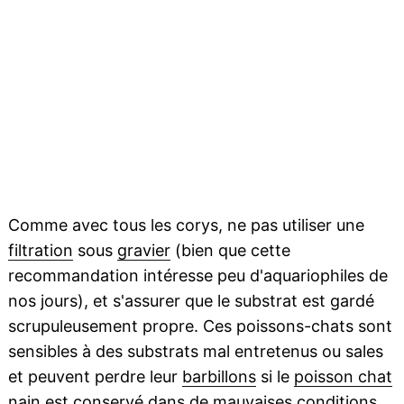
Comme avec tous les corys, ne pas utiliser une
filtration
sous
gravier
(bien que cette
recommandation intéresse peu d'aquariophiles de
nos jours), et s'assurer que le substrat est gardé
scrupuleusement propre. Ces poissons-chats sont
sensibles à des substrats mal entretenus ou sales
et peuvent perdre leur
barbillons
si le
poisson chat
nain est conservé dans de mauvaises conditions.