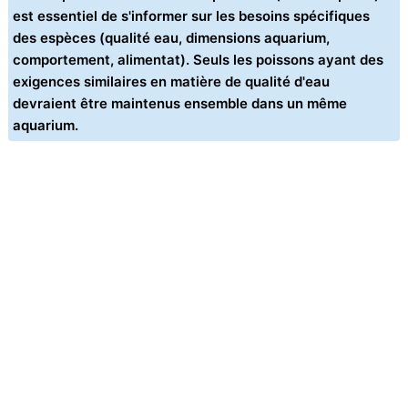
est essentiel de s'informer sur les besoins spécifiques
des espèces (qualité eau, dimensions aquarium,
comportement, alimentat). Seuls les poissons ayant des
exigences similaires en matière de qualité d'eau
devraient être maintenus ensemble dans un même
aquarium.