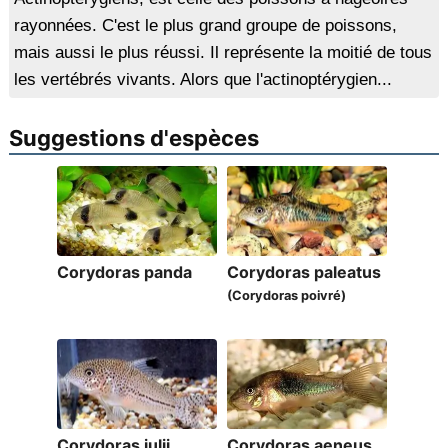
rayonnées. C'est le plus grand groupe de poissons,
mais aussi le plus réussi. Il représente la moitié de tous
les vertébrés vivants. Alors que l'actinoptérygien...
Suggestions d'espèces
Corydoras panda
Corydoras paleatus
(Corydoras poivré)
Corydoras julii
Corydoras aeneus