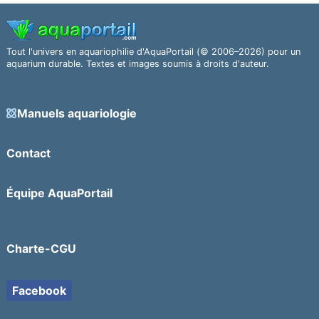
Tout l'univers en aquariophilie d'AquaPortail (© 2006–2026) pour un
aquarium durable. Textes et images soumis à droits d'auteur.
Manuels aquariologie
Contact
Équipe AquaPortail
Charte-CGU
Facebook