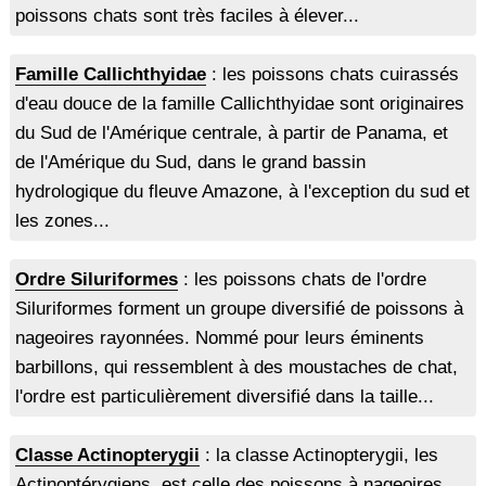
poissons chats sont très faciles à élever...
Famille Callichthyidae
: les poissons chats cuirassés
d'eau douce de la famille Callichthyidae sont originaires
du Sud de l'Amérique centrale, à partir de Panama, et
de l'Amérique du Sud, dans le grand bassin
hydrologique du fleuve Amazone, à l'exception du sud et
les zones...
Ordre Siluriformes
: les poissons chats de l'ordre
Siluriformes forment un groupe diversifié de poissons à
nageoires rayonnées. Nommé pour leurs éminents
barbillons, qui ressemblent à des moustaches de chat,
l'ordre est particulièrement diversifié dans la taille...
Classe Actinopterygii
: la classe Actinopterygii, les
Actinoptérygiens, est celle des poissons à nageoires