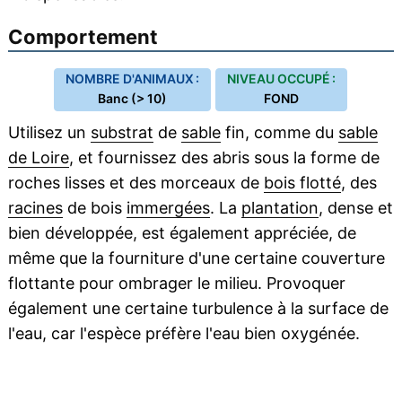
Comportement
NOMBRE D'ANIMAUX :
NIVEAU OCCUPÉ :
Banc (> 10)
FOND
Utilisez un
substrat
de
sable
fin, comme du
sable
de Loire
, et fournissez des abris sous la forme de
roches lisses et des morceaux de
bois flotté
, des
racines
de bois
immergées
. La
plantation
, dense et
bien développée, est également appréciée, de
même que la fourniture d'une certaine couverture
flottante pour ombrager le milieu. Provoquer
également une certaine turbulence à la surface de
l'eau, car l'espèce préfère l'eau bien oxygénée.