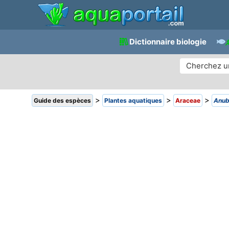
Dictionnaire biologie
>
>
>
Guide des espèces
Plantes aquatiques
Araceae
Anub