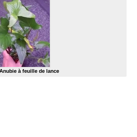
Anubie à feuille de lance