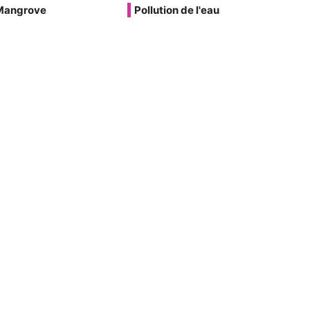
Mangrove
Pollution de l'eau