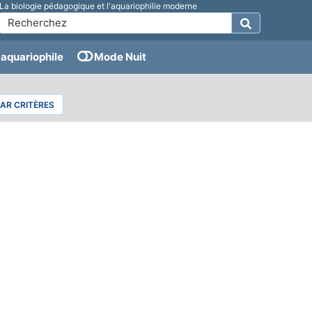
La biologie pédagogique et l'aquariophilie moderne
aquariophile
Mode Nuit
PAR CRITÈRES