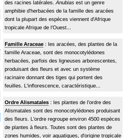
des racines latérales.
Anubias
est un genre
amphibie d'herbacées de la famille des aracées
dont la plupart des espèces viennent d'Afrique
tropicale Afrique de l'Ouest...
Famille Araceae
: les aracées, des plantes de la
famille Araceae, sont des monocotylédones
herbacées, parfois des ligneuses arborescentes,
produisant des fleurs et avec un système
racinaire donnant des tiges qui portent des
feuilles. L'inflorescence, caractéristique...
Ordre Alismatales
: les plantes de l'ordre des
Alismatales sont des monocotylédones produisant
des fleurs. L'ordre regroupe environ 4500 espèces
de plantes à fleurs. Toutes sont des plantes de
zones humides, voir aquatiques, d'origine tropicale