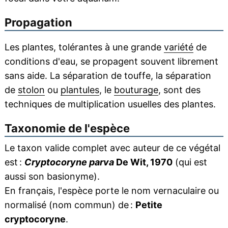
Propagation
Les plantes, tolérantes à une grande
variété
de
conditions d'eau, se propagent souvent librement
sans aide. La séparation de touffe, la séparation
de
stolon
ou
plantules
, le
bouturage
, sont des
techniques de multiplication usuelles des plantes.
Taxonomie de l'espèce
Le taxon valide complet avec auteur de ce végétal
est :
Cryptocoryne parva
De Wit, 1970
(qui est
aussi son basionyme).
En français, l'espèce porte le nom vernaculaire ou
normalisé (nom commun) de :
Petite
cryptocoryne
.