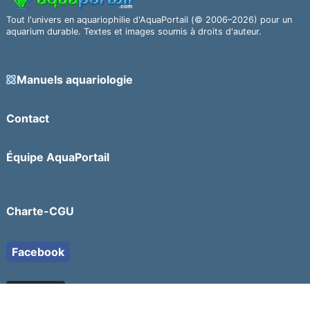
Tout l'univers en aquariophilie d'AquaPortail (© 2006–2026) pour un
aquarium durable. Textes et images soumis à droits d'auteur.
Manuels aquariologie
Contact
Équipe AquaPortail
Charte-CGU
Facebook
YouTube