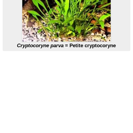
Cryptocoryne parva
= Petite cryptocoryne