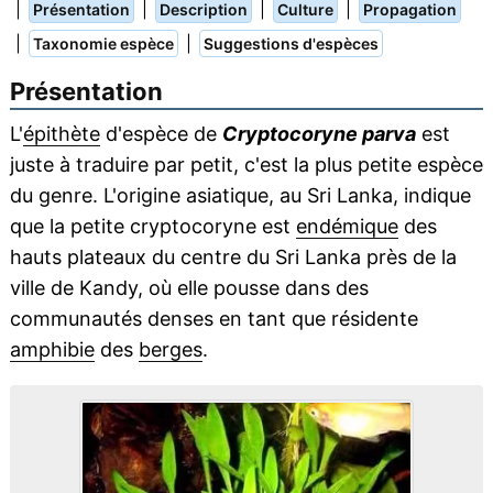
|
|
|
|
Présentation
Description
Culture
Propagation
|
|
Taxonomie espèce
Suggestions d'espèces
Présentation
L'
épithète
d'espèce de
Cryptocoryne parva
est
juste à traduire par petit, c'est la plus petite espèce
du genre. L'origine asiatique, au Sri Lanka, indique
que la petite cryptocoryne est
endémique
des
hauts plateaux du centre du Sri Lanka près de la
ville de Kandy, où elle pousse dans des
communautés denses en tant que résidente
amphibie
des
berges
.