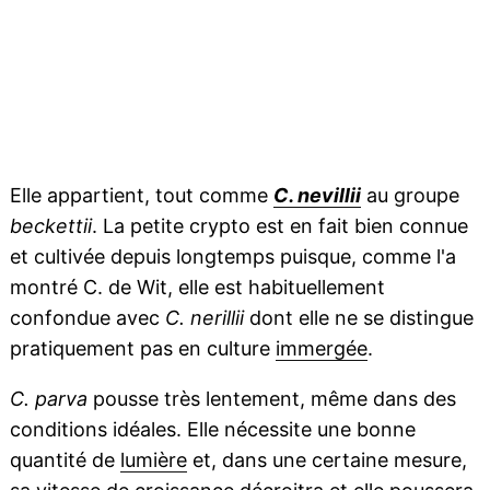
Elle appartient, tout comme
C. nevillii
au groupe
beckettii
. La petite crypto est en fait bien connue
et cultivée depuis longtemps puisque, comme l'a
montré C. de Wit, elle est habituellement
confondue avec
C. nerillii
dont elle ne se distingue
pratiquement pas en culture
immergée
.
C. parva
pousse très lentement, même dans des
conditions idéales. Elle nécessite une bonne
quantité de
lumière
et, dans une certaine mesure,