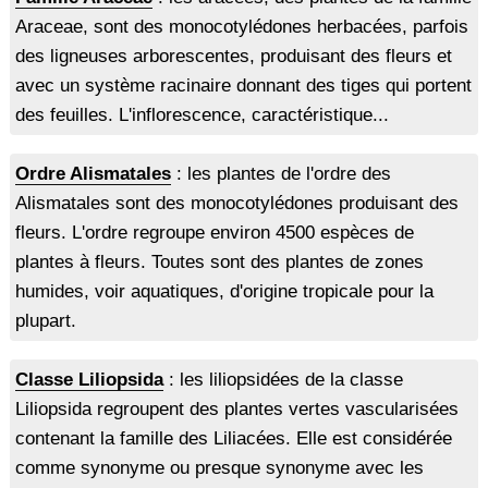
Araceae, sont des monocotylédones herbacées, parfois
des ligneuses arborescentes, produisant des fleurs et
avec un système racinaire donnant des tiges qui portent
des feuilles. L'inflorescence, caractéristique...
Ordre Alismatales
: les plantes de l'ordre des
Alismatales sont des monocotylédones produisant des
fleurs. L'ordre regroupe environ 4500 espèces de
plantes à fleurs. Toutes sont des plantes de zones
humides, voir aquatiques, d'origine tropicale pour la
plupart.
Classe Liliopsida
: les liliopsidées de la classe
Liliopsida regroupent des plantes vertes vascularisées
contenant la famille des Liliacées. Elle est considérée
comme synonyme ou presque synonyme avec les