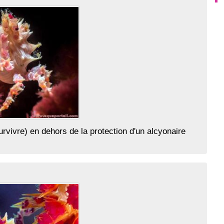
urvivre) en dehors de la protection d'un alcyonaire