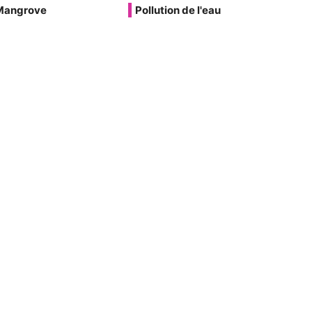
Mangrove
Pollution de l'eau