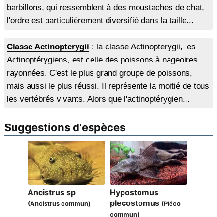
barbillons, qui ressemblent à des moustaches de chat,
l'ordre est particulièrement diversifié dans la taille...
Classe Actinopterygii
: la classe Actinopterygii, les
Actinoptérygiens, est celle des poissons à nageoires
rayonnées. C'est le plus grand groupe de poissons,
mais aussi le plus réussi. Il représente la moitié de tous
les vertébrés vivants. Alors que l'actinoptérygien...
Suggestions d'espèces
Ancistrus sp
Hypostomus
plecostomus
(Ancistrus commun)
(Pléco
commun)