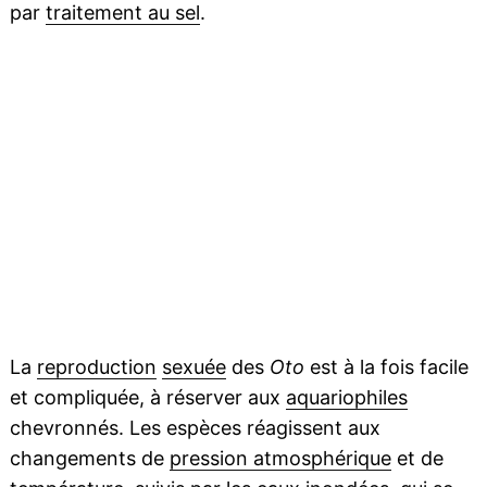
par
traitement au sel
.
La
reproduction
sexuée
des
Oto
est à la fois facile
et compliquée, à réserver aux
aquariophiles
chevronnés. Les espèces réagissent aux
changements de
pression atmosphérique
et de