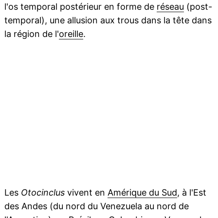
l'os temporal postérieur en forme de
réseau
(post-
temporal), une allusion aux trous dans la tête dans
la région de l'
oreille
.
Les
Otocinclus
vivent en
Amérique du Sud
, à l'Est
des Andes (du nord du Venezuela au nord de