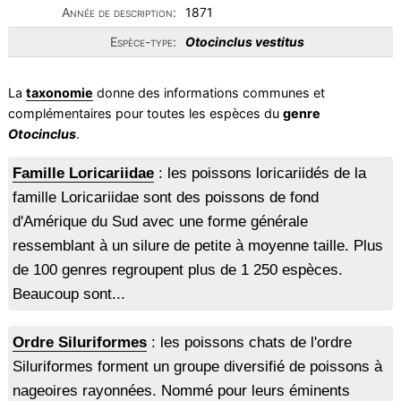
Année de description:
1871
Espèce-type:
Otocinclus vestitus
La
taxonomie
donne des informations communes et
complémentaires pour toutes les espèces du
genre
Otocinclus
.
Famille Loricariidae
: les poissons loricariidés de la
famille Loricariidae sont des poissons de fond
d'Amérique du Sud avec une forme générale
ressemblant à un silure de petite à moyenne taille. Plus
de 100 genres regroupent plus de 1 250 espèces.
Beaucoup sont...
Ordre Siluriformes
: les poissons chats de l'ordre
Siluriformes forment un groupe diversifié de poissons à
nageoires rayonnées. Nommé pour leurs éminents