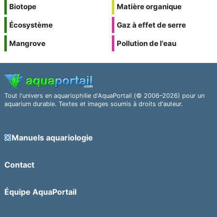
Biotope
Matière organique
Écosystème
Gaz à effet de serre
Mangrove
Pollution de l'eau
Tout l'univers en aquariophilie d'AquaPortail (© 2006–2026) pour un
aquarium durable. Textes et images soumis à droits d'auteur.
Manuels aquariologie
Contact
Équipe AquaPortail