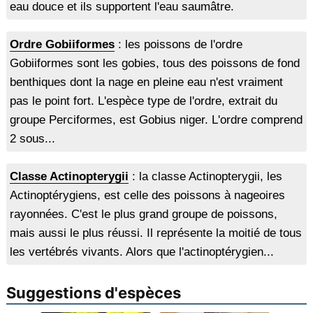
eau douce et ils supportent l'eau saumâtre.
Ordre Gobiiformes
: les poissons de l'ordre
Gobiiformes sont les gobies, tous des poissons de fond
benthiques dont la nage en pleine eau n'est vraiment
pas le point fort. L'espèce type de l'ordre, extrait du
groupe Perciformes, est Gobius niger. L'ordre comprend
2 sous...
Classe Actinopterygii
: la classe Actinopterygii, les
Actinoptérygiens, est celle des poissons à nageoires
rayonnées. C'est le plus grand groupe de poissons,
mais aussi le plus réussi. Il représente la moitié de tous
les vertébrés vivants. Alors que l'actinoptérygien...
Suggestions d'espèces