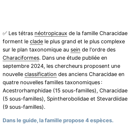
✅
Les tétras
néotropicaux
de la famille Characidae
forment le
clade
le plus grand et le plus complexe
sur le plan taxonomique au
sein
de l'ordre des
Characiformes
. Dans une étude publiée en
septembre 2024, les chercheurs proposent une
nouvelle
classification
des anciens Characidae en
quatre nouvelles familles taxonomiques :
Acestrorhamphidae (15 sous-familles), Characidae
(5 sous-familles), Spintherobolidae et Stevardiidae
(9 sous-familles).
Dans le guide, la famille propose 4 espèces.