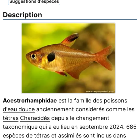
|
Suggestions d'espèces
Description
Acestrorhamphidae
est la famille des
poissons
d'eau douce
anciennement considérés comme les
tétras
Characidés
depuis le changement
taxonomique qui a eu lieu en septembre 2024. 685
espèces de tétras et assimilés sont inclus dans