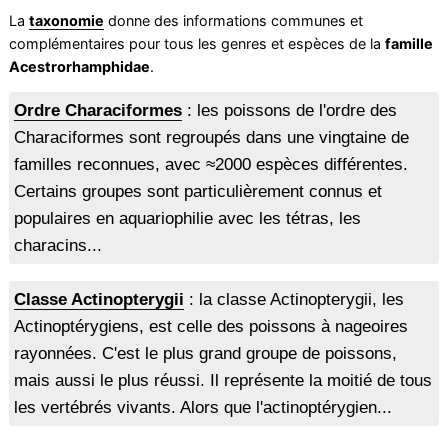
La
taxonomie
donne des informations communes et
complémentaires pour tous les genres et espèces de la
famille
Acestrorhamphidae
.
Ordre Characiformes
: les poissons de l'ordre des
Characiformes sont regroupés dans une vingtaine de
familles reconnues, avec ≈2000 espèces différentes.
Certains groupes sont particulièrement connus et
populaires en aquariophilie avec les tétras, les
characins...
Classe Actinopterygii
: la classe Actinopterygii, les
Actinoptérygiens, est celle des poissons à nageoires
rayonnées. C'est le plus grand groupe de poissons,
mais aussi le plus réussi. Il représente la moitié de tous
les vertébrés vivants. Alors que l'actinoptérygien...