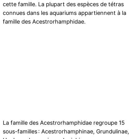
cette famille. La plupart des espèces de tétras
connues dans les aquariums appartiennent à la
famille des Acestrorhamphidae.
La famille des Acestrorhamphidae regroupe 15
sous-familles : Acestrorhamphinae, Grundulinae,