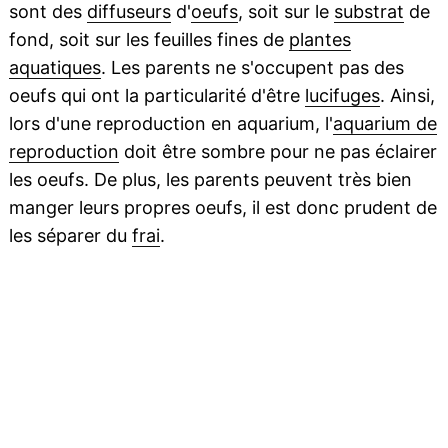
sont des
diffuseurs
d'
oeufs
, soit sur le
substrat
de
fond, soit sur les feuilles fines de
plantes
aquatiques
. Les parents ne s'occupent pas des
oeufs qui ont la particularité d'être
lucifuges
. Ainsi,
lors d'une reproduction en aquarium, l'
aquarium de
reproduction
doit être sombre pour ne pas éclairer
les oeufs. De plus, les parents peuvent très bien
manger leurs propres oeufs, il est donc prudent de
les séparer du
frai
.