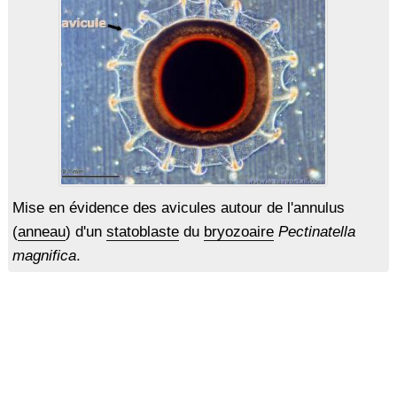
Mise en évidence des avicules autour de l'annulus
(
anneau
) d'un
statoblaste
du
bryozoaire
Pectinatella
magnifica
.