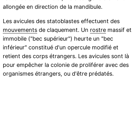
allongée en direction de la mandibule.
Les avicules des statoblastes effectuent des
mouvements
de claquement. Un
rostre
massif et
immobile ("bec supérieur") heurte un "bec
inférieur" constitué d'un opercule modifié et
retient des corps étrangers. Les avicules sont là
pour empêcher la colonie de proliférer avec des
organismes étrangers, ou d'être prédatés.