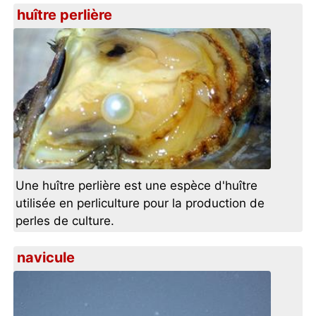
huître perlière
Une huître perlière est une espèce d'huître
utilisée en perliculture pour la production de
perles de culture.
navicule