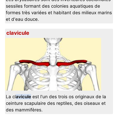
sessiles formant des colonies aquatiques de
formes très variées et habitant des milieux marins
et d'eau douce.
clavicule
La cl
avicule
est l'un des trois os originaux de la
ceinture scapulaire des reptiles, des oiseaux et
des mammifères.