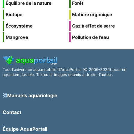
Équilibre de la nature
Forêt
Biotope
Matière organique
Écosystème
Gaz à effet de serre
Mangrove
Pollution de l'eau
Tout l'univers en aquariophilie d'AquaPortail (© 2006–2026) pour un
aquarium durable. Textes et images soumis à droits d'auteur.
Manuels aquariologie
Contact
Équipe AquaPortail