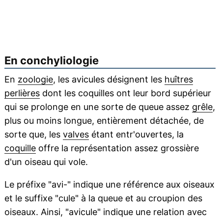
En conchyliologie
En
zoologie
, les avicules désignent les
huîtres
perlières
dont les coquilles ont leur bord supérieur
qui se prolonge en une sorte de queue assez
grêle
,
plus ou moins longue, entièrement détachée, de
sorte que, les
valves
étant entr'ouvertes, la
coquille
offre la représentation assez grossière
d'un oiseau qui vole.
Le préfixe "avi-" indique une référence aux oiseaux
et le suffixe "cule" à la queue et au croupion des
oiseaux. Ainsi, "avicule" indique une relation avec