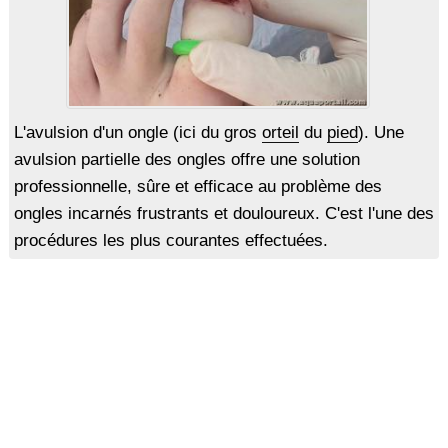
L'avulsion d'un ongle (ici du gros
orteil
du
pied
). Une
avulsion partielle des ongles offre une solution
professionnelle, sûre et efficace au problème des
ongles incarnés frustrants et douloureux. C'est l'une des
procédures les plus courantes effectuées.