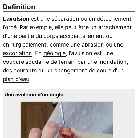
Définition
L'
avulsion
est une séparation ou un détachement
forcé. Par exemple, elle peut être un arrachement
d'une partie du corps accidentellement ou
chirurgicalement, comme une
abrasion
ou une
excoriation
. En
géologie
, l'avulsion est une
coupure soudaine de terrain par une
inondation
,
des courants ou un changement de cours d'un
plan d'eau
.
Une avulsion d'un ongle :