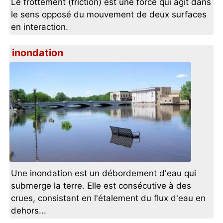
Le frottement (friction) est une force qui agit dans
le sens opposé du mouvement de deux surfaces
en interaction.
inondation
Une inondation est un débordement d'eau qui
submerge la terre. Elle est consécutive à des
crues, consistant en l'étalement du flux d'eau en
dehors...