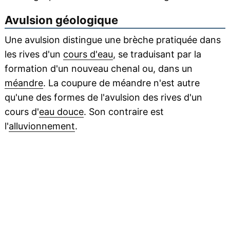
Avulsion géologique
Une avulsion distingue une brèche pratiquée dans
les rives d'un
cours d'eau
, se traduisant par la
formation d'un nouveau chenal ou, dans un
méandre
. La coupure de méandre n'est autre
qu'une des formes de l'avulsion des rives d'un
cours d'
eau douce
. Son contraire est
l'
alluvionnement
.