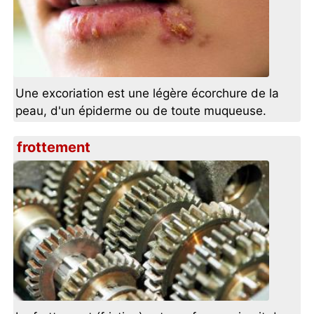
Une excoriation est une légère écorchure de la
peau, d'un épiderme ou de toute muqueuse.
frottement