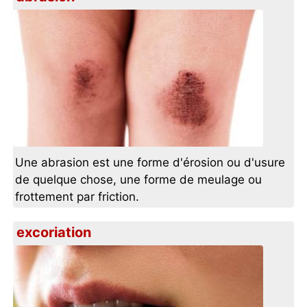
Une abrasion est une forme d'érosion ou d'usure
de quelque chose, une forme de meulage ou
frottement par friction.
excoriation