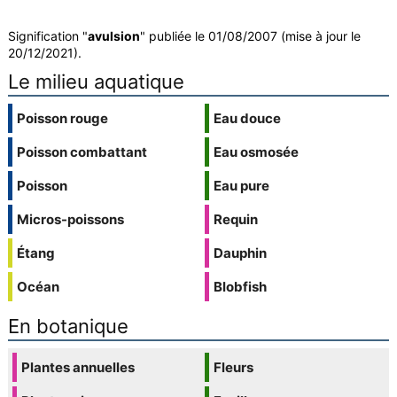
Signification "
avulsion
" publiée le 01/08/2007 (mise à jour le
20/12/2021).
Le milieu aquatique
Poisson rouge
Eau douce
Poisson combattant
Eau osmosée
Poisson
Eau pure
Micros-poissons
Requin
Étang
Dauphin
Océan
Blobfish
En botanique
Plantes annuelles
Fleurs