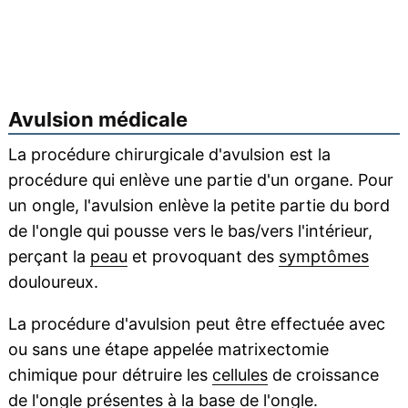
Avulsion médicale
La procédure chirurgicale d'avulsion est la
procédure qui enlève une partie d'un organe. Pour
un ongle, l'avulsion enlève la petite partie du bord
de l'ongle qui pousse vers le bas/vers l'intérieur,
perçant la
peau
et provoquant des
symptômes
douloureux.
La procédure d'avulsion peut être effectuée avec
ou sans une étape appelée matrixectomie
chimique pour détruire les
cellules
de croissance
de l'ongle présentes à la base de l'ongle.