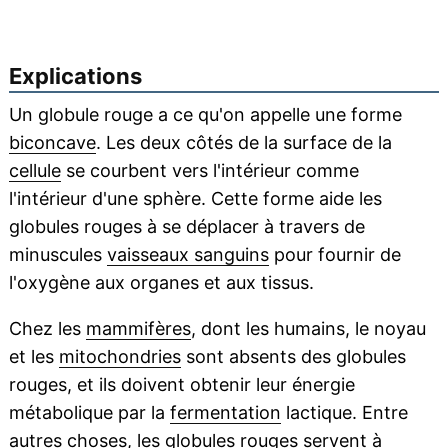
Explications
Un globule rouge a ce qu'on appelle une forme
biconcave
. Les deux côtés de la surface de la
cellule
se courbent vers l'intérieur comme
l'intérieur d'une sphère. Cette forme aide les
globules rouges à se déplacer à travers de
minuscules
vaisseaux sanguins
pour fournir de
l'oxygène aux organes et aux tissus.
Chez les
mammifères
, dont les humains, le noyau
et les
mitochondries
sont absents des globules
rouges, et ils doivent obtenir leur énergie
métabolique par la
fermentation
lactique. Entre
autres choses, les globules rouges servent à