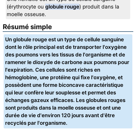
(érythrocyte ou
globule rouge
) produit dans la
moelle osseuse.
Résumé simple
Un globule rouge est un type de cellule sanguine
dont le rôle principal est de transporter l'oxygène
des poumons vers les tissus de l'organisme et de
ramener le dioxyde de carbone aux poumons pour
l'expiration. Ces cellules sont riches en
hémoglobine, une protéine qui fixe l'oxygène, et
possèdent une forme biconcave caractéristique
qui leur confère leur souplesse et permet des
échanges gazeux efficaces. Les globules rouges
sont produits dans la moelle osseuse et ont une
durée de vie d'environ 120 jours avant d'être
recyclés par l'organisme.