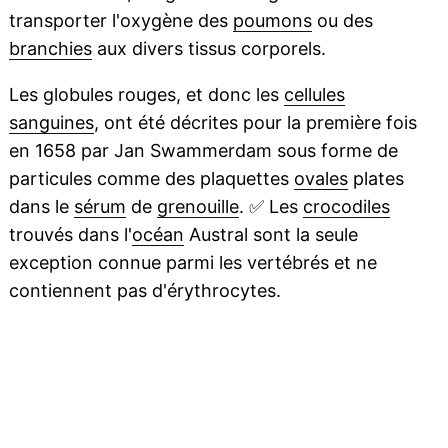
transporter l'oxygène des
poumons
ou des
branchies
aux divers tissus corporels.
Les globules rouges, et donc les
cellules
sanguines
, ont été décrites pour la première fois
en 1658 par Jan Swammerdam sous forme de
particules comme des plaquettes
ovales
plates
dans le
sérum
de
grenouille
.
✅
Les
crocodiles
trouvés dans l'
océan
Austral sont la seule
exception connue parmi les vertébrés et ne
contiennent pas d'érythrocytes.