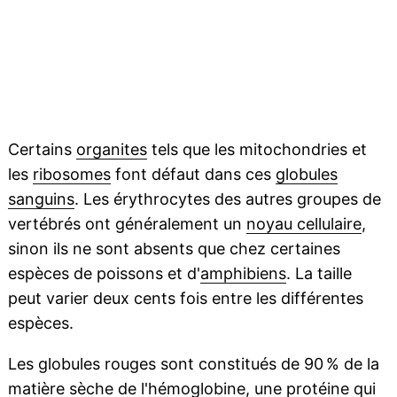
Certains
organites
tels que les mitochondries et
les
ribosomes
font défaut dans ces
globules
sanguins
. Les érythrocytes des autres groupes de
vertébrés ont généralement un
noyau cellulaire
,
sinon ils ne sont absents que chez certaines
espèces de poissons et d'
amphibiens
. La taille
peut varier deux cents fois entre les différentes
espèces.
Les globules rouges sont constitués de 90 % de la
matière sèche
de l'hémoglobine, une
protéine
qui