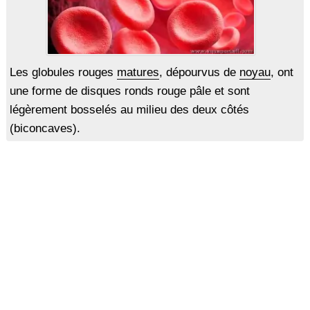
Les globules rouges
matures
, dépourvus de
noyau
, ont
une forme de disques ronds rouge pâle et sont
légèrement bosselés au milieu des deux côtés
(biconcaves).