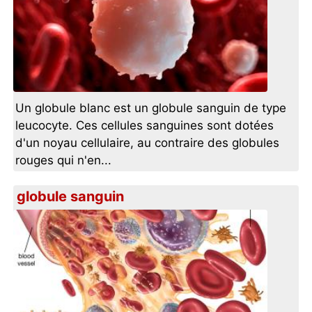
Un globule blanc est un globule sanguin de type
leucocyte. Ces cellules sanguines sont dotées
d'un noyau cellulaire, au contraire des globules
rouges qui n'en...
globule sanguin