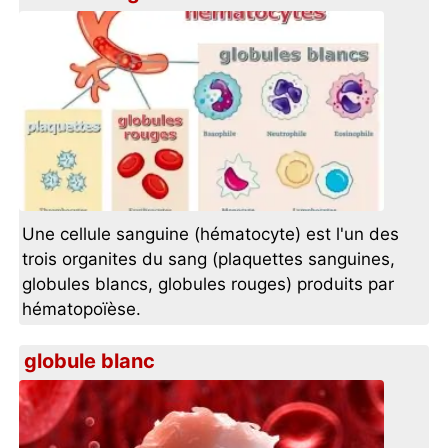
Une cellule sanguine (hématocyte) est l'un des
trois organites du sang (plaquettes sanguines,
globules blancs, globules rouges) produits par
hématopoïèse.
globule blanc