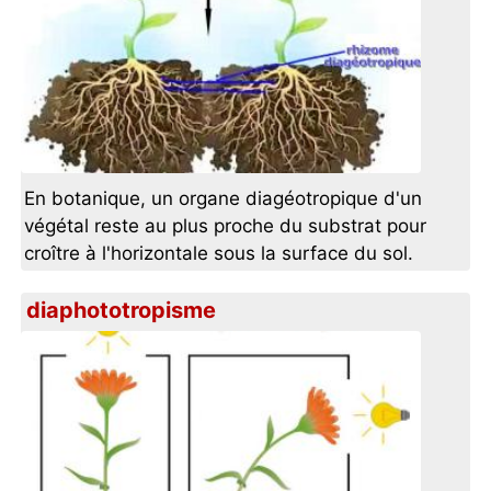
En botanique, un organe diagéotropique d'un
végétal reste au plus proche du substrat pour
croître à l'horizontale sous la surface du sol.
diaphototropisme