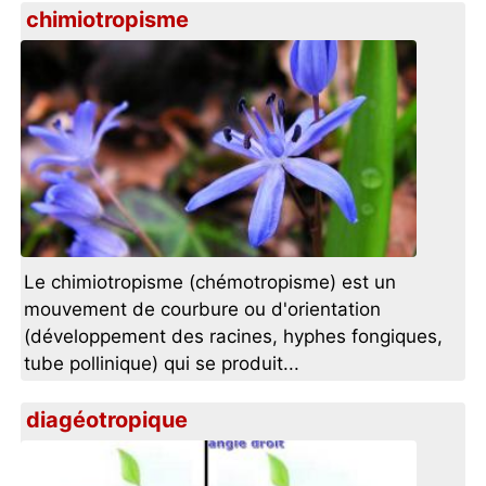
chimiotropisme
Le chimiotropisme (chémotropisme) est un
mouvement de courbure ou d'orientation
(développement des racines, hyphes fongiques,
tube pollinique) qui se produit...
diagéotropique