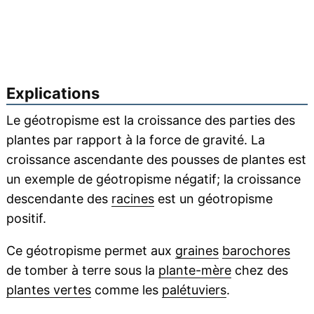
Explications
Le géotropisme est la croissance des parties des
plantes par rapport à la force de gravité. La
croissance ascendante des pousses de plantes est
un exemple de géotropisme négatif; la croissance
descendante des
racines
est un géotropisme
positif.
Ce géotropisme permet aux
graines
barochores
de tomber à terre sous la
plante-mère
chez des
plantes vertes
comme les
palétuviers
.