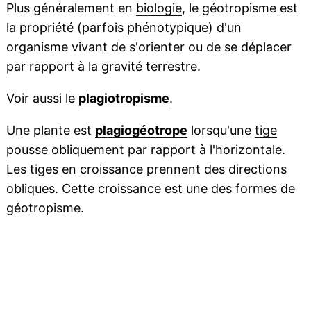
Plus généralement en
biologie
, le géotropisme est
la propriété (parfois
phénotypique
) d'un
organisme vivant de s'orienter ou de se déplacer
par rapport à la gravité terrestre.
Voir aussi le
plagiotropisme
.
Une plante est
plagiogéotrope
lorsqu'une
tige
pousse obliquement par rapport à l'horizontale.
Les tiges en croissance prennent des directions
obliques. Cette croissance est une des formes de
géotropisme.