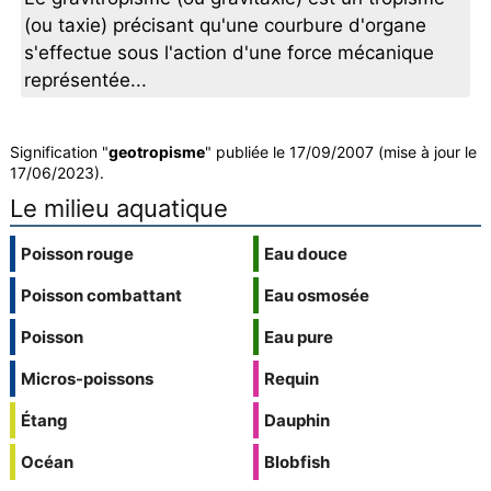
(ou taxie) précisant qu'une courbure d'organe
s'effectue sous l'action d'une force mécanique
représentée...
Signification "
geotropisme
" publiée le 17/09/2007 (mise à jour le
17/06/2023).
Le milieu aquatique
Poisson rouge
Eau douce
Poisson combattant
Eau osmosée
Poisson
Eau pure
Micros-poissons
Requin
Étang
Dauphin
Océan
Blobfish