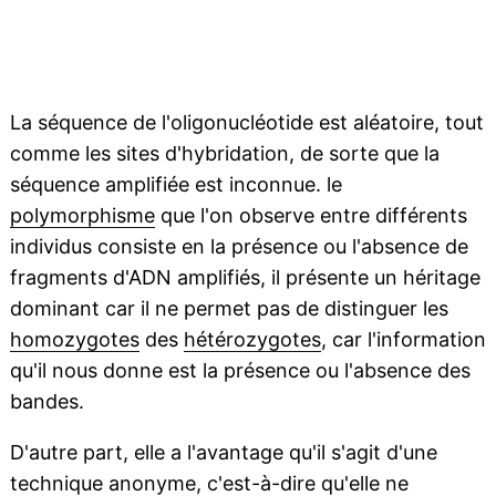
La séquence de l'oligonucléotide est aléatoire, tout
comme les sites d'hybridation, de sorte que la
séquence amplifiée est inconnue. le
polymorphisme
que l'on observe entre différents
individus consiste en la présence ou l'absence de
fragments d'ADN amplifiés, il présente un héritage
dominant car il ne permet pas de distinguer les
homozygotes
des
hétérozygotes
, car l'information
qu'il nous donne est la présence ou l'absence des
bandes.
D'autre part, elle a l'avantage qu'il s'agit d'une
technique anonyme, c'est-à-dire qu'elle ne