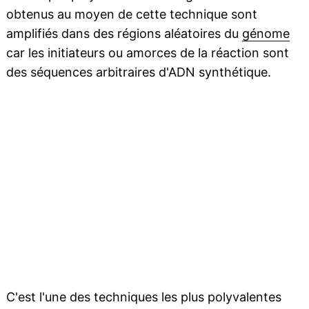
obtenus au moyen de cette technique sont
amplifiés dans des régions aléatoires du
génome
car les initiateurs ou amorces de la réaction sont
des séquences arbitraires d'ADN synthétique.
C'est l'une des techniques les plus polyvalentes