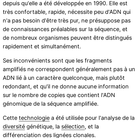
depuis qu'elle a été développée en 1990. Elle est
très confortable, rapide, nécessite peu d'ADN qui
n'a pas besoin d'être très pur, ne présuppose pas
de connaissances préalables sur la séquence, et
de nombreux organismes peuvent être distingués
rapidement et simultanément.
Ses inconvénients sont que les fragments
amplifiés ne correspondent généralement pas à un
ADN lié à un caractère quelconque, mais plutôt
redondant, et qu'il ne donne aucune information
sur le nombre de copies que contient l'ADN
génomique de la séquence amplifiée.
Cette
technologie
a été utilisée pour l'analyse de la
diversité
génétique, la
sélection
, et la
différenciation des
lignées
clonales.