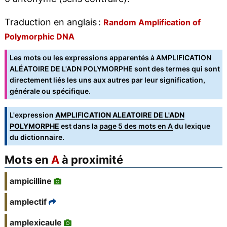
Traduction en anglais :
Random Amplification of
Polymorphic DNA
Les mots ou les expressions apparentés à AMPLIFICATION
ALÉATOIRE DE L'ADN POLYMORPHE sont des termes qui sont
directement liés les uns aux autres par leur signification,
générale ou spécifique.
L'expression
AMPLIFICATION ALEATOIRE DE L'ADN
POLYMORPHE
est dans la
page 5 des mots en A
du lexique
du dictionnaire.
Mots en
A
à proximité
ampicilline
amplectif
amplexicaule