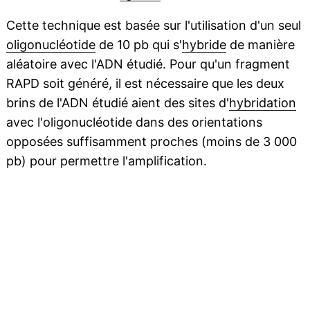
Cette technique est basée sur l'utilisation d'un seul
oligonucléotide
de 10 pb qui s'
hybride
de manière
aléatoire avec l'ADN étudié. Pour qu'un fragment
RAPD soit généré, il est nécessaire que les deux
brins de l'ADN étudié aient des sites d'
hybridation
avec l'oligonucléotide dans des orientations
opposées suffisamment proches (moins de 3 000
pb) pour permettre l'amplification.