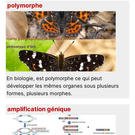
polymorphe
En biologie, est polymorphe ce qui peut
développer les mêmes organes sous plusieurs
formes, plusieurs morphes.
amplification génique