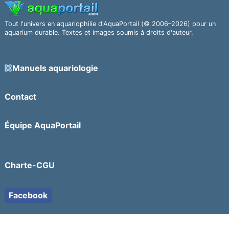
Tout l'univers en aquariophilie d'AquaPortail (© 2006–2026) pour un
aquarium durable. Textes et images soumis à droits d'auteur.
Manuels aquariologie
Contact
Équipe AquaPortail
Charte-CGU
Facebook