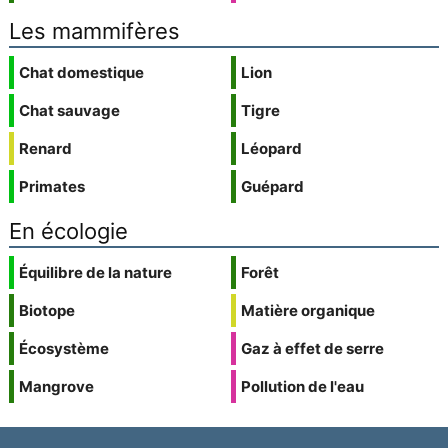
Les mammifères
Chat domestique
Lion
Chat sauvage
Tigre
Renard
Léopard
Primates
Guépard
En écologie
Équilibre de la nature
Forêt
Biotope
Matière organique
Écosystème
Gaz à effet de serre
Mangrove
Pollution de l'eau