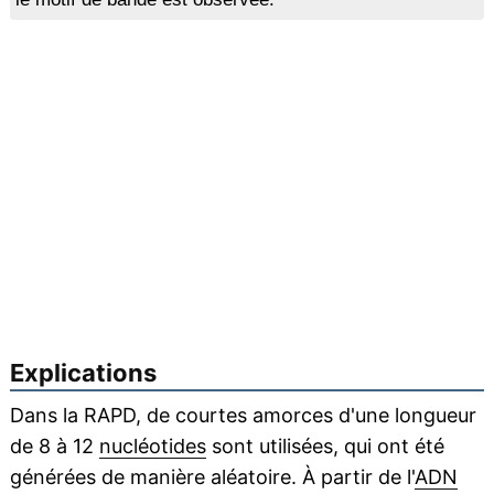
Explications
Dans la RAPD, de courtes amorces d'une longueur
de 8 à 12
nucléotides
sont utilisées, qui ont été
générées de manière aléatoire. À partir de l'
ADN