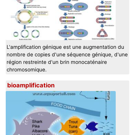
L'amplification génique est une augmentation du
nombre de copies d'une séquence génique, d'une
région restreinte d'un brin monocaténaire
chromosomique.
bioamplification