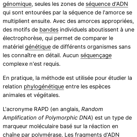
génomique
, seules les zones de
séquence d'ADN
qui sont entourées par la séquence de l'amorce se
multiplient ensuite. Avec des amorces appropriées,
des motifs de
bandes
individuels aboutissent à une
électrophorèse, qui permet de comparer le
matériel
génétique
de différents organismes sans
les connaître en détail. Aucun
séquençage
complexe n'est requis.
En pratique, la méthode est utilisée pour étudier la
relation
phylogénétique
entre les espèces
animales et végétales.
L'acronyme RAPD (en anglais,
Random
Amplification of Polymorphic DNA
) est un type de
marqueur moléculaire basé sur la réaction en
chaîne par polymérase. Les fragments d'ADN