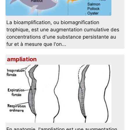
La bioamplification, ou biomagnification
trophique, est une augmentation cumulative des
concentrations d'une substance persistante au
fur et à mesure que l'on...
ampliation
En anatomie, l'ampliation est une augmentation,