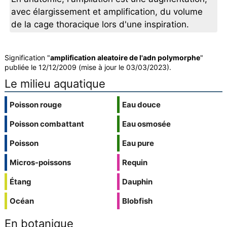
avec élargissement et amplification, du volume
de la cage thoracique lors d'une inspiration.
Signification "
amplification aleatoire de l'adn polymorphe
"
publiée le 12/12/2009 (mise à jour le 03/03/2023).
Le milieu aquatique
Poisson rouge
Eau douce
Poisson combattant
Eau osmosée
Poisson
Eau pure
Micros-poissons
Requin
Étang
Dauphin
Océan
Blobfish
En botanique