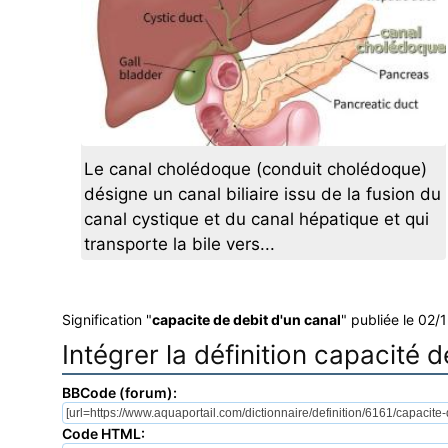
Le canal cholédoque (conduit cholédoque)
désigne un canal biliaire issu de la fusion du
canal cystique et du canal hépatique et qui
transporte la bile vers...
Signification "
capacite de debit d'un canal
" publiée le 02/
Intégrer la définition capacité 
BBCode (forum):
Code HTML: