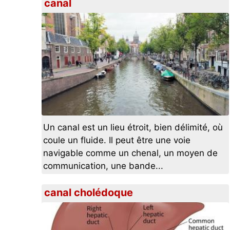
canal
Un canal est un lieu étroit, bien délimité, où
coule un fluide. Il peut être une voie
navigable comme un chenal, un moyen de
communication, une bande...
canal cholédoque