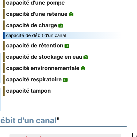
capacité d'une pompe
capacité d'une retenue
capacité de charge
capacité de débit d'un canal
capacité de rétention
capacité de stockage en eau
capacité environnementale
capacité respiratoire
capacité tampon
ébit d'un canal
"
L