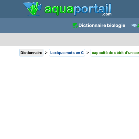
Dictionnaire biologie
>
>
Dictionnaire
Lexique mots en C
capacité de débit d'un ca