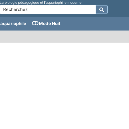
La biologie pédagogique et l'aquariophilie moderne
aquariophile
Mode Nuit