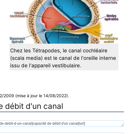
Chez les Tétrapodes, le canal cochléaire
(scala media) est le canal de l'oreille interne
issu de l'appareil vestibulaire.
12/2009 (mise à jour le 14/08/2022).
de débit d'un canal