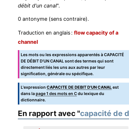
débit d'un canal
".
0 antonyme (sens contraire).
Traduction en anglais :
flow capacity of a
channel
Les mots ou les expressions apparentés à CAPACITÉ
DE DÉBIT D'UN CANAL sont des termes qui sont
directement liés les uns aux autres par leur
signification, générale ou spécifique.
L'expression
CAPACITE DE DEBIT D'UN CANAL
est
dans la
page 1 des mots en C
du lexique du
dictionnaire.
En rapport avec "
capacité de d