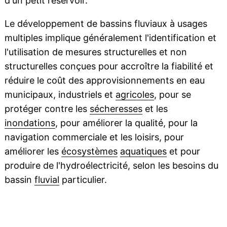
d'un petit réservoir.
Le développement de bassins fluviaux à usages
multiples implique généralement l'identification et
l'utilisation de mesures structurelles et non
structurelles conçues pour accroître la fiabilité et
réduire le coût des approvisionnements en eau
municipaux, industriels et
agricoles
, pour se
protéger contre les
sécheresses
et les
inondations
, pour améliorer la qualité, pour la
navigation commerciale et les loisirs, pour
améliorer les
écosystèmes
aquatiques
et pour
produire de l'hydroélectricité, selon les besoins du
bassin
fluvial
particulier.