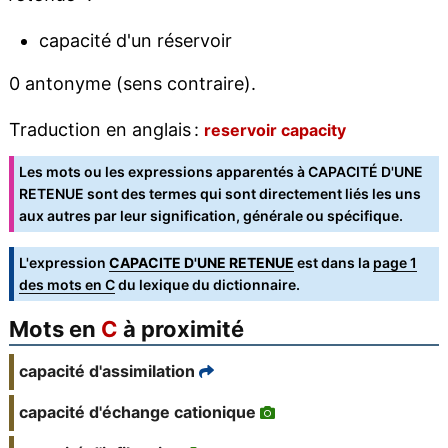
capacité d'un réservoir
0 antonyme (sens contraire).
Traduction en anglais :
reservoir capacity
Les mots ou les expressions apparentés à CAPACITÉ D'UNE
RETENUE sont des termes qui sont directement liés les uns
aux autres par leur signification, générale ou spécifique.
L'expression
CAPACITE D'UNE RETENUE
est dans la
page 1
des mots en C
du lexique du dictionnaire.
Mots en
C
à proximité
capacité d'assimilation
capacité d'échange cationique