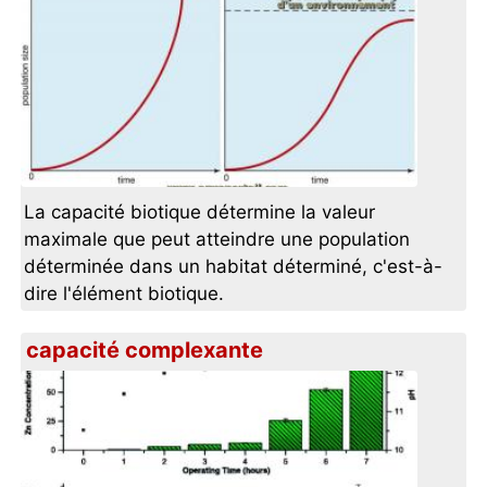
La capacité biotique détermine la valeur
maximale que peut atteindre une population
déterminée dans un habitat déterminé, c'est-à-
dire l'élément biotique.
capacité complexante