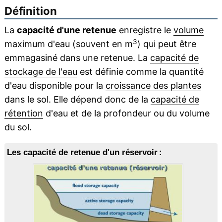
Définition
La
capacité d'une retenue
enregistre le
volume
3
maximum d'eau (souvent en m
) qui peut être
emmagasiné dans une retenue. La
capacité de
stockage de l'eau
est définie comme la quantité
d'eau disponible pour la
croissance des plantes
dans le sol. Elle dépend donc de la
capacité de
rétention
d'eau et de la profondeur ou du volume
du sol.
Les capacité de retenue d'un réservoir :