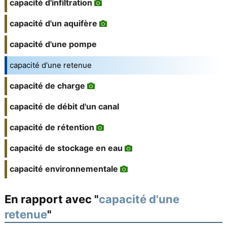
capacité d'infiltration
capacité d'un aquifère
capacité d'une pompe
capacité d'une retenue
capacité de charge
capacité de débit d'un canal
capacité de rétention
capacité de stockage en eau
capacité environnementale
En rapport avec "
capacité d'une
retenue
"