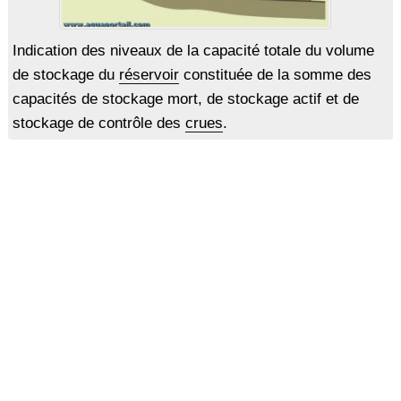
Indication des niveaux de la capacité totale du volume
de stockage du
réservoir
constituée de la somme des
capacités de stockage mort, de stockage actif et de
stockage de contrôle des
crues
.