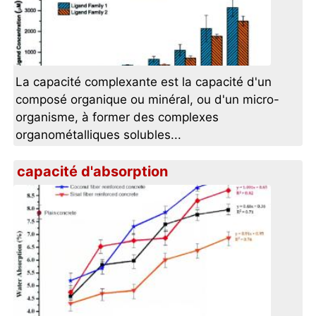
La capacité complexante est la capacité d'un
composé organique ou minéral, ou d'un micro-
organisme, à former des complexes
organométalliques solubles...
capacité d'absorption