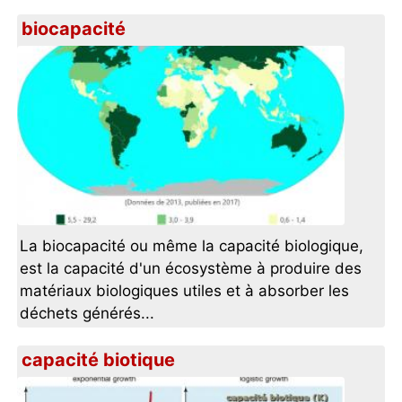
biocapacité
La biocapacité ou même la capacité biologique,
est la capacité d'un écosystème à produire des
matériaux biologiques utiles et à absorber les
déchets générés...
capacité biotique