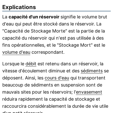
Explications
La
capacité d'un réservoir
signifie le volume brut
d'eau qui peut être stocké dans le réservoir. La
"Capacité de Stockage Morte" est la partie de la
capacité du réservoir qui n'est pas utilisée à des
fins opérationnelles, et le "Stockage Mort" est le
volume d'eau
correspondant.
Lorsque le
débit
est retenu dans un réservoir, la
vitesse d'écoulement diminue et des
sédiments
se
déposent. Ainsi, les
cours d'eau
qui transportent
beaucoup de sédiments en suspension sont de
mauvais sites pour les réservoirs; l'
envasement
réduira rapidement la capacité de stockage et
raccourcira considérablement la durée de vie utile