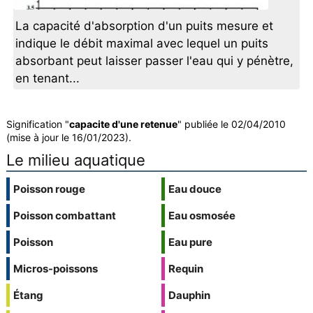
La capacité d'absorption d'un puits mesure et
indique le débit maximal avec lequel un puits
absorbant peut laisser passer l'eau qui y pénètre,
en tenant...
Signification "
capacite d'une retenue
" publiée le 02/04/2010
(mise à jour le 16/01/2023).
Le milieu aquatique
Poisson rouge
Eau douce
Poisson combattant
Eau osmosée
Poisson
Eau pure
Micros-poissons
Requin
Étang
Dauphin