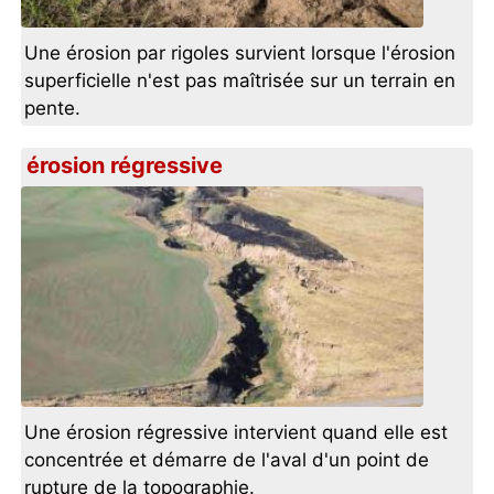
Une érosion par rigoles survient lorsque l'érosion
superficielle n'est pas maîtrisée sur un terrain en
pente.
érosion régressive
Une érosion régressive intervient quand elle est
concentrée et démarre de l'aval d'un point de
rupture de la topographie.