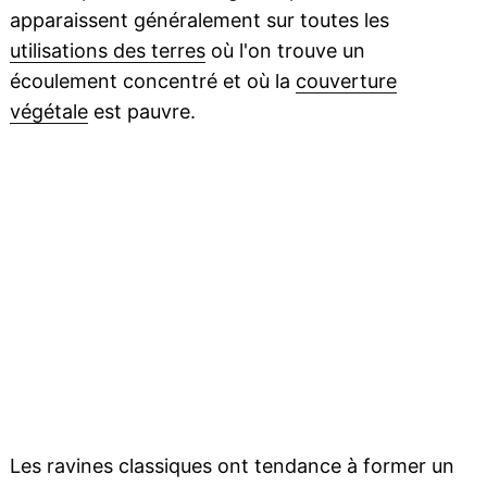
apparaissent généralement sur toutes les
utilisations des terres
où l'on trouve un
écoulement concentré et où la
couverture
végétale
est pauvre.
Les ravines classiques ont tendance à former un