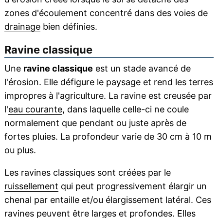
zones d'écoulement concentré dans des voies de
drainage
bien définies.
Ravine classique
Une
ravine classique
est un stade avancé de
l'érosion. Elle défigure le paysage et rend les terres
impropres à l'agriculture. La ravine est creusée par
l'
eau courante
, dans laquelle celle-ci ne coule
normalement que pendant ou juste après de
fortes pluies. La profondeur varie de 30 cm à 10 m
ou plus.
Les ravines classiques sont créées par le
ruissellement
qui peut progressivement élargir un
chenal par entaille et/ou élargissement latéral. Ces
ravines peuvent être larges et profondes. Elles