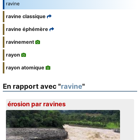
ravine
ravine classique
ravine éphémère
ravinement
rayon
rayon atomique
En rapport avec "
ravine
"
érosion par ravines