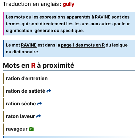
Traduction en anglais :
gully
Les mots ou les expressions apparentés à RAVINE sont des
termes qui sont directement liés les uns aux autres par leur
signification, générale ou spécifique.
Le mot
RAVINE
est dans la
page 1 des mots en R
du lexique
du dictionnaire.
Mots en
R
à proximité
ration d'entretien
ration de satiété
ration sèche
raton laveur
ravageur