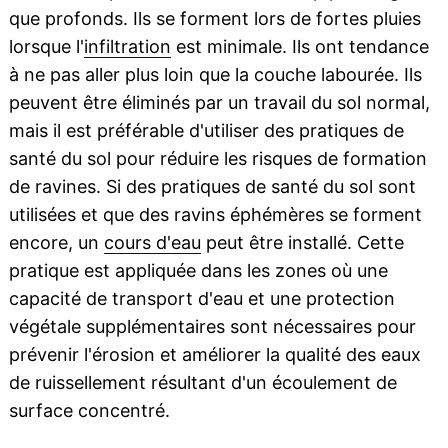
que profonds. Ils se forment lors de fortes pluies
lorsque l'
infiltration
est minimale. Ils ont tendance
à ne pas aller plus loin que la couche labourée. Ils
peuvent être éliminés par un travail du sol normal,
mais il est préférable d'utiliser des pratiques de
santé du sol pour réduire les risques de formation
de ravines. Si des pratiques de santé du sol sont
utilisées et que des ravins éphémères se forment
encore, un
cours d'eau
peut être installé. Cette
pratique est appliquée dans les zones où une
capacité de transport d'eau et une protection
végétale supplémentaires sont nécessaires pour
prévenir l'érosion et améliorer la qualité des eaux
de ruissellement résultant d'un écoulement de
surface concentré.