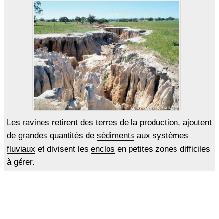
Les ravines retirent des terres de la production, ajoutent
de grandes quantités de
sédiments
aux systèmes
fluviaux
et divisent les
enclos
en petites zones difficiles
à gérer.