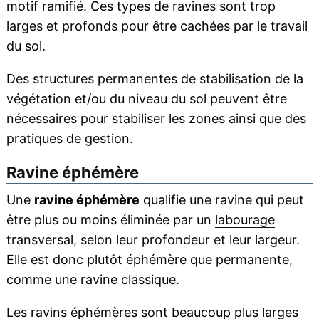
motif
ramifié
. Ces types de ravines sont trop
larges et profonds pour être cachées par le travail
du sol.
Des structures permanentes de stabilisation de la
végétation et/ou du niveau du sol peuvent être
nécessaires pour stabiliser les zones ainsi que des
pratiques de gestion.
Ravine éphémère
Une
ravine éphémère
qualifie une ravine qui peut
être plus ou moins éliminée par un
labourage
transversal, selon leur profondeur et leur largeur.
Elle est donc plutôt éphémère que permanente,
comme une ravine classique.
Les ravins éphémères sont beaucoup plus larges