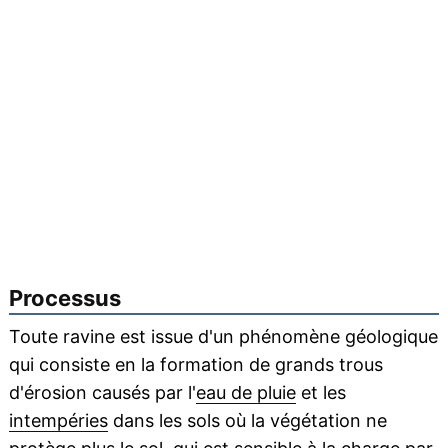
Processus
Toute ravine est issue d'un phénomène géologique
qui consiste en la formation de grands trous
d'érosion causés par l'
eau de pluie
et les
intempéries
dans les sols où la végétation ne