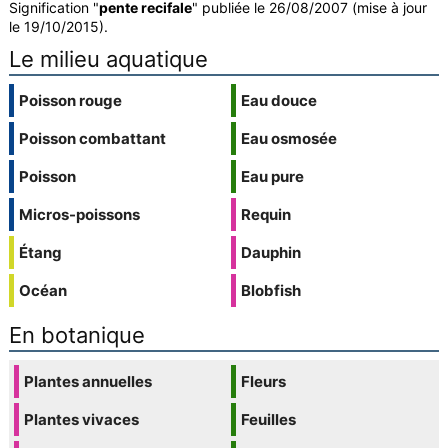
Signification "
pente recifale
" publiée le 26/08/2007 (mise à jour
le 19/10/2015).
Le milieu aquatique
Poisson rouge
Eau douce
Poisson combattant
Eau osmosée
Poisson
Eau pure
Micros-poissons
Requin
Étang
Dauphin
Océan
Blobfish
En botanique
Plantes annuelles
Fleurs
Plantes vivaces
Feuilles