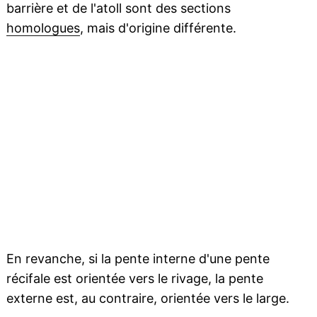
barrière et de l'atoll sont des sections
homologues
, mais d'origine différente.
En revanche, si la pente interne d'une pente
récifale est orientée vers le rivage, la pente
externe est, au contraire, orientée vers le large.