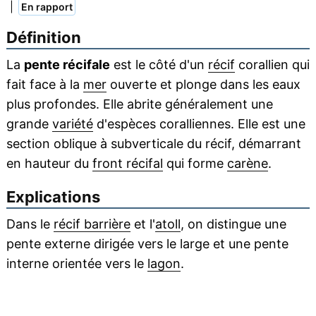
|
En rapport
Définition
La
pente récifale
est le côté d'un
récif
corallien qui
fait face à la
mer
ouverte et plonge dans les eaux
plus profondes. Elle abrite généralement une
grande
variété
d'espèces coralliennes. Elle est une
section oblique à subverticale du récif, démarrant
en hauteur du
front récifal
qui forme
carène
.
Explications
Dans le
récif barrière
et l'
atoll
, on distingue une
pente externe dirigée vers le large et une pente
interne orientée vers le
lagon
.