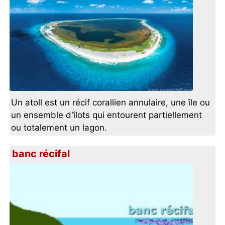
Un atoll est un récif corallien annulaire, une île ou
un ensemble d'îlots qui entourent partiellement
ou totalement un lagon.
banc récifal