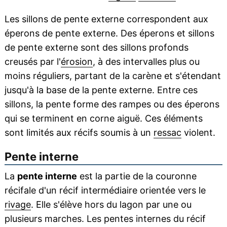
Les sillons de pente externe correspondent aux
éperons de pente externe. Des éperons et sillons
de pente externe sont des sillons profonds
creusés par l'
érosion
, à des intervalles plus ou
moins réguliers, partant de la carène et s'étendant
jusqu'à la base de la pente externe. Entre ces
sillons, la pente forme des rampes ou des éperons
qui se terminent en corne aiguë. Ces éléments
sont limités aux récifs soumis à un
ressac
violent.
Pente interne
La
pente interne
est la partie de la couronne
récifale d'un récif intermédiaire orientée vers le
rivage
. Elle s'élève hors du lagon par une ou
plusieurs marches. Les pentes internes du récif