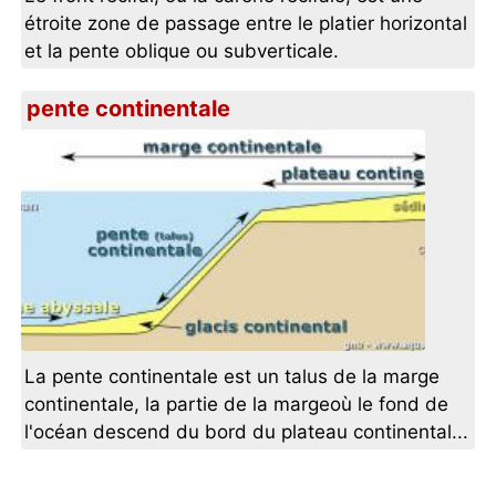
étroite zone de passage entre le platier horizontal
et la pente oblique ou subverticale.
pente continentale
La pente continentale est un talus de la marge
continentale, la partie de la margeoù le fond de
l'océan descend du bord du plateau continental...