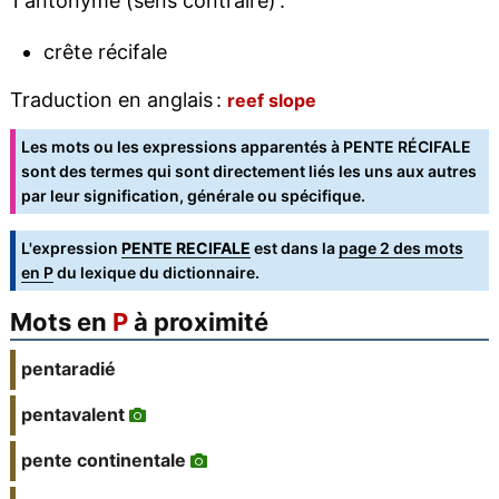
1 antonyme (sens contraire) :
crête récifale
Traduction en anglais :
reef slope
Les mots ou les expressions apparentés à PENTE RÉCIFALE
sont des termes qui sont directement liés les uns aux autres
par leur signification, générale ou spécifique.
L'expression
PENTE RECIFALE
est dans la
page 2 des mots
en P
du lexique du dictionnaire.
Mots en
P
à proximité
pentaradié
pentavalent
pente continentale