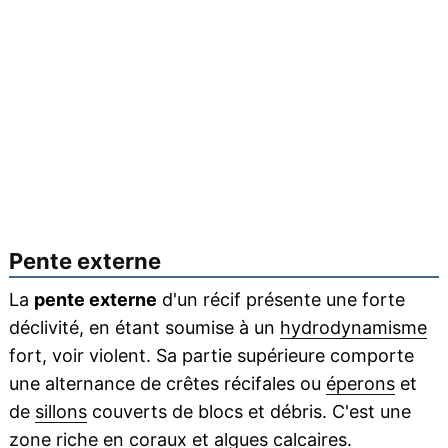
Pente externe
La
pente externe
d'un récif présente une forte
déclivité, en étant soumise à un
hydrodynamisme
fort, voir violent. Sa partie supérieure comporte
une alternance de crêtes récifales ou
éperons
et
de
sillons
couverts de blocs et débris. C'est une
zone riche en coraux et
algues
calcaires
.