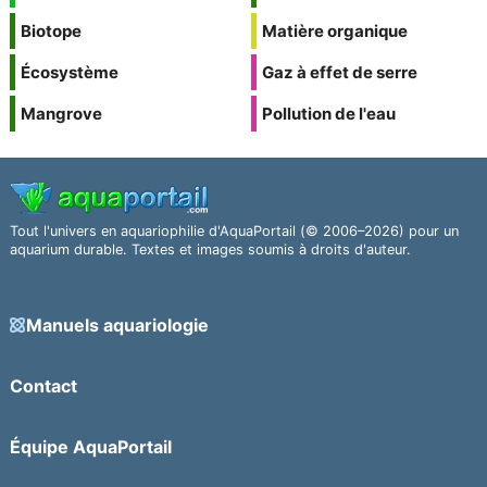
Biotope
Matière organique
Écosystème
Gaz à effet de serre
Mangrove
Pollution de l'eau
Tout l'univers en aquariophilie d'AquaPortail (© 2006–2026) pour un
aquarium durable. Textes et images soumis à droits d'auteur.
Manuels aquariologie
Contact
Équipe AquaPortail