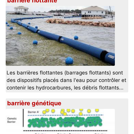
barrière flottante
Les barrières flottantes (barrages flottants) sont
des dispositifs placés dans l'eau pour contrôler et
contenir les hydrocarbures, les débris flottants...
barrière génétique