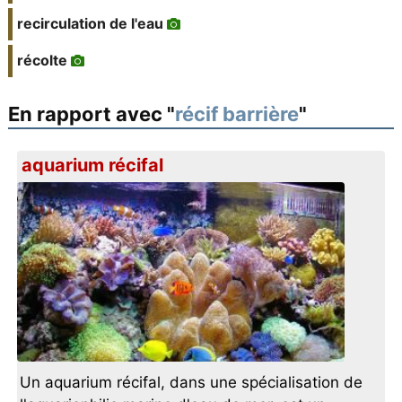
recirculation de l'eau
récolte
En rapport avec "
récif barrière
"
aquarium récifal
Un aquarium récifal, dans une spécialisation de