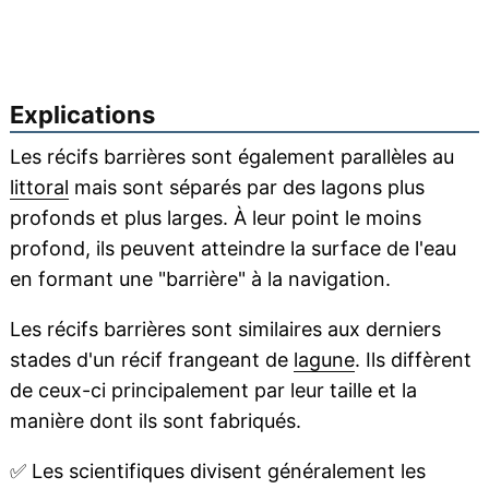
Explications
Les récifs barrières sont également parallèles au
littoral
mais sont séparés par des lagons plus
profonds et plus larges. À leur point le moins
profond, ils peuvent atteindre la surface de l'eau
en formant une "barrière" à la navigation.
Les récifs barrières sont similaires aux derniers
stades d'un récif frangeant de
lagune
. Ils diffèrent
de ceux-ci principalement par leur taille et la
manière dont ils sont fabriqués.
✅
Les scientifiques divisent généralement les