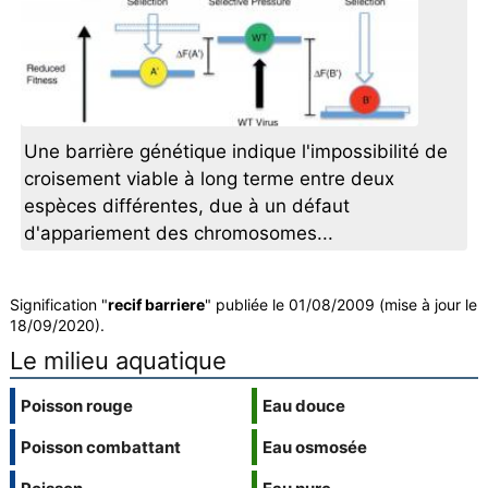
Une barrière génétique indique l'impossibilité de
croisement viable à long terme entre deux
espèces différentes, due à un défaut
d'appariement des chromosomes...
Signification "
recif barriere
" publiée le 01/08/2009 (mise à jour le
18/09/2020).
Le milieu aquatique
Poisson rouge
Eau douce
Poisson combattant
Eau osmosée