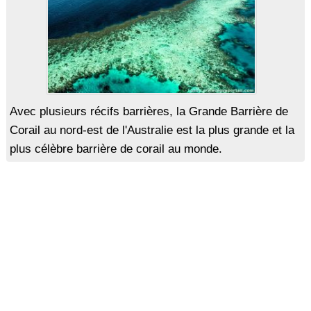
Avec plusieurs récifs barrières, la Grande Barrière de
Corail au nord-est de l'Australie est la plus grande et la
plus célèbre barrière de corail au monde.