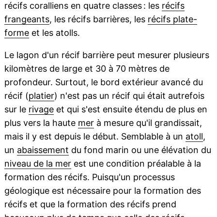
récifs coralliens en quatre classes : les
récifs
frangeants
, les récifs barrières, les
récifs plate-
forme
et les atolls.
Le lagon d'un récif barrière peut mesurer plusieurs
kilomètres de large et 30 à 70 mètres de
profondeur. Surtout, le bord extérieur avancé du
récif (
platier
) n'est pas un récif qui était autrefois
sur le
rivage
et qui s'est ensuite étendu de plus en
plus vers la haute
mer
à mesure qu'il grandissait,
mais il y est depuis le début. Semblable à un
atoll
,
un
abaissement
du fond marin ou une élévation du
niveau de la mer
est une condition préalable à la
formation des récifs. Puisqu'un processus
géologique est nécessaire pour la formation des
récifs et que la formation des récifs prend