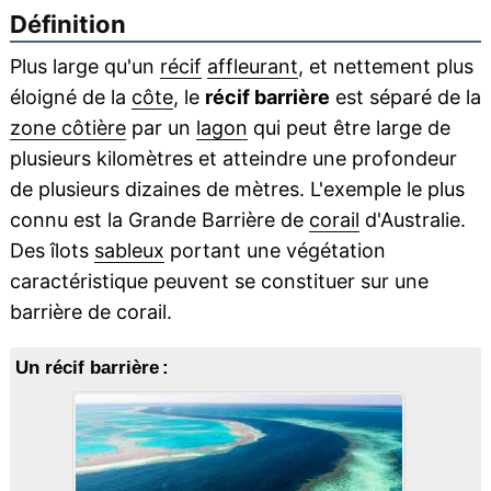
Définition
Plus large qu'un
récif
affleurant
, et nettement plus
éloigné de la
côte
, le
récif barrière
est séparé de la
zone côtière
par un
lagon
qui peut être large de
plusieurs kilomètres et atteindre une profondeur
de plusieurs dizaines de mètres. L'exemple le plus
connu est la Grande Barrière de
corail
d'Australie.
Des îlots
sableux
portant une végétation
caractéristique peuvent se constituer sur une
barrière de corail.
Un récif barrière :