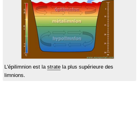
L'épilimnion est la
strate
la plus supérieure des
limnions.