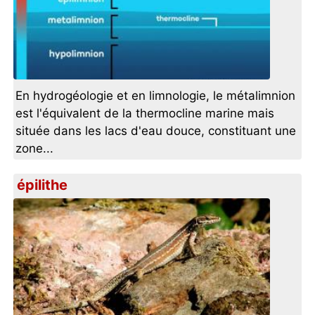
En hydrogéologie et en limnologie, le métalimnion
est l'équivalent de la thermocline marine mais
située dans les lacs d'eau douce, constituant une
zone...
épilithe