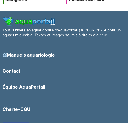
Tout l'univers en aquariophilie d'AquaPortail (© 2006–2026) pour un
aquarium durable. Textes et images soumis à droits d'auteur.
Manuels aquariologie
Contact
Équipe AquaPortail
Charte-CGU
Facebook