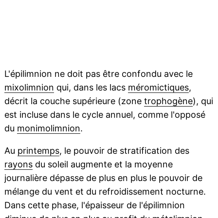
L'épilimnion ne doit pas être confondu avec le
mixolimnion
qui, dans les lacs
méromictiques
,
décrit la couche supérieure (zone
trophogène
), qui
est incluse dans le cycle annuel, comme l'opposé
du
monimolimnion
.
Au
printemps
, le pouvoir de stratification des
rayons
du soleil augmente et la moyenne
journalière dépasse de plus en plus le pouvoir de
mélange du vent et du refroidissement nocturne.
Dans cette phase, l'épaisseur de l'épilimnion