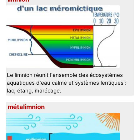
Le limnion réunit l'ensemble des écosystèmes
aquatiques d'eau calme et systèmes lentiques :
lac, étang, marécage.
métalimnion