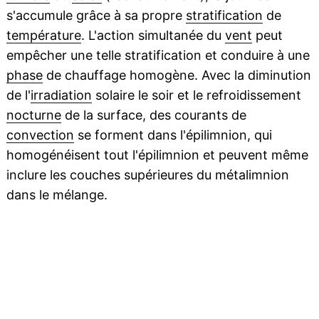
s'accumule grâce à sa propre
stratification
de
température
. L'action simultanée du
vent
peut
empêcher une telle stratification et conduire à une
phase
de chauffage homogène. Avec la diminution
de l'
irradiation
solaire le soir et le refroidissement
nocturne
de la surface, des courants de
convection
se forment dans l'épilimnion, qui
homogénéisent tout l'épilimnion et peuvent même
inclure les couches supérieures du métalimnion
dans le mélange.