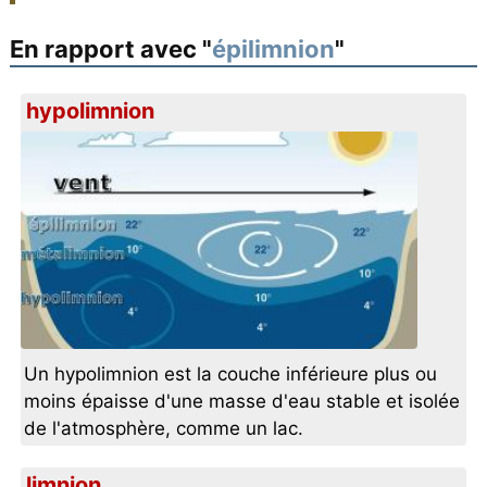
En rapport avec "
épilimnion
"
hypolimnion
Un hypolimnion est la couche inférieure plus ou
moins épaisse d'une masse d'eau stable et isolée
de l'atmosphère, comme un lac.
limnion