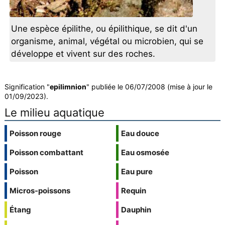
Une espèce épilithe, ou épilithique, se dit d'un
organisme, animal, végétal ou microbien, qui se
développe et vivent sur des roches.
Signification "
epilimnion
" publiée le 06/07/2008 (mise à jour le
01/09/2023).
Le milieu aquatique
Poisson rouge
Eau douce
Poisson combattant
Eau osmosée
Poisson
Eau pure
Micros-poissons
Requin
Étang
Dauphin