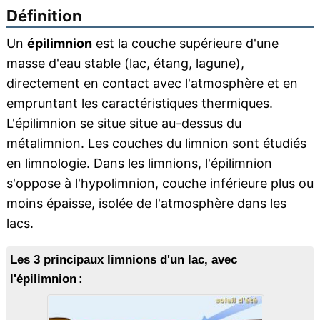
Définition
Un
épilimnion
est la couche supérieure d'une
masse d'eau
stable (
lac
,
étang
,
lagune
),
directement en contact avec l'
atmosphère
et en
empruntant les caractéristiques thermiques.
L'épilimnion se situe situe au-dessus du
métalimnion
. Les couches du
limnion
sont étudiés
en
limnologie
. Dans les limnions, l'épilimnion
s'oppose à l'
hypolimnion
, couche inférieure plus ou
moins épaisse, isolée de l'atmosphère dans les
lacs.
Les 3 principaux limnions d'un lac, avec
l'épilimnion :