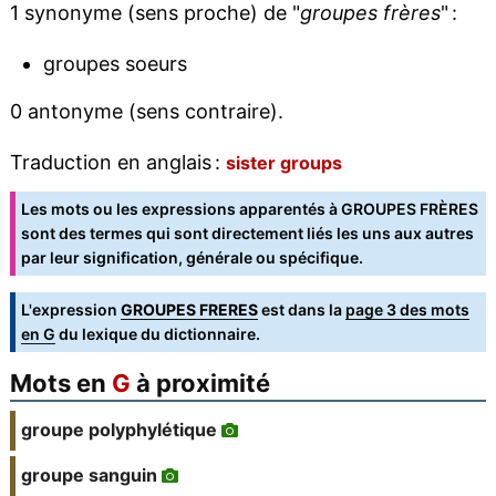
1 synonyme (sens proche) de "
groupes frères
" :
groupes soeurs
0 antonyme (sens contraire).
Traduction en anglais :
sister groups
Les mots ou les expressions apparentés à GROUPES FRÈRES
sont des termes qui sont directement liés les uns aux autres
par leur signification, générale ou spécifique.
L'expression
GROUPES FRERES
est dans la
page 3 des mots
en G
du lexique du dictionnaire.
Mots en
G
à proximité
groupe polyphylétique
groupe sanguin