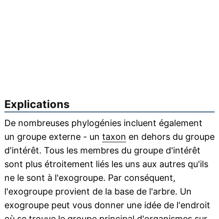
Explications
De nombreuses phylogénies incluent également
un groupe externe - un
taxon
en dehors du groupe
d'intérêt. Tous les membres du groupe d'intérêt
sont plus étroitement liés les uns aux autres qu'ils
ne le sont à l'exogroupe. Par conséquent,
l'exogroupe provient de la base de l'arbre. Un
exogroupe peut vous donner une idée de l'endroit
où se trouve le groupe principal d'organismes sur