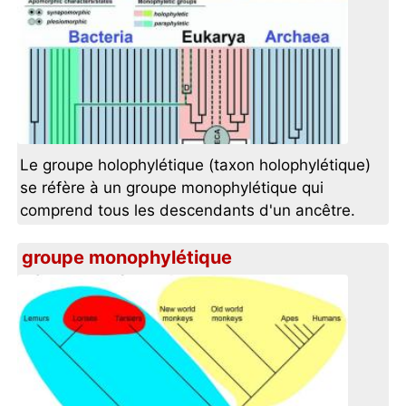
Le groupe holophylétique (taxon holophylétique)
se réfère à un groupe monophylétique qui
comprend tous les descendants d'un ancêtre.
groupe monophylétique