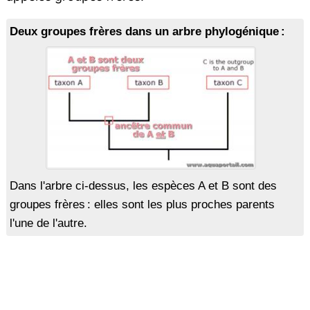
Deux groupes frères dans un arbre phylogénique :
Dans l'arbre ci-dessus, les espèces A et B sont des
groupes frères : elles sont les plus proches parents
l'une de l'autre.