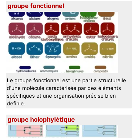
groupe fonctionnel
Le groupe fonctionnel est une partie structurelle
d'une molécule caractérisée par des éléments
spécifiques et une organisation précise bien
définie.
groupe holophylétique