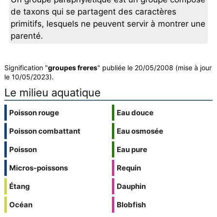
de taxons qui se partagent des caractères
primitifs, lesquels ne peuvent servir à montrer une
parenté.
Signification "
groupes freres
" publiée le 20/05/2008 (mise à jour
le 10/05/2023).
Le milieu aquatique
Poisson rouge
Eau douce
Poisson combattant
Eau osmosée
Poisson
Eau pure
Micros-poissons
Requin
Étang
Dauphin
Océan
Blobfish