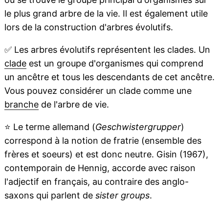
le plus grand arbre de la vie. Il est également utile
lors de la construction d'arbres évolutifs.
✅
Les arbres évolutifs représentent les clades. Un
clade
est un groupe d'organismes qui comprend
un ancêtre et tous les descendants de cet ancêtre.
Vous pouvez considérer un clade comme une
branche
de l'arbre de vie.
⭐
Le terme allemand (
Geschwistergrupper
)
correspond à la notion de fratrie (ensemble des
frères et soeurs) et est donc neutre. Gisin (1967),
contemporain de Hennig, accorde avec raison
l'adjectif en français, au contraire des anglo-
saxons qui parlent de
sister groups
.