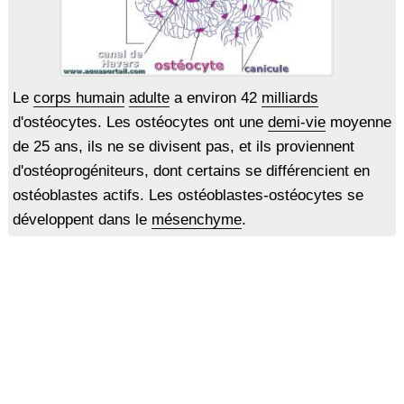
Le
corps humain
adulte
a environ 42
milliards
d'ostéocytes. Les ostéocytes ont une
demi-vie
moyenne
de 25 ans, ils ne se divisent pas, et ils proviennent
d'ostéoprogéniteurs, dont certains se différencient en
ostéoblastes actifs. Les ostéoblastes-ostéocytes se
développent dans le
mésenchyme
.