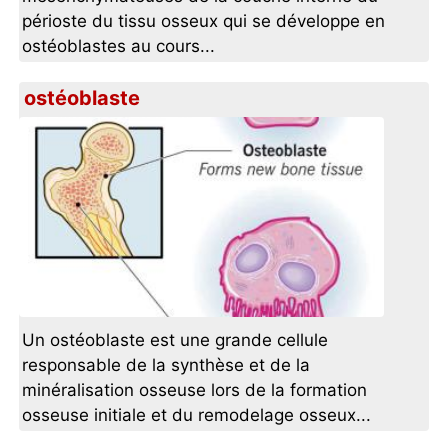
périoste du tissu osseux qui se développe en
ostéoblastes au cours...
ostéoblaste
Un ostéoblaste est une grande cellule
responsable de la synthèse et de la
minéralisation osseuse lors de la formation
osseuse initiale et du remodelage osseux...