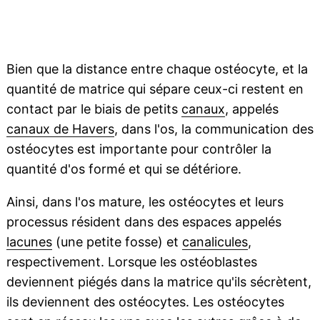
Bien que la distance entre chaque ostéocyte, et la
quantité de matrice qui sépare ceux-ci restent en
contact par le biais de petits
canaux
, appelés
canaux de Havers
, dans l'os, la communication des
ostéocytes est importante pour contrôler la
quantité d'os formé et qui se détériore.
Ainsi, dans l'os mature, les ostéocytes et leurs
processus résident dans des espaces appelés
lacunes
(une petite fosse) et
canalicules
,
respectivement. Lorsque les ostéoblastes
deviennent piégés dans la matrice qu'ils sécrètent,
ils deviennent des ostéocytes. Les ostéocytes