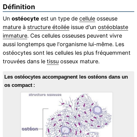
Définition
Un
ostéocyte
est un type de
cellule
osseuse
mature
à
structure étoilée
issue d'un
ostéoblaste
immature
. Ces cellules osseuses peuvent vivre
aussi longtemps que l'organisme lui-même. Les
ostéocytes sont les cellules les plus fréquemment
trouvées dans le
tissu
osseux mature.
Les ostéocytes accompagnent les ostéons dans un
os compact :