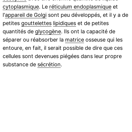
cytoplasmique
. Le
réticulum endoplasmique
et
l'
appareil de Golgi
sont peu développés, et il y a de
petites
gouttelettes
lipidiques
et de petites
quantités de
glycogène
. Ils ont la capacité de
séparer ou réabsorber la
matrice
osseuse qui les
entoure, en fait, il serait possible de dire que ces
cellules sont devenues piégées dans leur propre
substance de
sécrétion
.