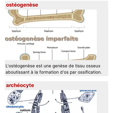
ostéogenèse
L'ostéogenèse est une genèse de tissu osseux
aboutissant à la formation d'os par ossification.
archéocyte