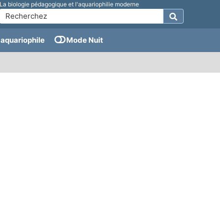
La biologie pédagogique et l'aquariophilie moderne
aquariophile
Mode Nuit