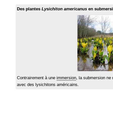
Des plantes
Lysichiton americanus
en submersi
Contrairement à une
immersion
, la submersion ne 
avec des lysichitons américains.