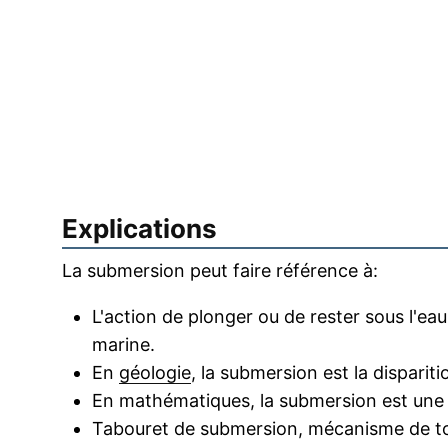
Explications
La submersion peut faire référence à:
L'action de plonger ou de rester sous l'
marine.
En
géologie
, la submersion est la disparit
En mathématiques, la submersion est une 
Tabouret de submersion, mécanisme de to