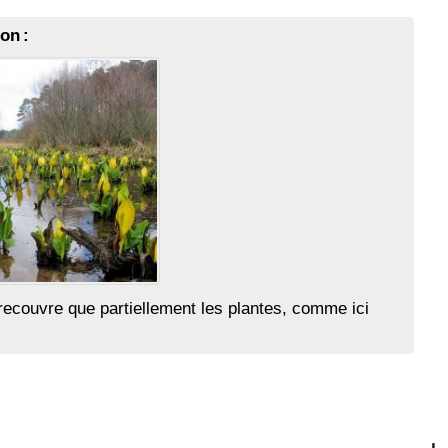
on :
recouvre que partiellement les plantes, comme ici