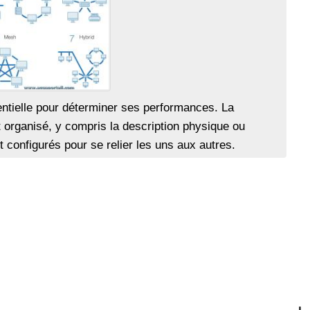
ntielle pour déterminer ses performances. La
t organisé, y compris la description physique ou
 configurés pour se relier les uns aux autres.