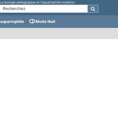
La biologie pédagogique et l'aquariophilie moderne
aquariophile
Mode Nuit