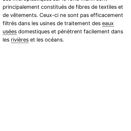
principalement constitués de fibres de textiles et
de vêtements. Ceux-ci ne sont pas efficacement
filtrés dans les usines de traitement des
eaux
usées
domestiques et pénètrent facilement dans
les
rivières
et les océans.