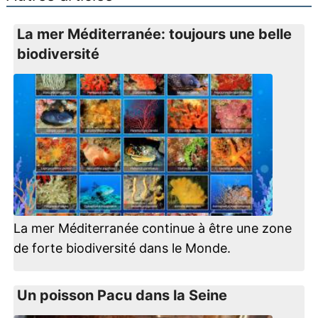
La mer Méditerranée: toujours une belle
biodiversité
La mer Méditerranée continue à être une zone
de forte biodiversité dans le Monde.
Un poisson Pacu dans la Seine