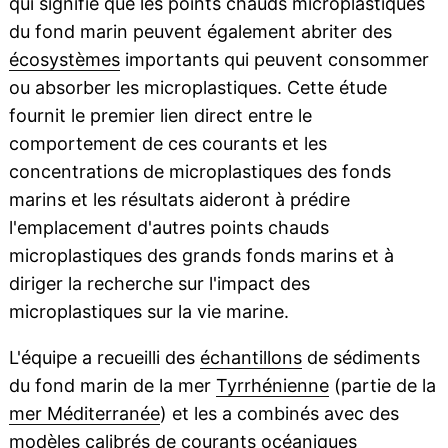
qui signifie que les points chauds microplastiques
du fond marin peuvent également abriter des
écosystèmes
importants qui peuvent consommer
ou absorber les microplastiques. Cette étude
fournit le premier lien direct entre le
comportement de ces courants et les
concentrations de microplastiques des fonds
marins et les résultats aideront à prédire
l'emplacement d'autres points chauds
microplastiques des grands fonds marins et à
diriger la recherche sur l'impact des
microplastiques sur la vie marine.
L'équipe a recueilli des
échantillons
de sédiments
du fond marin de la mer
Tyrrhénienne
(partie de la
mer Méditerranée
) et les a combinés avec des
modèles calibrés de
courants océaniques