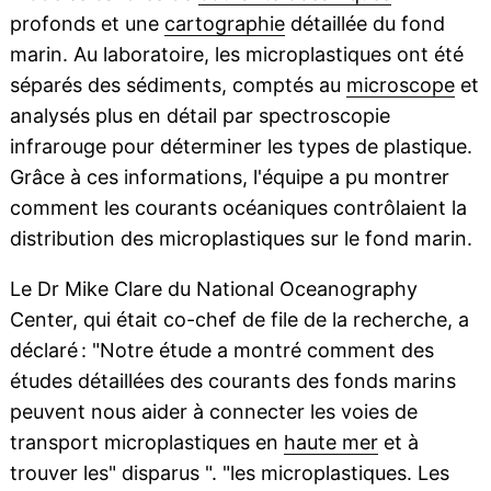
profonds et une
cartographie
détaillée du fond
marin. Au laboratoire, les microplastiques ont été
séparés des sédiments, comptés au
microscope
et
analysés plus en détail par spectroscopie
infrarouge pour déterminer les types de plastique.
Grâce à ces informations, l'équipe a pu montrer
comment les courants océaniques contrôlaient la
distribution des microplastiques sur le fond marin.
Le Dr Mike Clare du National Oceanography
Center, qui était co-chef de file de la recherche, a
déclaré : "Notre étude a montré comment des
études détaillées des courants des fonds marins
peuvent nous aider à connecter les voies de
transport microplastiques en
haute mer
et à
trouver les" disparus ". "les microplastiques. Les