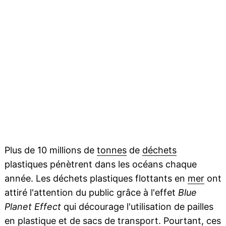
Plus de 10 millions de
tonnes
de
déchets
plastiques pénètrent dans les océans chaque
année. Les déchets plastiques flottants en
mer
ont
attiré l'attention du public grâce à l'effet
Blue
Planet Effect
qui décourage l'utilisation de pailles
en
plastique
et de sacs de transport. Pourtant, ces