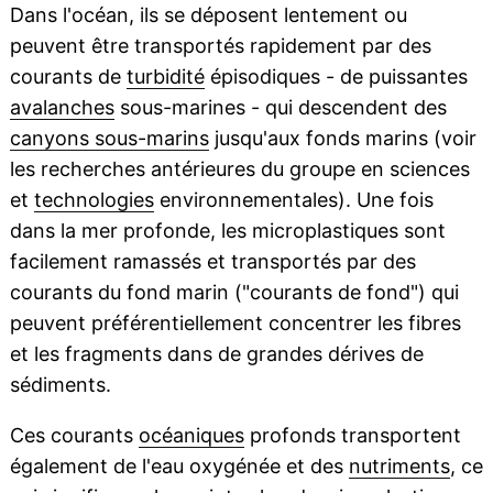
Dans l'océan, ils se déposent lentement ou
peuvent être transportés rapidement par des
courants de
turbidité
épisodiques - de puissantes
avalanches
sous-marines - qui descendent des
canyons sous-marins
jusqu'aux fonds marins (voir
les recherches antérieures du groupe en sciences
et
technologies
environnementales). Une fois
dans la mer profonde, les microplastiques sont
facilement ramassés et transportés par des
courants du fond marin ("courants de fond") qui
peuvent préférentiellement concentrer les fibres
et les fragments dans de grandes dérives de
sédiments.
Ces courants
océaniques
profonds transportent
également de l'eau oxygénée et des
nutriments
, ce