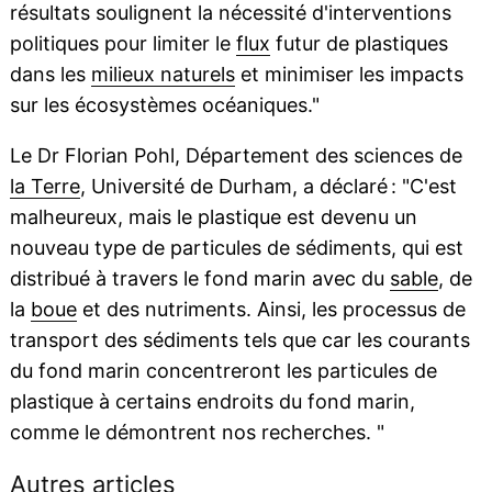
résultats soulignent la nécessité d'interventions
politiques pour limiter le
flux
futur de plastiques
dans les
milieux naturels
et minimiser les impacts
sur les écosystèmes océaniques."
Le Dr Florian Pohl, Département des sciences de
la Terre
, Université de Durham, a déclaré : "C'est
malheureux, mais le plastique est devenu un
nouveau type de particules de sédiments, qui est
distribué à travers le fond marin avec du
sable
, de
la
boue
et des nutriments. Ainsi, les processus de
transport des sédiments tels que car les courants
du fond marin concentreront les particules de
plastique à certains endroits du fond marin,
comme le démontrent nos recherches. "
Autres articles