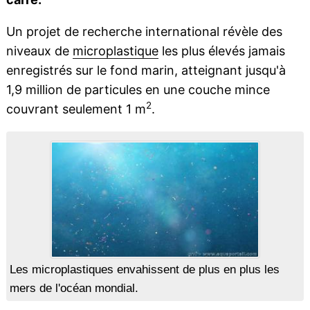
Un projet de recherche international révèle des
niveaux de
microplastique
les plus élevés jamais
enregistrés sur le fond marin, atteignant jusqu'à
1,9 million de particules en une couche mince
2
couvrant seulement 1 m
.
Les microplastiques envahissent de plus en plus les
mers de l'océan mondial.