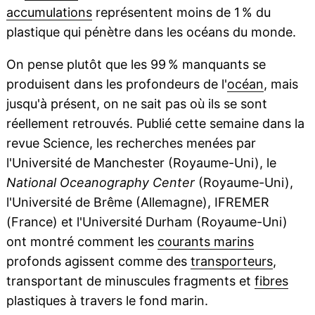
accumulations
représentent moins de 1 % du
plastique qui pénètre dans les océans du monde.
On pense plutôt que les 99 % manquants se
produisent dans les profondeurs de l'
océan
, mais
jusqu'à présent, on ne sait pas où ils se sont
réellement retrouvés. Publié cette semaine dans la
revue Science, les recherches menées par
l'Université de Manchester (Royaume-Uni), le
National Oceanography Center
(Royaume-Uni),
l'Université de Brême (Allemagne), IFREMER
(France) et l'Université Durham (Royaume-Uni)
ont montré comment les
courants marins
profonds agissent comme des
transporteurs
,
transportant de minuscules fragments et
fibres
plastiques à travers le fond marin.