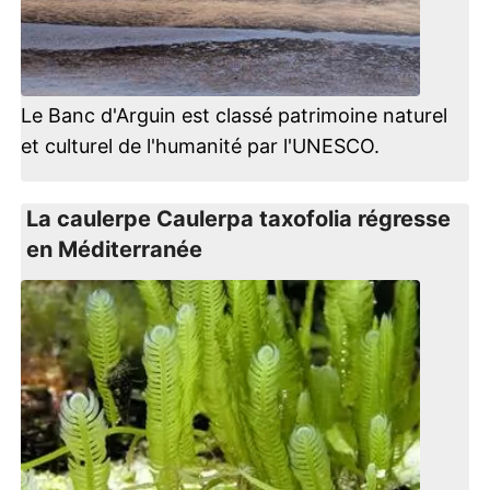
Le Banc d'Arguin est classé patrimoine naturel
et culturel de l'humanité par l'UNESCO.
La caulerpe Caulerpa taxofolia régresse
en Méditerranée