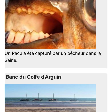
Un Pacu a été capturé par un pêcheur dans la
Seine.
Banc du Golfe d'Arguin