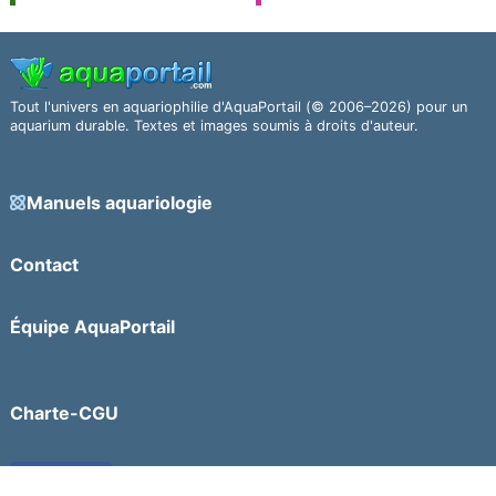
Tout l'univers en aquariophilie d'AquaPortail (© 2006–2026) pour un
aquarium durable. Textes et images soumis à droits d'auteur.
Manuels aquariologie
Contact
Équipe AquaPortail
Charte-CGU
Facebook