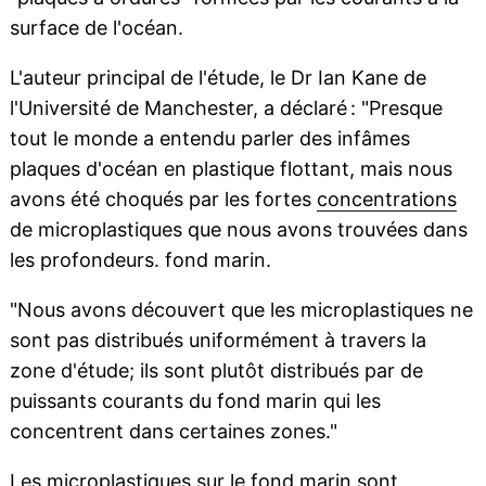
surface de l'océan.
L'auteur principal de l'étude, le Dr Ian Kane de
l'Université de Manchester, a déclaré : "Presque
tout le monde a entendu parler des infâmes
plaques d'océan en plastique flottant, mais nous
avons été choqués par les fortes
concentrations
de microplastiques que nous avons trouvées dans
les profondeurs. fond marin.
"Nous avons découvert que les microplastiques ne
sont pas distribués uniformément à travers la
zone d'étude; ils sont plutôt distribués par de
puissants courants du fond marin qui les
concentrent dans certaines zones."
Les microplastiques sur le fond marin sont