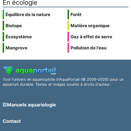
En écologie
Équilibre de la nature
Forêt
Biotope
Matière organique
Écosystème
Gaz à effet de serre
Mangrove
Pollution de l'eau
Tout l'univers en aquariophilie d'AquaPortail (© 2006–2026) pour un
aquarium durable. Textes et images soumis à droits d'auteur.
Manuels aquariologie
Contact