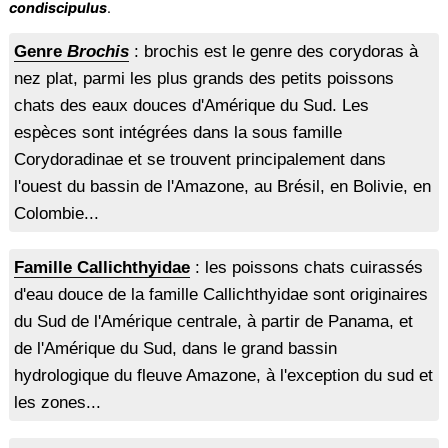
condiscipulus
.
Genre
Brochis
: brochis est le genre des corydoras à
nez plat, parmi les plus grands des petits poissons
chats des eaux douces d'Amérique du Sud. Les
espèces sont intégrées dans la sous famille
Corydoradinae et se trouvent principalement dans
l'ouest du bassin de l'Amazone, au Brésil, en Bolivie, en
Colombie...
Famille Callichthyidae
: les poissons chats cuirassés
d'eau douce de la famille Callichthyidae sont originaires
du Sud de l'Amérique centrale, à partir de Panama, et
de l'Amérique du Sud, dans le grand bassin
hydrologique du fleuve Amazone, à l'exception du sud et
les zones...