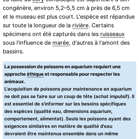
congénère, environ 5,2–5,5 cm à près de 6,5 cm
et le museau est plus court. L'espèce est répandue
sur toute la longueur de la
rivière
. Certains
spécimens ont été capturés dans les
ruisseaux
sous l'influence de
marée
, d'autres à l'amont des
bassins.
La possession de poissons en aquarium requiert une
approche
éthique
et responsable pour respecter les
animaux.
L'acquisition de poissons pour maintenance en aquarium
ne doit pas se faire sur un coup de tête (achat impulsif). Il
est essentiel de s'informer sur les besoins spécifiques
des espèces (qualité eau, dimensions aquarium,
comportement, alimentat). Seuls les poissons ayant des
exigences similaires en matière de qualité d'eau
devraient être maintenus ensemble dans un même