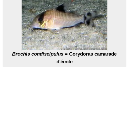
Brochis condiscipulus
= Corydoras camarade
d'école