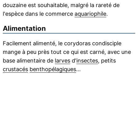
douzaine est souhaitable, malgré la rareté de
l'espèce dans le commerce
aquariophile
.
Alimentation
Facilement alimenté, le corydoras condisciple
mange à peu près tout ce qui est carné, avec une
base alimentaire de
larves
d'
insectes
, petits
crustacés
benthopélagiques
...