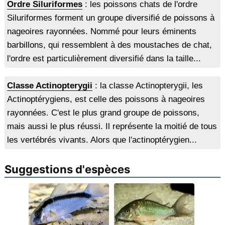
Ordre Siluriformes
: les poissons chats de l'ordre
Siluriformes forment un groupe diversifié de poissons à
nageoires rayonnées. Nommé pour leurs éminents
barbillons, qui ressemblent à des moustaches de chat,
l'ordre est particulièrement diversifié dans la taille...
Classe Actinopterygii
: la classe Actinopterygii, les
Actinoptérygiens, est celle des poissons à nageoires
rayonnées. C'est le plus grand groupe de poissons,
mais aussi le plus réussi. Il représente la moitié de tous
les vertébrés vivants. Alors que l'actinoptérygien...
Suggestions d'espèces