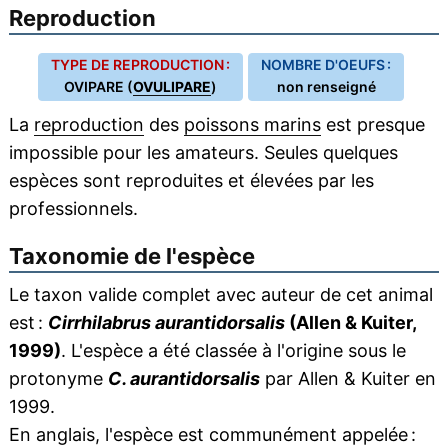
Reproduction
TYPE DE REPRODUCTION :
NOMBRE D'OEUFS :
OVIPARE (
OVULIPARE
)
non renseigné
La
reproduction
des
poissons marins
est presque
impossible pour les amateurs. Seules quelques
espèces sont reproduites et élevées par les
professionnels.
Taxonomie de l'espèce
Le taxon valide complet avec auteur de cet animal
est :
Cirrhilabrus aurantidorsalis
(Allen & Kuiter,
1999)
. L'espèce a été classée à l'origine sous le
protonyme
C. aurantidorsalis
par Allen & Kuiter en
1999.
En anglais, l'espèce est communément appelée :