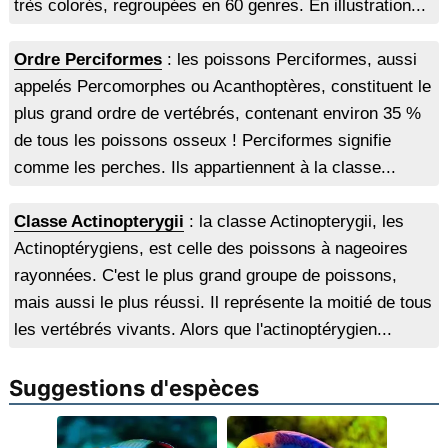
très colorés, regroupées en 60 genres. En illustration...
Ordre Perciformes
: les poissons Perciformes, aussi
appelés Percomorphes ou Acanthoptères, constituent le
plus grand ordre de vertébrés, contenant environ 35 %
de tous les poissons osseux ! Perciformes signifie
comme les perches. Ils appartiennent à la classe...
Classe Actinopterygii
: la classe Actinopterygii, les
Actinoptérygiens, est celle des poissons à nageoires
rayonnées. C'est le plus grand groupe de poissons,
mais aussi le plus réussi. Il représente la moitié de tous
les vertébrés vivants. Alors que l'actinoptérygien...
Suggestions d'espèces