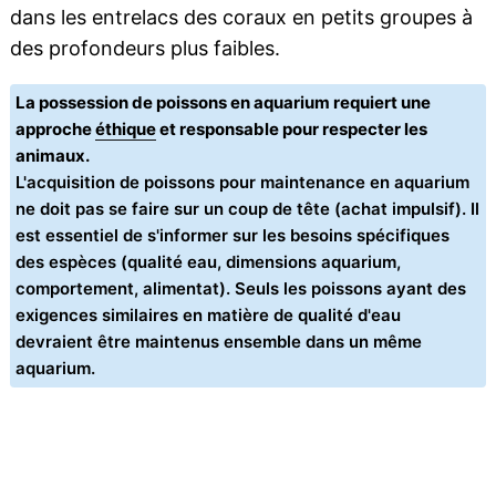
dans les entrelacs des coraux en petits groupes à
des profondeurs plus faibles.
La possession de poissons en aquarium requiert une
approche
éthique
et responsable pour respecter les
animaux.
L'acquisition de poissons pour maintenance en aquarium
ne doit pas se faire sur un coup de tête (achat impulsif). Il
est essentiel de s'informer sur les besoins spécifiques
des espèces (qualité eau, dimensions aquarium,
comportement, alimentat). Seuls les poissons ayant des
exigences similaires en matière de qualité d'eau
devraient être maintenus ensemble dans un même
aquarium.