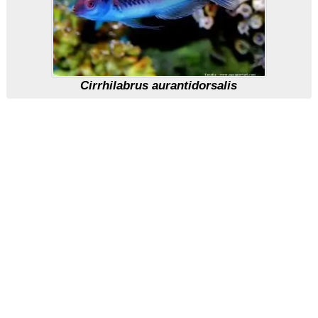
Cirrhilabrus aurantidorsalis