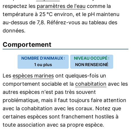
respectez les
paramètres de l'eau
comme la
température à 25 °C environ, et le pH maintenu
au-dessus de 7,8. Référez-vous au tableau des
données.
Comportement
NOMBRE D'ANIMAUX :
NIVEAU OCCUPÉ :
1 ou plus
NON RENSEIGNÉ
Les
espèces marines
ont quelques-fois un
comportement sociable et la
cohabitation
avec les
autres espèces n'est pas très souvent
problématique, mais il faut toujours faire attention
avec la cohabitation avec les coraux. Notez que
certaines espèces sont franchement hostiles à
toute association avec sa propre espèce.