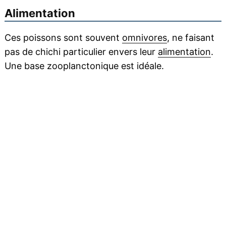
Alimentation
Ces poissons sont souvent
omnivores
, ne faisant
pas de chichi particulier envers leur
alimentation
.
Une base zooplanctonique est idéale.