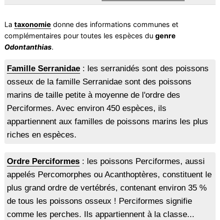
La
taxonomie
donne des informations communes et
complémentaires pour toutes les espèces du
genre
Odontanthias
.
Famille Serranidae
: les serranidés sont des poissons
osseux de la famille Serranidae sont des poissons
marins de taille petite à moyenne de l'ordre des
Perciformes. Avec environ 450 espèces, ils
appartiennent aux familles de poissons marins les plus
riches en espèces.
Ordre Perciformes
: les poissons Perciformes, aussi
appelés Percomorphes ou Acanthoptères, constituent le
plus grand ordre de vertébrés, contenant environ 35 %
de tous les poissons osseux ! Perciformes signifie
comme les perches. Ils appartiennent à la classe...