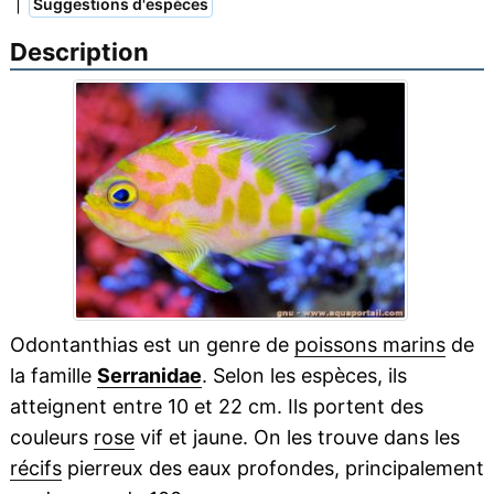
|
Suggestions d'espèces
Description
Odontanthias est un genre de
poissons marins
de
la famille
Serranidae
. Selon les espèces, ils
atteignent entre 10 et 22 cm. Ils portent des
couleurs
rose
vif et jaune. On les trouve dans les
récifs
pierreux des eaux profondes, principalement