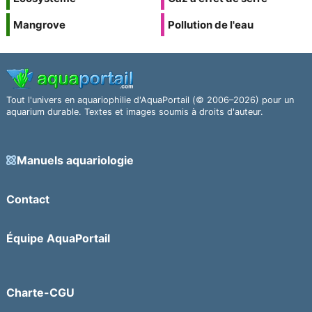
Mangrove
Pollution de l'eau
Tout l'univers en aquariophilie d'AquaPortail (© 2006–2026) pour un
aquarium durable. Textes et images soumis à droits d'auteur.
Manuels aquariologie
Contact
Équipe AquaPortail
Charte-CGU