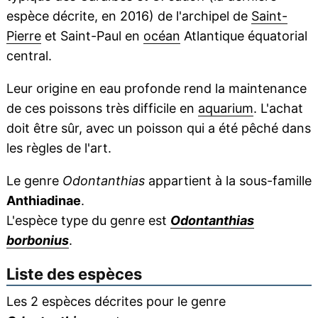
espèce décrite, en 2016) de l'archipel de
Saint-
Pierre
et Saint-Paul en
océan
Atlantique équatorial
central.
Leur origine en eau profonde rend la maintenance
de ces poissons très difficile en
aquarium
. L'achat
doit être sûr, avec un poisson qui a été pêché dans
les règles de l'art.
Le genre
Odontanthias
appartient à la sous-famille
Anthiadinae
.
L'espèce type du genre est
Odontanthias
borbonius
.
Liste des espèces
Les 2 espèces décrites pour le genre