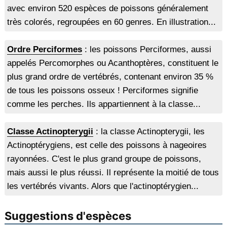
avec environ 520 espèces de poissons généralement
très colorés, regroupées en 60 genres. En illustration...
Ordre Perciformes
: les poissons Perciformes, aussi
appelés Percomorphes ou Acanthoptères, constituent le
plus grand ordre de vertébrés, contenant environ 35 %
de tous les poissons osseux ! Perciformes signifie
comme les perches. Ils appartiennent à la classe...
Classe Actinopterygii
: la classe Actinopterygii, les
Actinoptérygiens, est celle des poissons à nageoires
rayonnées. C'est le plus grand groupe de poissons,
mais aussi le plus réussi. Il représente la moitié de tous
les vertébrés vivants. Alors que l'actinoptérygien...
Suggestions d'espèces