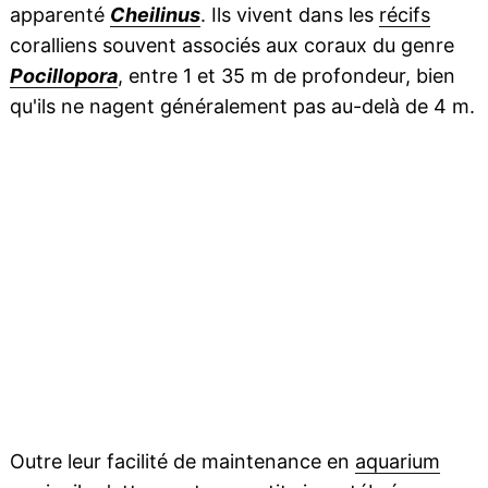
apparenté
Cheilinus
. Ils vivent dans les
récifs
coralliens souvent associés aux coraux du genre
Pocillopora
, entre 1 et 35 m de profondeur, bien
qu'ils ne nagent généralement pas au-delà de 4 m.
Outre leur facilité de maintenance en
aquarium