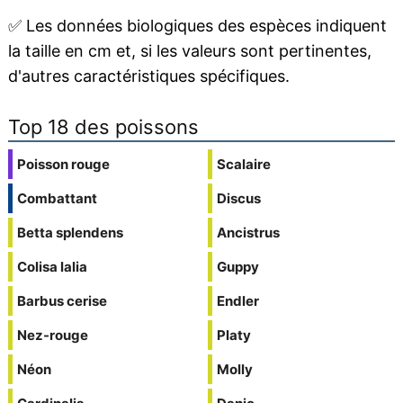
✅
Les données biologiques des espèces indiquent
la taille en cm et, si les valeurs sont pertinentes,
d'autres caractéristiques spécifiques.
Top 18 des poissons
Poisson rouge
Scalaire
Combattant
Discus
Betta splendens
Ancistrus
Colisa lalia
Guppy
Barbus cerise
Endler
Nez-rouge
Platy
Néon
Molly