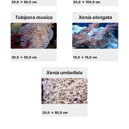
20,0 → 80,0 cm
20,0 → 100,0 cm
Tubipora musica
Xenia elongata
30,0 → 50,0 cm
10,0 → 15,0 cm
Xenia umbellata
20,0 → 80,0 cm