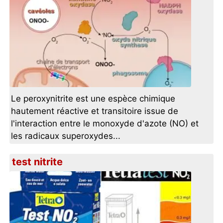
Le peroxynitrite est une espèce chimique
hautement réactive et transitoire issue de
l'interaction entre le monoxyde d'azote (NO) et
les radicaux superoxydes...
test nitrite