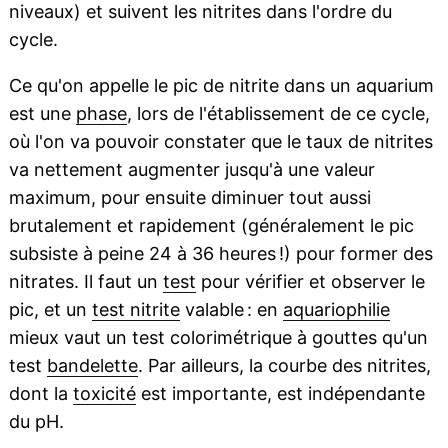
niveaux) et suivent les nitrites dans l'ordre du
cycle.
Ce qu'on appelle le pic de nitrite dans un aquarium
est une
phase
, lors de l'établissement de ce cycle,
où l'on va pouvoir constater que le taux de nitrites
va nettement augmenter jusqu'à une valeur
maximum, pour ensuite diminuer tout aussi
brutalement et rapidement (généralement le pic
subsiste à peine 24 à 36 heures !) pour former des
nitrates. Il faut un
test
pour vérifier et observer le
pic, et un
test nitrite
valable : en
aquariophilie
mieux vaut un test colorimétrique à gouttes qu'un
test
bandelette
. Par ailleurs, la courbe des nitrites,
dont la
toxicité
est importante, est indépendante
du pH.