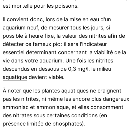
est mortelle pour les poissons.
Il convient donc, lors de la mise en eau d'un
aquarium neuf, de mesurer tous les jours, si
possible à heure fixe, la valeur des nitrites afin de
détecter ce fameux pic : il sera l'indicateur
essentiel déterminant concernant la viabilité de la
vie dans votre aquarium. Une fois les nitrites
descendus en dessous de 0,3 mg/l, le milieu
aquatique
devient viable.
À noter que les
plantes aquatiques
ne craignent
pas les nitrites, ni même les encore plus dangereux
ammoniac et ammoniaque, et elles consomment
des nitrates sous certaines conditions (en
présence limitée de
phosphates
).