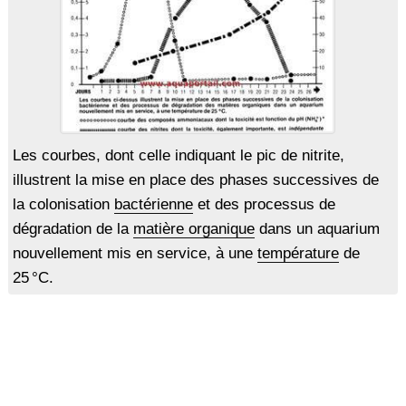
Les courbes, dont celle indiquant le pic de nitrite,
illustrent la mise en place des phases successives de
la colonisation
bactérienne
et des processus de
dégradation de la
matière organique
dans un aquarium
nouvellement mis en service, à une
température
de
25 °C.