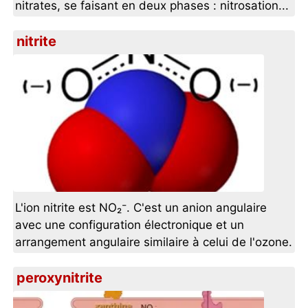
nitrates, se faisant en deux phases : nitrosation...
nitrite
L'ion nitrite est NO₂⁻. C'est un anion angulaire
avec une configuration électronique et un
arrangement angulaire similaire à celui de l'ozone.
peroxynitrite