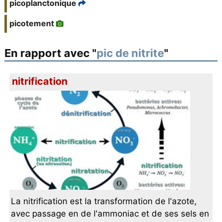
picoplanctonique
picotement
En rapport avec "
pic de nitrite
"
nitrification
La nitrification est la transformation de l'azote,
avec passage en de l'ammoniac et de ses sels en