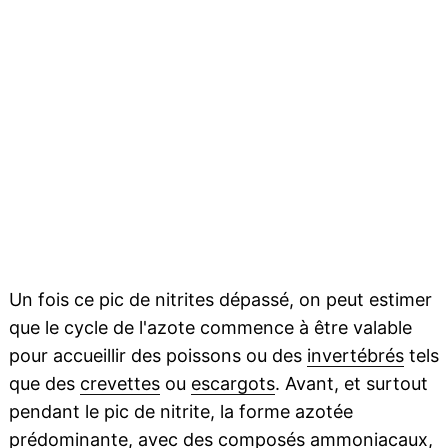
Un fois ce pic de nitrites dépassé, on peut estimer
que le cycle de l'azote commence à être valable
pour accueillir des poissons ou des
invertébrés
tels
que des
crevettes
ou
escargots
. Avant, et surtout
pendant le pic de nitrite, la forme azotée
prédominante, avec des composés ammoniacaux,