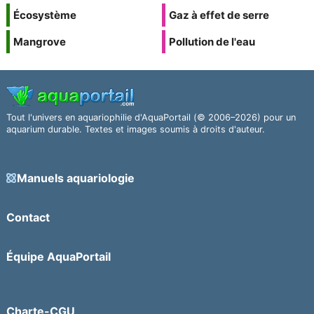
Écosystème
Gaz à effet de serre
Mangrove
Pollution de l'eau
Tout l'univers en aquariophilie d'AquaPortail (© 2006–2026) pour un
aquarium durable. Textes et images soumis à droits d'auteur.
Manuels aquariologie
Contact
Équipe AquaPortail
Charte-CGU