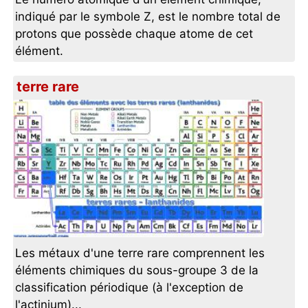
indiqué par le symbole Z, est le nombre total de
protons que possède chaque atome de cet
élément.
terre rare
Les métaux d'une terre rare comprennent les
éléments chimiques du sous-groupe 3 de la
classification périodique (à l'exception de
l'actinium)...