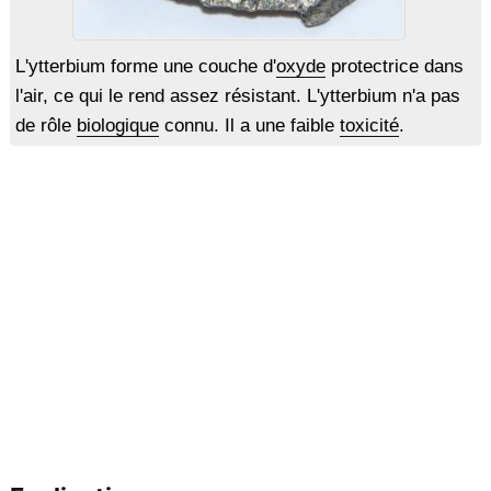
L'ytterbium forme une couche d'
oxyde
protectrice dans
l'air, ce qui le rend assez résistant. L'ytterbium n'a pas
de rôle
biologique
connu. Il a une faible
toxicité
.