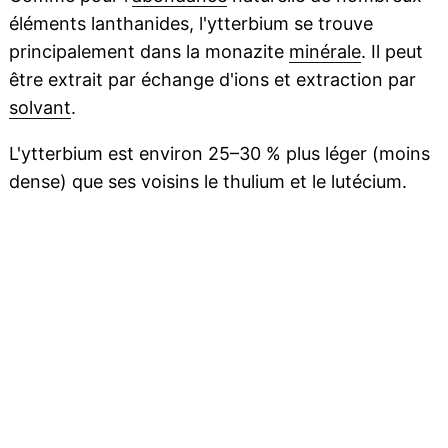
éléments lanthanides, l'ytterbium se trouve
principalement dans la monazite
minérale
. Il peut
être extrait par échange d'ions et extraction par
solvant
.
L'ytterbium est environ 25–30 % plus léger (moins
dense) que ses voisins le thulium et le lutécium.