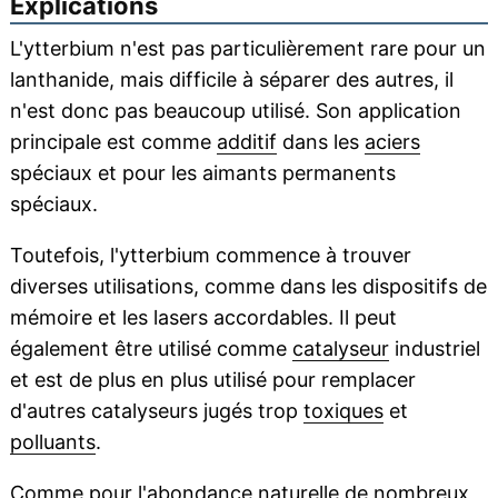
Explications
L'ytterbium n'est pas particulièrement rare pour un
lanthanide, mais difficile à séparer des autres, il
n'est donc pas beaucoup utilisé. Son application
principale est comme
additif
dans les
aciers
spéciaux et pour les aimants permanents
spéciaux.
Toutefois, l'ytterbium commence à trouver
diverses utilisations, comme dans les dispositifs de
mémoire et les lasers accordables. Il peut
également être utilisé comme
catalyseur
industriel
et est de plus en plus utilisé pour remplacer
d'autres catalyseurs jugés trop
toxiques
et
polluants
.
Comme pour l'
abondance
naturelle de nombreux