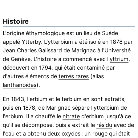
Histoire
L'origine éthymologique est un lieu de Suéde
appelé Ytterby. L'ytterbium a été isolé en 1878 par
Jean Charles Galissard de Marignac à l'Université
de Genève. L'histoire a commencé avec l'
yttrium
,
découvert en 1794, qui était contaminé par
d'autres éléments de
terres rares
(alias
lanthanoïdes
).
En 1843, l'erbium et le terbium en sont extraits,
puis en 1878, de Marignac sépare l'ytterbium de
l'erbium. Il a chauffé le
nitrate
d'erbium jusqu'à ce
qu'il se décompose, puis a extrait le
résidu
avec de
l'eau et a obtenu deux oxydes : un rouge qui était