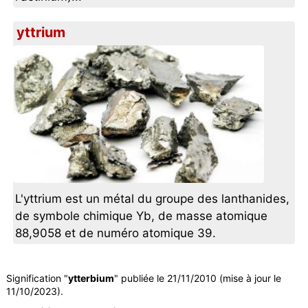
yttrium
L'yttrium est un métal du groupe des lanthanides,
de symbole chimique Yb, de masse atomique
88,9058 et de numéro atomique 39.
Signification "
ytterbium
" publiée le 21/11/2010 (mise à jour le
11/10/2023).