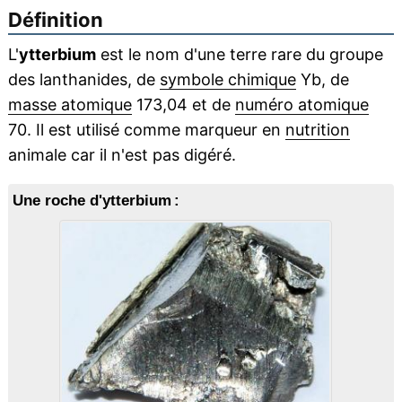
Définition
L'
ytterbium
est le nom d'une terre rare du groupe
des lanthanides, de
symbole chimique
Yb, de
masse atomique
173,04 et de
numéro atomique
70. Il est utilisé comme marqueur en
nutrition
animale car il n'est pas digéré.
Une roche d'ytterbium :